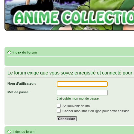
Index du forum
Le forum exige que vous soyez enregistré et connecté pour p
Nom d’utilisateur:
Mot de passe:
J’ai oublié mon mot de passe
Se souvenir de moi
Cacher mon statut en ligne pour cette session
Index du forum