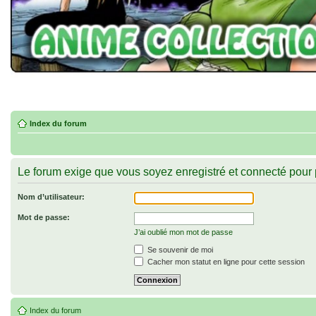
Index du forum
Le forum exige que vous soyez enregistré et connecté pour p
Nom d’utilisateur:
Mot de passe:
J’ai oublié mon mot de passe
Se souvenir de moi
Cacher mon statut en ligne pour cette session
Index du forum