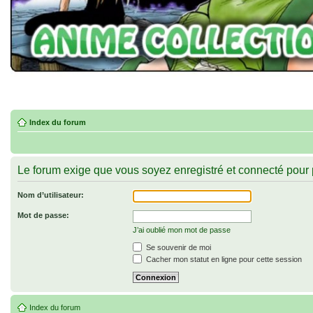
Index du forum
Le forum exige que vous soyez enregistré et connecté pour p
Nom d’utilisateur:
Mot de passe:
J’ai oublié mon mot de passe
Se souvenir de moi
Cacher mon statut en ligne pour cette session
Index du forum