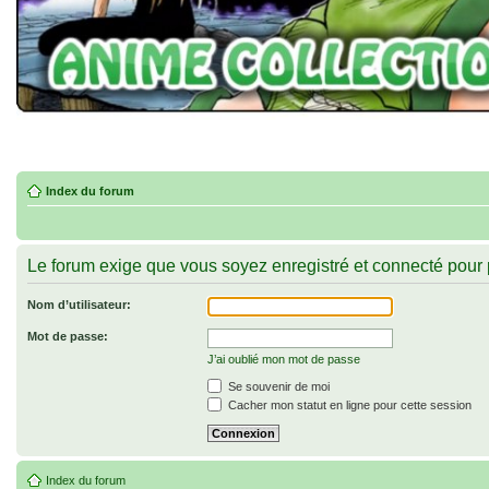
Index du forum
Le forum exige que vous soyez enregistré et connecté pour p
Nom d’utilisateur:
Mot de passe:
J’ai oublié mon mot de passe
Se souvenir de moi
Cacher mon statut en ligne pour cette session
Index du forum