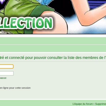
ré et connecté pour pouvoir consulter la liste des membres de l
 passe
n ligne pour cette session
L’équipe du forum
•
Supprime