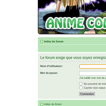
Index du forum
Le forum exige que vous soyez enregist
Nom d’utilisateur:
Mot de passe:
J’ai oublié mon mot de
Se souvenir de moi
Cacher mon statut e
Index du forum