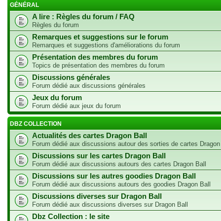
GÉNÉRAL
A lire : Règles du forum / FAQ
Règles du forum
Remarques et suggestions sur le forum
Remarques et suggestions d'améliorations du forum
Présentation des membres du forum
Topics de présentation des membres du forum
Discussions générales
Forum dédié aux discussions générales
Jeux du forum
Forum dédié aux jeux du forum
DBZ COLLECTION
Actualités des cartes Dragon Ball
Forum dédié aux discussions autour des sorties de cartes Dragon
Discussions sur les cartes Dragon Ball
Forum dédié aux discussions autours des cartes Dragon Ball
Discussions sur les autres goodies Dragon Ball
Forum dédié aux discussions autours des goodies Dragon Ball
Discussions diverses sur Dragon Ball
Forum dédié aux discussions diverses sur Dragon Ball
Dbz Collection : le site