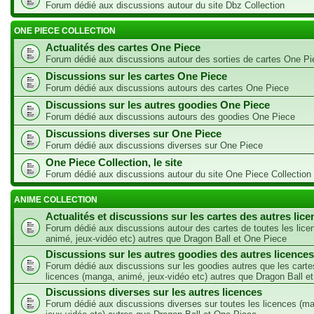
Forum dédié aux discussions autour du site Dbz Collection
ONE PIECE COLLECTION
Actualités des cartes One Piece
Forum dédié aux discussions autour des sorties de cartes One Pi
Discussions sur les cartes One Piece
Forum dédié aux discussions autours des cartes One Piece
Discussions sur les autres goodies One Piece
Forum dédié aux discussions autours des goodies One Piece
Discussions diverses sur One Piece
Forum dédié aux discussions diverses sur One Piece
One Piece Collection, le site
Forum dédié aux discussions autour du site One Piece Collection
ANIME COLLECTION
Actualités et discussions sur les cartes des autres lic
Forum dédié aux discussions autour des cartes de toutes les lic
animé, jeux-vidéo etc) autres que Dragon Ball et One Piece
Discussions sur les autres goodies des autres licences
Forum dédié aux discussions sur les goodies autres que les carte
licences (manga, animé, jeux-vidéo etc) autres que Dragon Ball e
Discussions diverses sur les autres licences
Forum dédié aux discussions diverses sur toutes les licences (m