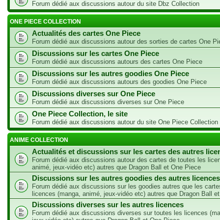
Forum dédié aux discussions autour du site Dbz Collection
ONE PIECE COLLECTION
Actualités des cartes One Piece
Forum dédié aux discussions autour des sorties de cartes One Pi
Discussions sur les cartes One Piece
Forum dédié aux discussions autours des cartes One Piece
Discussions sur les autres goodies One Piece
Forum dédié aux discussions autours des goodies One Piece
Discussions diverses sur One Piece
Forum dédié aux discussions diverses sur One Piece
One Piece Collection, le site
Forum dédié aux discussions autour du site One Piece Collection
ANIME COLLECTION
Actualités et discussions sur les cartes des autres lic
Forum dédié aux discussions autour des cartes de toutes les lic
animé, jeux-vidéo etc) autres que Dragon Ball et One Piece
Discussions sur les autres goodies des autres licences
Forum dédié aux discussions sur les goodies autres que les carte
licences (manga, animé, jeux-vidéo etc) autres que Dragon Ball e
Discussions diverses sur les autres licences
Forum dédié aux discussions diverses sur toutes les licences (m