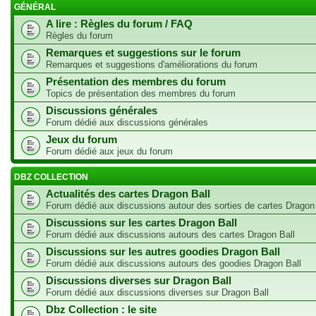
GÉNÉRAL
A lire : Règles du forum / FAQ
Règles du forum
Remarques et suggestions sur le forum
Remarques et suggestions d'améliorations du forum
Présentation des membres du forum
Topics de présentation des membres du forum
Discussions générales
Forum dédié aux discussions générales
Jeux du forum
Forum dédié aux jeux du forum
DBZ COLLECTION
Actualités des cartes Dragon Ball
Forum dédié aux discussions autour des sorties de cartes Dragon
Discussions sur les cartes Dragon Ball
Forum dédié aux discussions autours des cartes Dragon Ball
Discussions sur les autres goodies Dragon Ball
Forum dédié aux discussions autours des goodies Dragon Ball
Discussions diverses sur Dragon Ball
Forum dédié aux discussions diverses sur Dragon Ball
Dbz Collection : le site