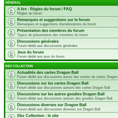
GÉNÉRAL
A lire : Règles du forum / FAQ
Règles du forum
Remarques et suggestions sur le forum
Remarques et suggestions d'améliorations du forum
Présentation des membres du forum
Topics de présentation des membres du forum
Discussions générales
Forum dédié aux discussions générales
Jeux du forum
Forum dédié aux jeux du forum
DBZ COLLECTION
Actualités des cartes Dragon Ball
Forum dédié aux discussions autour des sorties de cartes Dragon
Discussions sur les cartes Dragon Ball
Forum dédié aux discussions autours des cartes Dragon Ball
Discussions sur les autres goodies Dragon Ball
Forum dédié aux discussions autours des goodies Dragon Ball
Discussions diverses sur Dragon Ball
Forum dédié aux discussions diverses sur Dragon Ball
Dbz Collection : le site