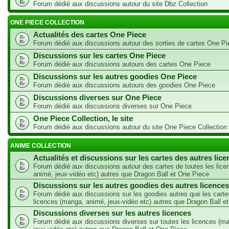
Forum dédié aux discussions autour du site Dbz Collection
ONE PIECE COLLECTION
Actualités des cartes One Piece
Forum dédié aux discussions autour des sorties de cartes One Pi
Discussions sur les cartes One Piece
Forum dédié aux discussions autours des cartes One Piece
Discussions sur les autres goodies One Piece
Forum dédié aux discussions autours des goodies One Piece
Discussions diverses sur One Piece
Forum dédié aux discussions diverses sur One Piece
One Piece Collection, le site
Forum dédié aux discussions autour du site One Piece Collection
ANIME COLLECTION
Actualités et discussions sur les cartes des autres lic
Forum dédié aux discussions autour des cartes de toutes les lic
animé, jeux-vidéo etc) autres que Dragon Ball et One Piece
Discussions sur les autres goodies des autres licences
Forum dédié aux discussions sur les goodies autres que les carte
licences (manga, animé, jeux-vidéo etc) autres que Dragon Ball e
Discussions diverses sur les autres licences
Forum dédié aux discussions diverses sur toutes les licences (m