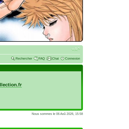
Rechercher
FAQ
Chat
Connexion
lection.fr
Nous sommes le 06 Aoû 2026, 15:58