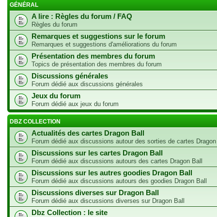
GÉNÉRAL
A lire : Règles du forum / FAQ
Règles du forum
Remarques et suggestions sur le forum
Remarques et suggestions d'améliorations du forum
Présentation des membres du forum
Topics de présentation des membres du forum
Discussions générales
Forum dédié aux discussions générales
Jeux du forum
Forum dédié aux jeux du forum
DBZ COLLECTION
Actualités des cartes Dragon Ball
Forum dédié aux discussions autour des sorties de cartes Dragon
Discussions sur les cartes Dragon Ball
Forum dédié aux discussions autours des cartes Dragon Ball
Discussions sur les autres goodies Dragon Ball
Forum dédié aux discussions autours des goodies Dragon Ball
Discussions diverses sur Dragon Ball
Forum dédié aux discussions diverses sur Dragon Ball
Dbz Collection : le site