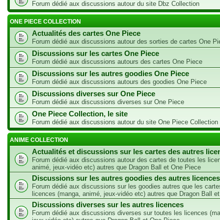
Forum dédié aux discussions autour du site Dbz Collection
ONE PIECE COLLECTION
Actualités des cartes One Piece
Forum dédié aux discussions autour des sorties de cartes One Pi
Discussions sur les cartes One Piece
Forum dédié aux discussions autours des cartes One Piece
Discussions sur les autres goodies One Piece
Forum dédié aux discussions autours des goodies One Piece
Discussions diverses sur One Piece
Forum dédié aux discussions diverses sur One Piece
One Piece Collection, le site
Forum dédié aux discussions autour du site One Piece Collection
ANIME COLLECTION
Actualités et discussions sur les cartes des autres lic
Forum dédié aux discussions autour des cartes de toutes les lic
animé, jeux-vidéo etc) autres que Dragon Ball et One Piece
Discussions sur les autres goodies des autres licences
Forum dédié aux discussions sur les goodies autres que les carte
licences (manga, animé, jeux-vidéo etc) autres que Dragon Ball e
Discussions diverses sur les autres licences
Forum dédié aux discussions diverses sur toutes les licences (m