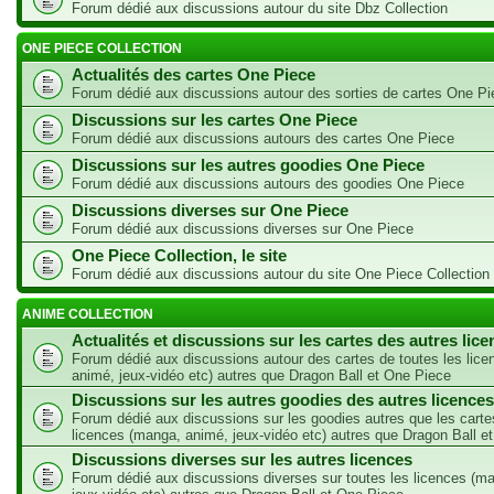
Forum dédié aux discussions autour du site Dbz Collection
ONE PIECE COLLECTION
Actualités des cartes One Piece
Forum dédié aux discussions autour des sorties de cartes One Pi
Discussions sur les cartes One Piece
Forum dédié aux discussions autours des cartes One Piece
Discussions sur les autres goodies One Piece
Forum dédié aux discussions autours des goodies One Piece
Discussions diverses sur One Piece
Forum dédié aux discussions diverses sur One Piece
One Piece Collection, le site
Forum dédié aux discussions autour du site One Piece Collection
ANIME COLLECTION
Actualités et discussions sur les cartes des autres lic
Forum dédié aux discussions autour des cartes de toutes les lic
animé, jeux-vidéo etc) autres que Dragon Ball et One Piece
Discussions sur les autres goodies des autres licences
Forum dédié aux discussions sur les goodies autres que les carte
licences (manga, animé, jeux-vidéo etc) autres que Dragon Ball e
Discussions diverses sur les autres licences
Forum dédié aux discussions diverses sur toutes les licences (m