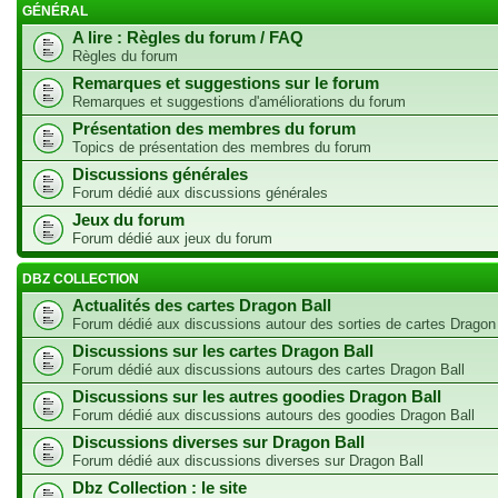
GÉNÉRAL
A lire : Règles du forum / FAQ
Règles du forum
Remarques et suggestions sur le forum
Remarques et suggestions d'améliorations du forum
Présentation des membres du forum
Topics de présentation des membres du forum
Discussions générales
Forum dédié aux discussions générales
Jeux du forum
Forum dédié aux jeux du forum
DBZ COLLECTION
Actualités des cartes Dragon Ball
Forum dédié aux discussions autour des sorties de cartes Dragon
Discussions sur les cartes Dragon Ball
Forum dédié aux discussions autours des cartes Dragon Ball
Discussions sur les autres goodies Dragon Ball
Forum dédié aux discussions autours des goodies Dragon Ball
Discussions diverses sur Dragon Ball
Forum dédié aux discussions diverses sur Dragon Ball
Dbz Collection : le site