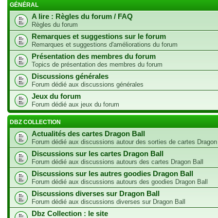
GÉNÉRAL
A lire : Règles du forum / FAQ
Règles du forum
Remarques et suggestions sur le forum
Remarques et suggestions d'améliorations du forum
Présentation des membres du forum
Topics de présentation des membres du forum
Discussions générales
Forum dédié aux discussions générales
Jeux du forum
Forum dédié aux jeux du forum
DBZ COLLECTION
Actualités des cartes Dragon Ball
Forum dédié aux discussions autour des sorties de cartes Dragon
Discussions sur les cartes Dragon Ball
Forum dédié aux discussions autours des cartes Dragon Ball
Discussions sur les autres goodies Dragon Ball
Forum dédié aux discussions autours des goodies Dragon Ball
Discussions diverses sur Dragon Ball
Forum dédié aux discussions diverses sur Dragon Ball
Dbz Collection : le site