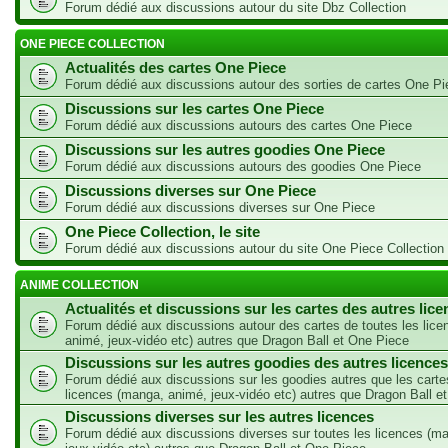
Forum dédié aux discussions autour du site Dbz Collection
ONE PIECE COLLECTION
Actualités des cartes One Piece
Forum dédié aux discussions autour des sorties de cartes One Pi
Discussions sur les cartes One Piece
Forum dédié aux discussions autours des cartes One Piece
Discussions sur les autres goodies One Piece
Forum dédié aux discussions autours des goodies One Piece
Discussions diverses sur One Piece
Forum dédié aux discussions diverses sur One Piece
One Piece Collection, le site
Forum dédié aux discussions autour du site One Piece Collection
ANIME COLLECTION
Actualités et discussions sur les cartes des autres lic
Forum dédié aux discussions autour des cartes de toutes les lic
animé, jeux-vidéo etc) autres que Dragon Ball et One Piece
Discussions sur les autres goodies des autres licences
Forum dédié aux discussions sur les goodies autres que les carte
licences (manga, animé, jeux-vidéo etc) autres que Dragon Ball e
Discussions diverses sur les autres licences
Forum dédié aux discussions diverses sur toutes les licences (m