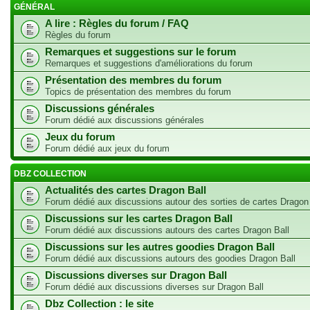
GÉNÉRAL
A lire : Règles du forum / FAQ
Règles du forum
Remarques et suggestions sur le forum
Remarques et suggestions d'améliorations du forum
Présentation des membres du forum
Topics de présentation des membres du forum
Discussions générales
Forum dédié aux discussions générales
Jeux du forum
Forum dédié aux jeux du forum
DBZ COLLECTION
Actualités des cartes Dragon Ball
Forum dédié aux discussions autour des sorties de cartes Dragon
Discussions sur les cartes Dragon Ball
Forum dédié aux discussions autours des cartes Dragon Ball
Discussions sur les autres goodies Dragon Ball
Forum dédié aux discussions autours des goodies Dragon Ball
Discussions diverses sur Dragon Ball
Forum dédié aux discussions diverses sur Dragon Ball
Dbz Collection : le site