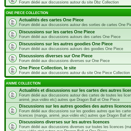
Forum dédié aux discussions autour du site Dbz Collection
ONE PIECE COLLECTION
Actualités des cartes One Piece
Forum dédié aux discussions autour des sorties de cartes One Pi
Discussions sur les cartes One Piece
Forum dédié aux discussions autours des cartes One Piece
Discussions sur les autres goodies One Piece
Forum dédié aux discussions autours des goodies One Piece
Discussions diverses sur One Piece
Forum dédié aux discussions diverses sur One Piece
One Piece Collection, le site
Forum dédié aux discussions autour du site One Piece Collection
ANIME COLLECTION
Actualités et discussions sur les cartes des autres lic
Forum dédié aux discussions autour des cartes de toutes les lic
animé, jeux-vidéo etc) autres que Dragon Ball et One Piece
Discussions sur les autres goodies des autres licences
Forum dédié aux discussions sur les goodies autres que les carte
licences (manga, animé, jeux-vidéo etc) autres que Dragon Ball e
Discussions diverses sur les autres licences
Forum dédié aux discussions diverses sur toutes les licences (m