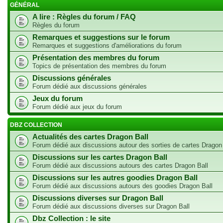
GÉNÉRAL
A lire : Règles du forum / FAQ
Règles du forum
Remarques et suggestions sur le forum
Remarques et suggestions d'améliorations du forum
Présentation des membres du forum
Topics de présentation des membres du forum
Discussions générales
Forum dédié aux discussions générales
Jeux du forum
Forum dédié aux jeux du forum
DBZ COLLECTION
Actualités des cartes Dragon Ball
Forum dédié aux discussions autour des sorties de cartes Dragon
Discussions sur les cartes Dragon Ball
Forum dédié aux discussions autours des cartes Dragon Ball
Discussions sur les autres goodies Dragon Ball
Forum dédié aux discussions autours des goodies Dragon Ball
Discussions diverses sur Dragon Ball
Forum dédié aux discussions diverses sur Dragon Ball
Dbz Collection : le site