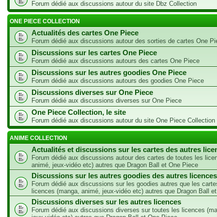
Forum dédié aux discussions autour du site Dbz Collection
ONE PIECE COLLECTION
Actualités des cartes One Piece
Forum dédié aux discussions autour des sorties de cartes One Pi
Discussions sur les cartes One Piece
Forum dédié aux discussions autours des cartes One Piece
Discussions sur les autres goodies One Piece
Forum dédié aux discussions autours des goodies One Piece
Discussions diverses sur One Piece
Forum dédié aux discussions diverses sur One Piece
One Piece Collection, le site
Forum dédié aux discussions autour du site One Piece Collection
ANIME COLLECTION
Actualités et discussions sur les cartes des autres lic
Forum dédié aux discussions autour des cartes de toutes les lic
animé, jeux-vidéo etc) autres que Dragon Ball et One Piece
Discussions sur les autres goodies des autres licences
Forum dédié aux discussions sur les goodies autres que les carte
licences (manga, animé, jeux-vidéo etc) autres que Dragon Ball e
Discussions diverses sur les autres licences
Forum dédié aux discussions diverses sur toutes les licences (m