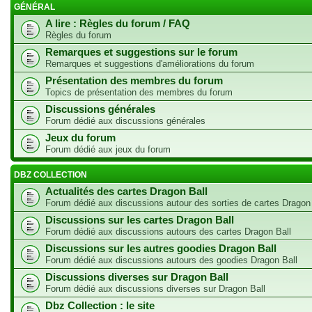
GÉNÉRAL
A lire : Règles du forum / FAQ
Règles du forum
Remarques et suggestions sur le forum
Remarques et suggestions d'améliorations du forum
Présentation des membres du forum
Topics de présentation des membres du forum
Discussions générales
Forum dédié aux discussions générales
Jeux du forum
Forum dédié aux jeux du forum
DBZ COLLECTION
Actualités des cartes Dragon Ball
Forum dédié aux discussions autour des sorties de cartes Dragon
Discussions sur les cartes Dragon Ball
Forum dédié aux discussions autours des cartes Dragon Ball
Discussions sur les autres goodies Dragon Ball
Forum dédié aux discussions autours des goodies Dragon Ball
Discussions diverses sur Dragon Ball
Forum dédié aux discussions diverses sur Dragon Ball
Dbz Collection : le site