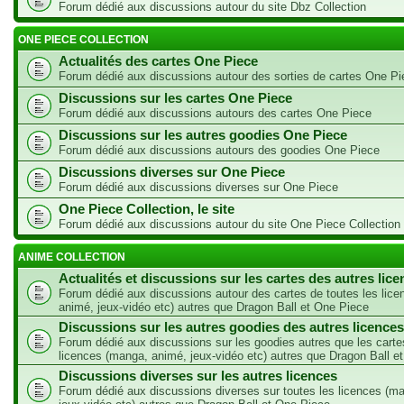
Forum dédié aux discussions autour du site Dbz Collection
ONE PIECE COLLECTION
Actualités des cartes One Piece
Forum dédié aux discussions autour des sorties de cartes One Pi
Discussions sur les cartes One Piece
Forum dédié aux discussions autours des cartes One Piece
Discussions sur les autres goodies One Piece
Forum dédié aux discussions autours des goodies One Piece
Discussions diverses sur One Piece
Forum dédié aux discussions diverses sur One Piece
One Piece Collection, le site
Forum dédié aux discussions autour du site One Piece Collection
ANIME COLLECTION
Actualités et discussions sur les cartes des autres lic
Forum dédié aux discussions autour des cartes de toutes les lic
animé, jeux-vidéo etc) autres que Dragon Ball et One Piece
Discussions sur les autres goodies des autres licences
Forum dédié aux discussions sur les goodies autres que les carte
licences (manga, animé, jeux-vidéo etc) autres que Dragon Ball e
Discussions diverses sur les autres licences
Forum dédié aux discussions diverses sur toutes les licences (m