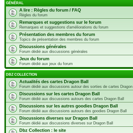
GÉNÉRAL
A lire : Règles du forum / FAQ
Règles du forum
Remarques et suggestions sur le forum
Remarques et suggestions d'améliorations du forum
Présentation des membres du forum
Topics de présentation des membres du forum
Discussions générales
Forum dédié aux discussions générales
Jeux du forum
Forum dédié aux jeux du forum
DBZ COLLECTION
Actualités des cartes Dragon Ball
Forum dédié aux discussions autour des sorties de cartes Dragon
Discussions sur les cartes Dragon Ball
Forum dédié aux discussions autours des cartes Dragon Ball
Discussions sur les autres goodies Dragon Ball
Forum dédié aux discussions autours des goodies Dragon Ball
Discussions diverses sur Dragon Ball
Forum dédié aux discussions diverses sur Dragon Ball
Dbz Collection : le site