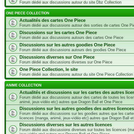
Forum dédié aux discussions autour du site Dbz Collection
ONE PIECE COLLECTION
Actualités des cartes One Piece
Forum dédié aux discussions autour des sorties de cartes One Pi
Discussions sur les cartes One Piece
Forum dédié aux discussions autours des cartes One Piece
Discussions sur les autres goodies One Piece
Forum dédié aux discussions autours des goodies One Piece
Discussions diverses sur One Piece
Forum dédié aux discussions diverses sur One Piece
One Piece Collection, le site
Forum dédié aux discussions autour du site One Piece Collection
ANIME COLLECTION
Actualités et discussions sur les cartes des autres lic
Forum dédié aux discussions autour des cartes de toutes les lic
animé, jeux-vidéo etc) autres que Dragon Ball et One Piece
Discussions sur les autres goodies des autres licences
Forum dédié aux discussions sur les goodies autres que les carte
licences (manga, animé, jeux-vidéo etc) autres que Dragon Ball e
Discussions diverses sur les autres licences
Forum dédié aux discussions diverses sur toutes les licences (m