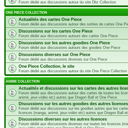
Forum dédié aux discussions autour du site Dbz Collection
ONE PIECE COLLECTION
Actualités des cartes One Piece
Forum dédié aux discussions autour des sorties de cartes One Pi
Discussions sur les cartes One Piece
Forum dédié aux discussions autours des cartes One Piece
Discussions sur les autres goodies One Piece
Forum dédié aux discussions autours des goodies One Piece
Discussions diverses sur One Piece
Forum dédié aux discussions diverses sur One Piece
One Piece Collection, le site
Forum dédié aux discussions autour du site One Piece Collection
ANIME COLLECTION
Actualités et discussions sur les cartes des autres lic
Forum dédié aux discussions autour des cartes de toutes les lic
animé, jeux-vidéo etc) autres que Dragon Ball et One Piece
Discussions sur les autres goodies des autres licences
Forum dédié aux discussions sur les goodies autres que les carte
licences (manga, animé, jeux-vidéo etc) autres que Dragon Ball e
Discussions diverses sur les autres licences
Forum dédié aux discussions diverses sur toutes les licences (m