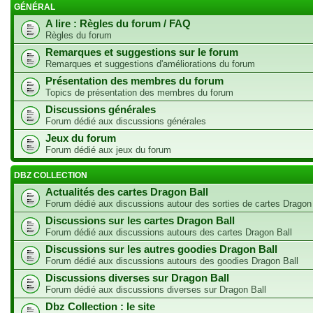
GÉNÉRAL
A lire : Règles du forum / FAQ
Règles du forum
Remarques et suggestions sur le forum
Remarques et suggestions d'améliorations du forum
Présentation des membres du forum
Topics de présentation des membres du forum
Discussions générales
Forum dédié aux discussions générales
Jeux du forum
Forum dédié aux jeux du forum
DBZ COLLECTION
Actualités des cartes Dragon Ball
Forum dédié aux discussions autour des sorties de cartes Dragon
Discussions sur les cartes Dragon Ball
Forum dédié aux discussions autours des cartes Dragon Ball
Discussions sur les autres goodies Dragon Ball
Forum dédié aux discussions autours des goodies Dragon Ball
Discussions diverses sur Dragon Ball
Forum dédié aux discussions diverses sur Dragon Ball
Dbz Collection : le site