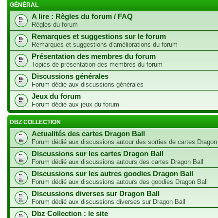
GÉNÉRAL
A lire : Règles du forum / FAQ
Règles du forum
Remarques et suggestions sur le forum
Remarques et suggestions d'améliorations du forum
Présentation des membres du forum
Topics de présentation des membres du forum
Discussions générales
Forum dédié aux discussions générales
Jeux du forum
Forum dédié aux jeux du forum
DBZ COLLECTION
Actualités des cartes Dragon Ball
Forum dédié aux discussions autour des sorties de cartes Dragon
Discussions sur les cartes Dragon Ball
Forum dédié aux discussions autours des cartes Dragon Ball
Discussions sur les autres goodies Dragon Ball
Forum dédié aux discussions autours des goodies Dragon Ball
Discussions diverses sur Dragon Ball
Forum dédié aux discussions diverses sur Dragon Ball
Dbz Collection : le site