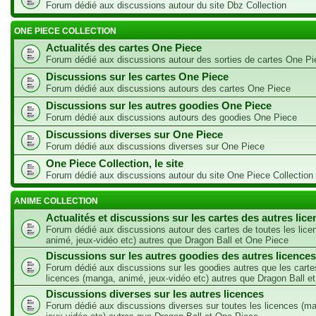
Forum dédié aux discussions autour du site Dbz Collection
ONE PIECE COLLECTION
Actualités des cartes One Piece
Forum dédié aux discussions autour des sorties de cartes One Pi
Discussions sur les cartes One Piece
Forum dédié aux discussions autours des cartes One Piece
Discussions sur les autres goodies One Piece
Forum dédié aux discussions autours des goodies One Piece
Discussions diverses sur One Piece
Forum dédié aux discussions diverses sur One Piece
One Piece Collection, le site
Forum dédié aux discussions autour du site One Piece Collection
ANIME COLLECTION
Actualités et discussions sur les cartes des autres lic
Forum dédié aux discussions autour des cartes de toutes les lic
animé, jeux-vidéo etc) autres que Dragon Ball et One Piece
Discussions sur les autres goodies des autres licences
Forum dédié aux discussions sur les goodies autres que les carte
licences (manga, animé, jeux-vidéo etc) autres que Dragon Ball e
Discussions diverses sur les autres licences
Forum dédié aux discussions diverses sur toutes les licences (m