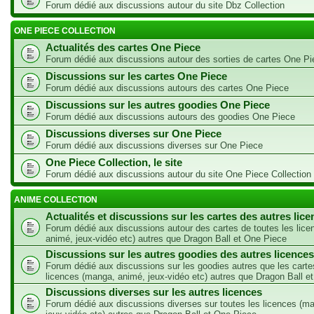
Forum dédié aux discussions autour du site Dbz Collection
ONE PIECE COLLECTION
Actualités des cartes One Piece
Forum dédié aux discussions autour des sorties de cartes One Pi
Discussions sur les cartes One Piece
Forum dédié aux discussions autours des cartes One Piece
Discussions sur les autres goodies One Piece
Forum dédié aux discussions autours des goodies One Piece
Discussions diverses sur One Piece
Forum dédié aux discussions diverses sur One Piece
One Piece Collection, le site
Forum dédié aux discussions autour du site One Piece Collection
ANIME COLLECTION
Actualités et discussions sur les cartes des autres lic
Forum dédié aux discussions autour des cartes de toutes les lic
animé, jeux-vidéo etc) autres que Dragon Ball et One Piece
Discussions sur les autres goodies des autres licences
Forum dédié aux discussions sur les goodies autres que les carte
licences (manga, animé, jeux-vidéo etc) autres que Dragon Ball e
Discussions diverses sur les autres licences
Forum dédié aux discussions diverses sur toutes les licences (m