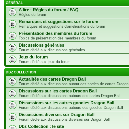
GÉNÉRAL
A lire : Règles du forum / FAQ
Règles du forum
Remarques et suggestions sur le forum
Remarques et suggestions d'améliorations du forum
Présentation des membres du forum
Topics de présentation des membres du forum
Discussions générales
Forum dédié aux discussions générales
Jeux du forum
Forum dédié aux jeux du forum
DBZ COLLECTION
Actualités des cartes Dragon Ball
Forum dédié aux discussions autour des sorties de cartes Dragon
Discussions sur les cartes Dragon Ball
Forum dédié aux discussions autours des cartes Dragon Ball
Discussions sur les autres goodies Dragon Ball
Forum dédié aux discussions autours des goodies Dragon Ball
Discussions diverses sur Dragon Ball
Forum dédié aux discussions diverses sur Dragon Ball
Dbz Collection : le site