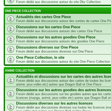
Forum dédié aux discussions autour du site Dbz Collection
ONE PIECE COLLECTION
Actualités des cartes One Piece
Forum dédié aux discussions autour des sorties de cartes One Pi
Discussions sur les cartes One Piece
Forum dédié aux discussions autours des cartes One Piece
Discussions sur les autres goodies One Piece
Forum dédié aux discussions autours des goodies One Piece
Discussions diverses sur One Piece
Forum dédié aux discussions diverses sur One Piece
One Piece Collection, le site
Forum dédié aux discussions autour du site One Piece Collection
ANIME COLLECTION
Actualités et discussions sur les cartes des autres lic
Forum dédié aux discussions autour des cartes de toutes les lic
animé, jeux-vidéo etc) autres que Dragon Ball et One Piece
Discussions sur les autres goodies des autres licences
Forum dédié aux discussions sur les goodies autres que les carte
licences (manga, animé, jeux-vidéo etc) autres que Dragon Ball e
Discussions diverses sur les autres licences
Forum dédié aux discussions diverses sur toutes les licences (m