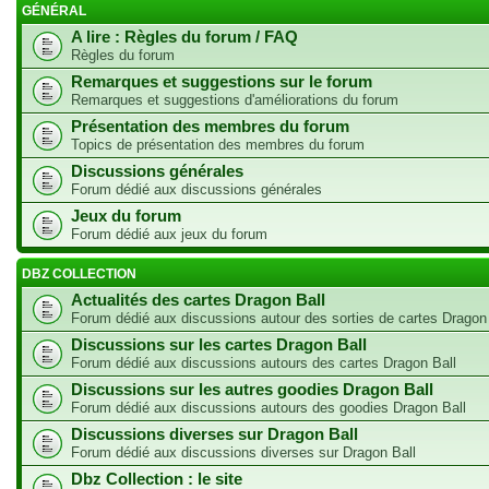
GÉNÉRAL
A lire : Règles du forum / FAQ
Règles du forum
Remarques et suggestions sur le forum
Remarques et suggestions d'améliorations du forum
Présentation des membres du forum
Topics de présentation des membres du forum
Discussions générales
Forum dédié aux discussions générales
Jeux du forum
Forum dédié aux jeux du forum
DBZ COLLECTION
Actualités des cartes Dragon Ball
Forum dédié aux discussions autour des sorties de cartes Dragon
Discussions sur les cartes Dragon Ball
Forum dédié aux discussions autours des cartes Dragon Ball
Discussions sur les autres goodies Dragon Ball
Forum dédié aux discussions autours des goodies Dragon Ball
Discussions diverses sur Dragon Ball
Forum dédié aux discussions diverses sur Dragon Ball
Dbz Collection : le site