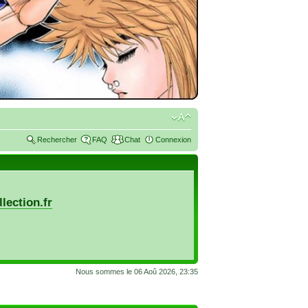
Rechercher
FAQ
Chat
Connexion
lection.fr
Nous sommes le 06 Aoû 2026, 23:35