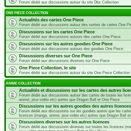
Forum dédié aux discussions autour du site Dbz Collection
ONE PIECE COLLECTION
Actualités des cartes One Piece
Forum dédié aux discussions autour des sorties de cartes One Pi
Discussions sur les cartes One Piece
Forum dédié aux discussions autours des cartes One Piece
Discussions sur les autres goodies One Piece
Forum dédié aux discussions autours des goodies One Piece
Discussions diverses sur One Piece
Forum dédié aux discussions diverses sur One Piece
One Piece Collection, le site
Forum dédié aux discussions autour du site One Piece Collection
ANIME COLLECTION
Actualités et discussions sur les cartes des autres lic
Forum dédié aux discussions autour des cartes de toutes les lic
animé, jeux-vidéo etc) autres que Dragon Ball et One Piece
Discussions sur les autres goodies des autres licences
Forum dédié aux discussions sur les goodies autres que les carte
licences (manga, animé, jeux-vidéo etc) autres que Dragon Ball e
Discussions diverses sur les autres licences
Forum dédié aux discussions diverses sur toutes les licences (m