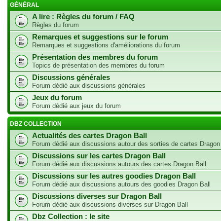
GÉNÉRAL
A lire : Règles du forum / FAQ
Règles du forum
Remarques et suggestions sur le forum
Remarques et suggestions d'améliorations du forum
Présentation des membres du forum
Topics de présentation des membres du forum
Discussions générales
Forum dédié aux discussions générales
Jeux du forum
Forum dédié aux jeux du forum
DBZ COLLECTION
Actualités des cartes Dragon Ball
Forum dédié aux discussions autour des sorties de cartes Dragon
Discussions sur les cartes Dragon Ball
Forum dédié aux discussions autours des cartes Dragon Ball
Discussions sur les autres goodies Dragon Ball
Forum dédié aux discussions autours des goodies Dragon Ball
Discussions diverses sur Dragon Ball
Forum dédié aux discussions diverses sur Dragon Ball
Dbz Collection : le site