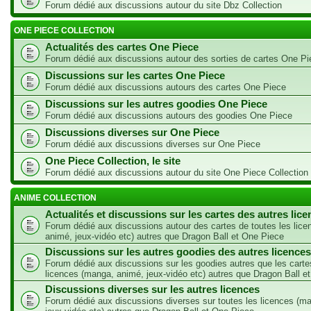
Forum dédié aux discussions autour du site Dbz Collection
ONE PIECE COLLECTION
Actualités des cartes One Piece
Forum dédié aux discussions autour des sorties de cartes One Pi
Discussions sur les cartes One Piece
Forum dédié aux discussions autours des cartes One Piece
Discussions sur les autres goodies One Piece
Forum dédié aux discussions autours des goodies One Piece
Discussions diverses sur One Piece
Forum dédié aux discussions diverses sur One Piece
One Piece Collection, le site
Forum dédié aux discussions autour du site One Piece Collection
ANIME COLLECTION
Actualités et discussions sur les cartes des autres lic
Forum dédié aux discussions autour des cartes de toutes les lic
animé, jeux-vidéo etc) autres que Dragon Ball et One Piece
Discussions sur les autres goodies des autres licences
Forum dédié aux discussions sur les goodies autres que les carte
licences (manga, animé, jeux-vidéo etc) autres que Dragon Ball e
Discussions diverses sur les autres licences
Forum dédié aux discussions diverses sur toutes les licences (m