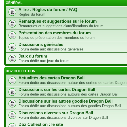
GÉNÉRAL
A lire : Règles du forum / FAQ
Règles du forum
Remarques et suggestions sur le forum
Remarques et suggestions d'améliorations du forum
Présentation des membres du forum
Topics de présentation des membres du forum
Discussions générales
Forum dédié aux discussions générales
Jeux du forum
Forum dédié aux jeux du forum
DBZ COLLECTION
Actualités des cartes Dragon Ball
Forum dédié aux discussions autour des sorties de cartes Dragon
Discussions sur les cartes Dragon Ball
Forum dédié aux discussions autours des cartes Dragon Ball
Discussions sur les autres goodies Dragon Ball
Forum dédié aux discussions autours des goodies Dragon Ball
Discussions diverses sur Dragon Ball
Forum dédié aux discussions diverses sur Dragon Ball
Dbz Collection : le site