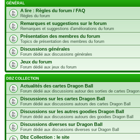
GÉNÉRAL
A lire : Règles du forum / FAQ
Règles du forum
Remarques et suggestions sur le forum
Remarques et suggestions d'améliorations du forum
Présentation des membres du forum
Topics de présentation des membres du forum
Discussions générales
Forum dédié aux discussions générales
Jeux du forum
Forum dédié aux jeux du forum
DBZ COLLECTION
Actualités des cartes Dragon Ball
Forum dédié aux discussions autour des sorties de cartes Dragon
Discussions sur les cartes Dragon Ball
Forum dédié aux discussions autours des cartes Dragon Ball
Discussions sur les autres goodies Dragon Ball
Forum dédié aux discussions autours des goodies Dragon Ball
Discussions diverses sur Dragon Ball
Forum dédié aux discussions diverses sur Dragon Ball
Dbz Collection : le site