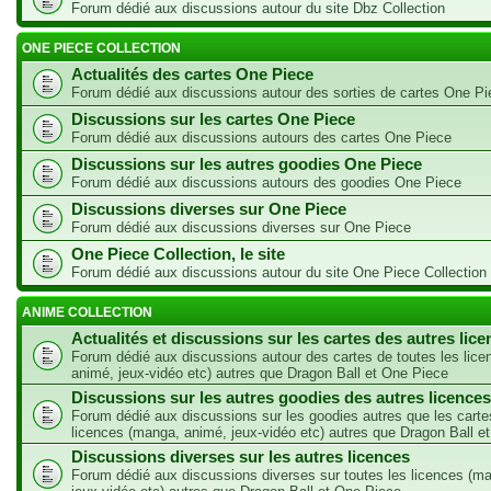
Forum dédié aux discussions autour du site Dbz Collection
ONE PIECE COLLECTION
Actualités des cartes One Piece
Forum dédié aux discussions autour des sorties de cartes One Pi
Discussions sur les cartes One Piece
Forum dédié aux discussions autours des cartes One Piece
Discussions sur les autres goodies One Piece
Forum dédié aux discussions autours des goodies One Piece
Discussions diverses sur One Piece
Forum dédié aux discussions diverses sur One Piece
One Piece Collection, le site
Forum dédié aux discussions autour du site One Piece Collection
ANIME COLLECTION
Actualités et discussions sur les cartes des autres lic
Forum dédié aux discussions autour des cartes de toutes les lic
animé, jeux-vidéo etc) autres que Dragon Ball et One Piece
Discussions sur les autres goodies des autres licences
Forum dédié aux discussions sur les goodies autres que les carte
licences (manga, animé, jeux-vidéo etc) autres que Dragon Ball e
Discussions diverses sur les autres licences
Forum dédié aux discussions diverses sur toutes les licences (m