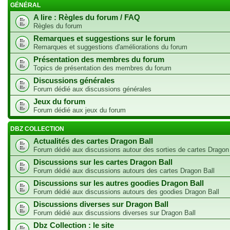
GÉNÉRAL
A lire : Règles du forum / FAQ
Règles du forum
Remarques et suggestions sur le forum
Remarques et suggestions d'améliorations du forum
Présentation des membres du forum
Topics de présentation des membres du forum
Discussions générales
Forum dédié aux discussions générales
Jeux du forum
Forum dédié aux jeux du forum
DBZ COLLECTION
Actualités des cartes Dragon Ball
Forum dédié aux discussions autour des sorties de cartes Dragon
Discussions sur les cartes Dragon Ball
Forum dédié aux discussions autours des cartes Dragon Ball
Discussions sur les autres goodies Dragon Ball
Forum dédié aux discussions autours des goodies Dragon Ball
Discussions diverses sur Dragon Ball
Forum dédié aux discussions diverses sur Dragon Ball
Dbz Collection : le site