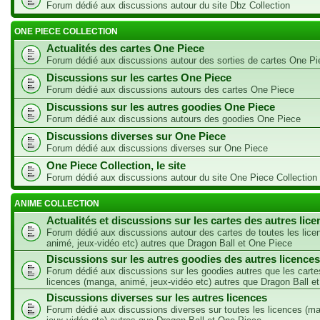
Forum dédié aux discussions autour du site Dbz Collection
ONE PIECE COLLECTION
Actualités des cartes One Piece
Forum dédié aux discussions autour des sorties de cartes One Pi
Discussions sur les cartes One Piece
Forum dédié aux discussions autours des cartes One Piece
Discussions sur les autres goodies One Piece
Forum dédié aux discussions autours des goodies One Piece
Discussions diverses sur One Piece
Forum dédié aux discussions diverses sur One Piece
One Piece Collection, le site
Forum dédié aux discussions autour du site One Piece Collection
ANIME COLLECTION
Actualités et discussions sur les cartes des autres lic
Forum dédié aux discussions autour des cartes de toutes les lic
animé, jeux-vidéo etc) autres que Dragon Ball et One Piece
Discussions sur les autres goodies des autres licences
Forum dédié aux discussions sur les goodies autres que les carte
licences (manga, animé, jeux-vidéo etc) autres que Dragon Ball e
Discussions diverses sur les autres licences
Forum dédié aux discussions diverses sur toutes les licences (m