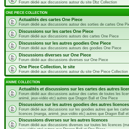
Forum dédié aux discussions autour du site Dbz Collection
ONE PIECE COLLECTION
Actualités des cartes One Piece
Forum dédié aux discussions autour des sorties de cartes One Pi
Discussions sur les cartes One Piece
Forum dédié aux discussions autours des cartes One Piece
Discussions sur les autres goodies One Piece
Forum dédié aux discussions autours des goodies One Piece
Discussions diverses sur One Piece
Forum dédié aux discussions diverses sur One Piece
One Piece Collection, le site
Forum dédié aux discussions autour du site One Piece Collection
ANIME COLLECTION
Actualités et discussions sur les cartes des autres lic
Forum dédié aux discussions autour des cartes de toutes les lic
animé, jeux-vidéo etc) autres que Dragon Ball et One Piece
Discussions sur les autres goodies des autres licences
Forum dédié aux discussions sur les goodies autres que les carte
licences (manga, animé, jeux-vidéo etc) autres que Dragon Ball e
Discussions diverses sur les autres licences
Forum dédié aux discussions diverses sur toutes les licences (m