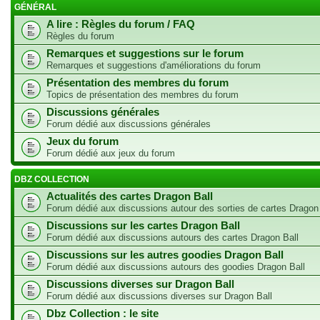
GÉNÉRAL
A lire : Règles du forum / FAQ
Règles du forum
Remarques et suggestions sur le forum
Remarques et suggestions d'améliorations du forum
Présentation des membres du forum
Topics de présentation des membres du forum
Discussions générales
Forum dédié aux discussions générales
Jeux du forum
Forum dédié aux jeux du forum
DBZ COLLECTION
Actualités des cartes Dragon Ball
Forum dédié aux discussions autour des sorties de cartes Dragon
Discussions sur les cartes Dragon Ball
Forum dédié aux discussions autours des cartes Dragon Ball
Discussions sur les autres goodies Dragon Ball
Forum dédié aux discussions autours des goodies Dragon Ball
Discussions diverses sur Dragon Ball
Forum dédié aux discussions diverses sur Dragon Ball
Dbz Collection : le site