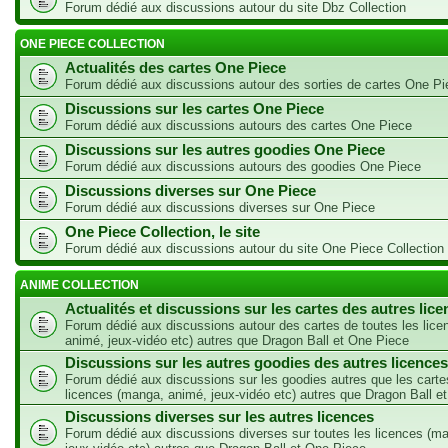
Forum dédié aux discussions autour du site Dbz Collection
ONE PIECE COLLECTION
Actualités des cartes One Piece
Forum dédié aux discussions autour des sorties de cartes One Pi
Discussions sur les cartes One Piece
Forum dédié aux discussions autours des cartes One Piece
Discussions sur les autres goodies One Piece
Forum dédié aux discussions autours des goodies One Piece
Discussions diverses sur One Piece
Forum dédié aux discussions diverses sur One Piece
One Piece Collection, le site
Forum dédié aux discussions autour du site One Piece Collection
ANIME COLLECTION
Actualités et discussions sur les cartes des autres lic
Forum dédié aux discussions autour des cartes de toutes les lic
animé, jeux-vidéo etc) autres que Dragon Ball et One Piece
Discussions sur les autres goodies des autres licences
Forum dédié aux discussions sur les goodies autres que les carte
licences (manga, animé, jeux-vidéo etc) autres que Dragon Ball e
Discussions diverses sur les autres licences
Forum dédié aux discussions diverses sur toutes les licences (m