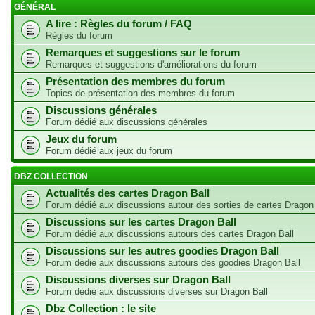
GÉNÉRAL
A lire : Règles du forum / FAQ
Règles du forum
Remarques et suggestions sur le forum
Remarques et suggestions d'améliorations du forum
Présentation des membres du forum
Topics de présentation des membres du forum
Discussions générales
Forum dédié aux discussions générales
Jeux du forum
Forum dédié aux jeux du forum
DBZ COLLECTION
Actualités des cartes Dragon Ball
Forum dédié aux discussions autour des sorties de cartes Dragon
Discussions sur les cartes Dragon Ball
Forum dédié aux discussions autours des cartes Dragon Ball
Discussions sur les autres goodies Dragon Ball
Forum dédié aux discussions autours des goodies Dragon Ball
Discussions diverses sur Dragon Ball
Forum dédié aux discussions diverses sur Dragon Ball
Dbz Collection : le site