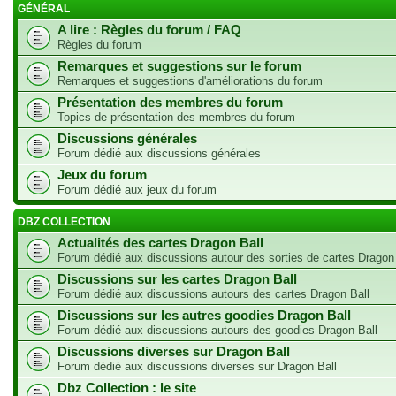
GÉNÉRAL
A lire : Règles du forum / FAQ
Règles du forum
Remarques et suggestions sur le forum
Remarques et suggestions d'améliorations du forum
Présentation des membres du forum
Topics de présentation des membres du forum
Discussions générales
Forum dédié aux discussions générales
Jeux du forum
Forum dédié aux jeux du forum
DBZ COLLECTION
Actualités des cartes Dragon Ball
Forum dédié aux discussions autour des sorties de cartes Dragon
Discussions sur les cartes Dragon Ball
Forum dédié aux discussions autours des cartes Dragon Ball
Discussions sur les autres goodies Dragon Ball
Forum dédié aux discussions autours des goodies Dragon Ball
Discussions diverses sur Dragon Ball
Forum dédié aux discussions diverses sur Dragon Ball
Dbz Collection : le site