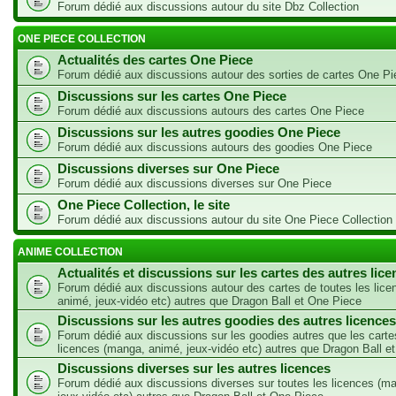
Forum dédié aux discussions autour du site Dbz Collection
ONE PIECE COLLECTION
Actualités des cartes One Piece
Forum dédié aux discussions autour des sorties de cartes One Pi
Discussions sur les cartes One Piece
Forum dédié aux discussions autours des cartes One Piece
Discussions sur les autres goodies One Piece
Forum dédié aux discussions autours des goodies One Piece
Discussions diverses sur One Piece
Forum dédié aux discussions diverses sur One Piece
One Piece Collection, le site
Forum dédié aux discussions autour du site One Piece Collection
ANIME COLLECTION
Actualités et discussions sur les cartes des autres lic
Forum dédié aux discussions autour des cartes de toutes les lic
animé, jeux-vidéo etc) autres que Dragon Ball et One Piece
Discussions sur les autres goodies des autres licences
Forum dédié aux discussions sur les goodies autres que les carte
licences (manga, animé, jeux-vidéo etc) autres que Dragon Ball e
Discussions diverses sur les autres licences
Forum dédié aux discussions diverses sur toutes les licences (m