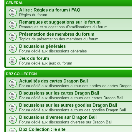
GÉNÉRAL
A lire : Règles du forum / FAQ
Règles du forum
Remarques et suggestions sur le forum
Remarques et suggestions d'améliorations du forum
Présentation des membres du forum
Topics de présentation des membres du forum
Discussions générales
Forum dédié aux discussions générales
Jeux du forum
Forum dédié aux jeux du forum
DBZ COLLECTION
Actualités des cartes Dragon Ball
Forum dédié aux discussions autour des sorties de cartes Dragon
Discussions sur les cartes Dragon Ball
Forum dédié aux discussions autours des cartes Dragon Ball
Discussions sur les autres goodies Dragon Ball
Forum dédié aux discussions autours des goodies Dragon Ball
Discussions diverses sur Dragon Ball
Forum dédié aux discussions diverses sur Dragon Ball
Dbz Collection : le site