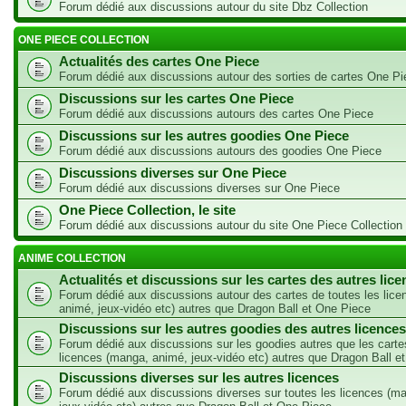
Forum dédié aux discussions autour du site Dbz Collection
ONE PIECE COLLECTION
Actualités des cartes One Piece
Forum dédié aux discussions autour des sorties de cartes One Pi
Discussions sur les cartes One Piece
Forum dédié aux discussions autours des cartes One Piece
Discussions sur les autres goodies One Piece
Forum dédié aux discussions autours des goodies One Piece
Discussions diverses sur One Piece
Forum dédié aux discussions diverses sur One Piece
One Piece Collection, le site
Forum dédié aux discussions autour du site One Piece Collection
ANIME COLLECTION
Actualités et discussions sur les cartes des autres lic
Forum dédié aux discussions autour des cartes de toutes les lic
animé, jeux-vidéo etc) autres que Dragon Ball et One Piece
Discussions sur les autres goodies des autres licences
Forum dédié aux discussions sur les goodies autres que les carte
licences (manga, animé, jeux-vidéo etc) autres que Dragon Ball e
Discussions diverses sur les autres licences
Forum dédié aux discussions diverses sur toutes les licences (m