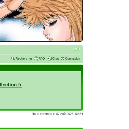
Rechercher
FAQ
Chat
Connexion
lection.fr
Nous sommes le 07 Aoû 2026, 00:54