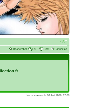
Rechercher
FAQ
Chat
Connexion
lection.fr
Nous sommes le 08 Aoû 2026, 12:06