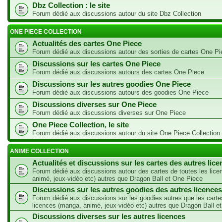
Dbz Collection : le site
Forum dédié aux discussions autour du site Dbz Collection
ONE PIECE COLLECTION
Actualités des cartes One Piece
Forum dédié aux discussions autour des sorties de cartes One Pi
Discussions sur les cartes One Piece
Forum dédié aux discussions autours des cartes One Piece
Discussions sur les autres goodies One Piece
Forum dédié aux discussions autours des goodies One Piece
Discussions diverses sur One Piece
Forum dédié aux discussions diverses sur One Piece
One Piece Collection, le site
Forum dédié aux discussions autour du site One Piece Collection
ANIME COLLECTION
Actualités et discussions sur les cartes des autres lic
Forum dédié aux discussions autour des cartes de toutes les lic
animé, jeux-vidéo etc) autres que Dragon Ball et One Piece
Discussions sur les autres goodies des autres licences
Forum dédié aux discussions sur les goodies autres que les carte
licences (manga, animé, jeux-vidéo etc) autres que Dragon Ball e
Discussions diverses sur les autres licences