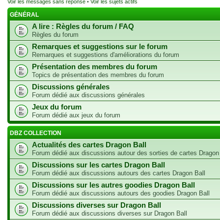
Voir les messages sans réponse
•
Voir les sujets actifs
GÉNÉRAL
A lire : Règles du forum / FAQ
Règles du forum
Remarques et suggestions sur le forum
Remarques et suggestions d'améliorations du forum
Présentation des membres du forum
Topics de présentation des membres du forum
Discussions générales
Forum dédié aux discussions générales
Jeux du forum
Forum dédié aux jeux du forum
DBZ COLLECTION
Actualités des cartes Dragon Ball
Forum dédié aux discussions autour des sorties de cartes Dragon
Discussions sur les cartes Dragon Ball
Forum dédié aux discussions autours des cartes Dragon Ball
Discussions sur les autres goodies Dragon Ball
Forum dédié aux discussions autours des goodies Dragon Ball
Discussions diverses sur Dragon Ball
Forum dédié aux discussions diverses sur Dragon Ball