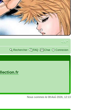
Rechercher
FAQ
Chat
Connexion
lection.fr
Nous sommes le 08 Aoû 2026, 12:13