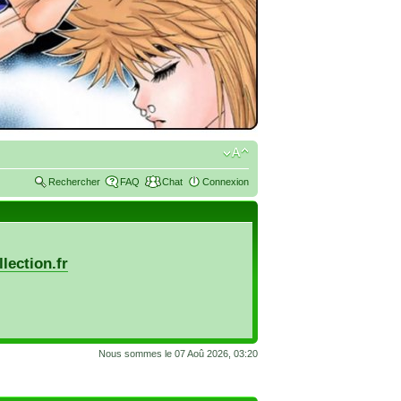
Rechercher
FAQ
Chat
Connexion
lection.fr
Nous sommes le 07 Aoû 2026, 03:20