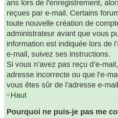
ans lors de l’enregistrement, alo
reçues par e-mail. Certains for
toute nouvelle création de comp
administrateur avant que vous pu
information est indiquée lors de 
e-mail, suivez ses instructions.
Si vous n’avez pas reçu d’e-mail,
adresse incorrecte ou que l’e-mail 
vous êtes sûr de l’adresse e-mail
Haut
Pourquoi ne puis-je pas me co