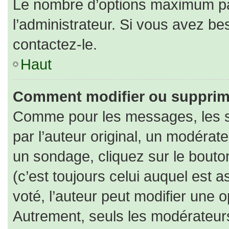
Le nombre d’options maximum par
l’administrateur. Si vous avez bes
contactez-le.
Haut
Comment modifier ou supprim
Comme pour les messages, les s
par l’auteur original, un modérat
un sondage, cliquez sur le bout
(c’est toujours celui auquel est 
voté, l’auteur peut modifier une 
Autrement, seuls les modérateurs