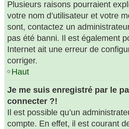
Plusieurs raisons pourraient expl
votre nom d’utilisateur et votre m
sont, contactez un administrateu
pas été banni. Il est également po
Internet ait une erreur de configur
corriger.
Haut
Je me suis enregistré par le p
connecter ?!
Il est possible qu’un administrat
compte. En effet, il est courant