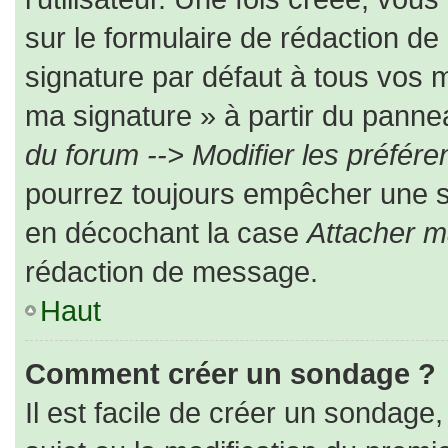
sur le formulaire de rédaction d
signature par défaut à tous vos 
ma signature » à partir du pannea
du forum --> Modifier les préfé
pourrez toujours empêcher une s
en décochant la case
Attacher m
rédaction de message.
Haut
Comment créer un sondage ?
Il est facile de créer un sondage,