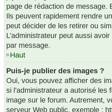
page de rédaction de message. E
Ils peuvent rapidement rendre un
peut décider de les retirer ou si
L’administrateur peut aussi avo
par message.
Haut
Puis-je publier des images ?
Oui, vous pouvez afficher des i
si l’administrateur a autorisé les
image sur le forum. Autrement, v
serveur Web public, exemple : h