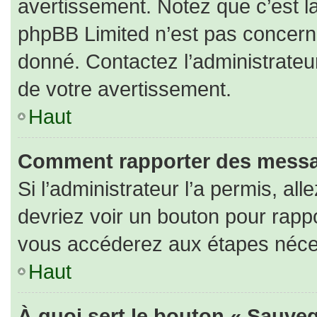
avertissement. Notez que c’est la
phpBB Limited n’est pas concerné
donné. Contactez l’administrateu
de votre avertissement.
Haut
Comment rapporter des messa
Si l’administrateur l’a permis, al
devriez voir un bouton pour rapp
vous accéderez aux étapes nécess
Haut
À quoi sert le bouton « Sauveg