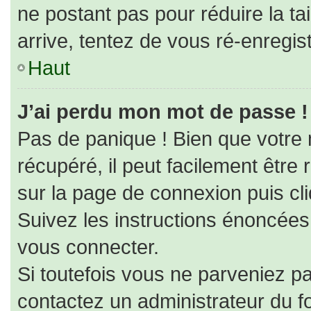
ne postant pas pour réduire la ta
arrive, tentez de vous ré-enregist
Haut
J’ai perdu mon mot de passe !
Pas de panique ! Bien que votre
récupéré, il peut facilement être r
sur la page de connexion puis cl
Suivez les instructions énoncées
vous connecter.
Si toutefois vous ne parveniez pa
contactez un administrateur du f