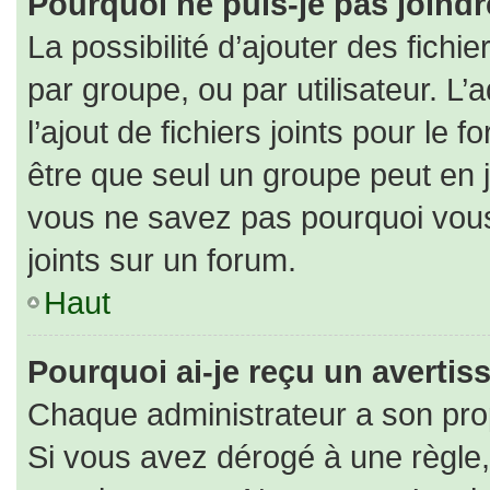
Pourquoi ne puis-je pas joind
La possibilité d’ajouter des fichi
par groupe, ou par utilisateur. L’
l’ajout de fichiers joints pour le
être que seul un groupe peut en j
vous ne savez pas pourquoi vous
joints sur un forum.
Haut
Pourquoi ai-je reçu un averti
Chaque administrateur a son pro
Si vous avez dérogé à une règle