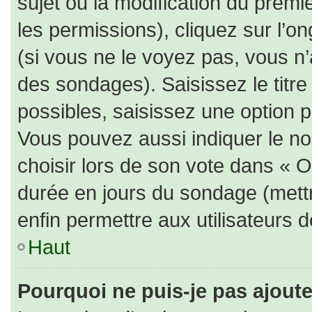
sujet ou la modification du prem
les permissions), cliquez sur l’on
(si vous ne le voyez pas, vous n
des sondages). Saisissez le titr
possibles, saisissez une option 
Vous pouvez aussi indiquer le no
choisir lors de son vote dans « Opt
durée en jours du sondage (mettre
enfin permettre aux utilisateurs d
Haut
Pourquoi ne puis-je pas ajout