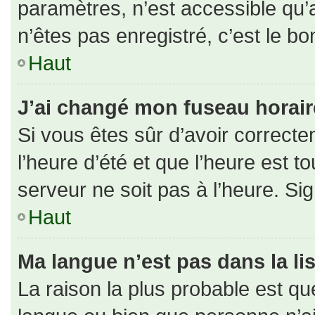
paramètres, n’est accessible qu
n’êtes pas enregistré, c’est le b
Haut
J’ai changé mon fuseau horaire 
Si vous êtes sûr d’avoir correct
l’heure d’été et que l’heure est to
serveur ne soit pas à l’heure. Si
Haut
Ma langue n’est pas dans la lis
La raison la plus probable est que