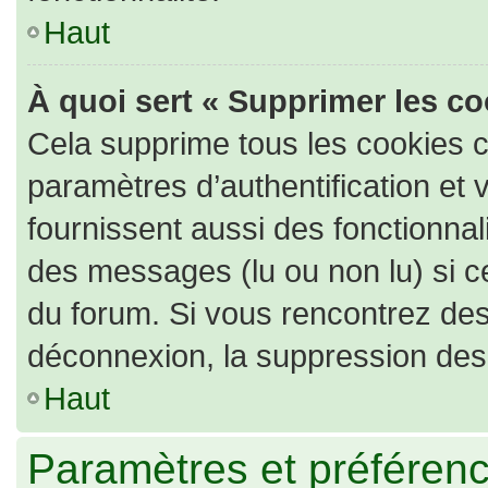
Haut
À quoi sert « Supprimer les c
Cela supprime tous les cookies 
paramètres d’authentification et 
fournissent aussi des fonctionnali
des messages (lu ou non lu) si ce
du forum. Si vous rencontrez de
déconnexion, la suppression des 
Haut
Paramètres et préférence