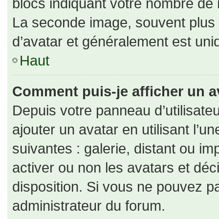
blocs indiquant votre nombre de 
La seconde image, souvent plus
d’avatar et généralement est un
Haut
Comment puis-je afficher un a
Depuis votre panneau d’utilisateu
ajouter un avatar en utilisant l’u
suivantes : galerie, distant ou im
activer ou non les avatars et déc
disposition. Si vous ne pouvez pa
administrateur du forum.