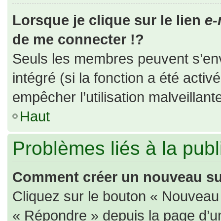
Lorsque je clique sur le lien
e-
de me connecter !?
Seuls les membres peuvent s’envo
intégré (si la fonction a été activ
empêcher l’utilisation malveillante
Haut
Problèmes liés à la pub
Comment créer un nouveau suj
Cliquez sur le bouton « Nouveau
« Répondre » depuis la page d’un