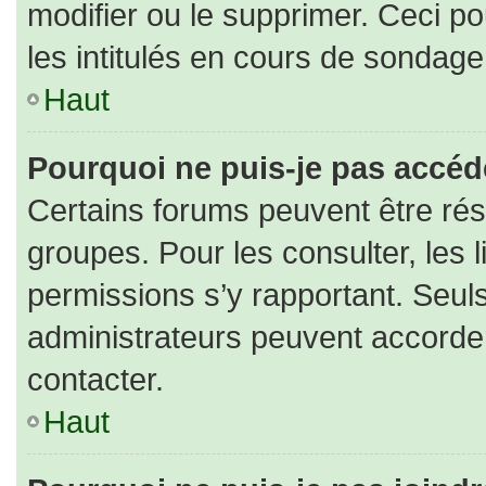
modifier ou le supprimer. Ceci 
les intitulés en cours de sondage
Haut
Pourquoi ne puis-je pas accéd
Certains forums peuvent être rése
groupes. Pour les consulter, les l
permissions s’y rapportant. Seul
administrateurs peuvent accorde
contacter.
Haut