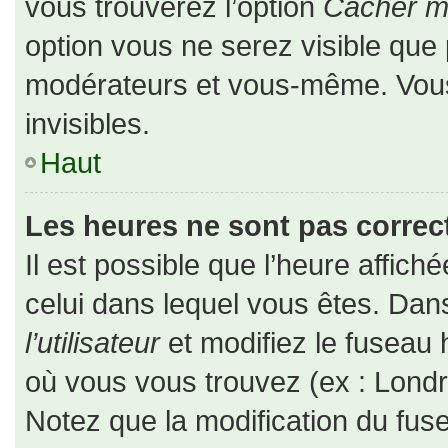
vous trouverez l’option
Cacher mo
option vous ne serez visible que 
modérateurs et vous-même. Vou
invisibles.
Haut
Les heures ne sont pas correct
Il est possible que l’heure affiché
celui dans lequel vous êtes. Da
l’utilisateur
et modifiez le fuseau 
où vous vous trouvez (ex : Londr
Notez que la modification du fus