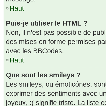
Haut
Puis-je utiliser le HTML ?
Non, il n’est pas possible de pub
des mises en forme permises pa
avec les BBCodes.
Haut
Que sont les smileys ?
Les smileys, ou émoticônes, sont
exprimer des sentiments avec un 
joyeux, :( signifie triste. La liste