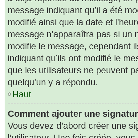
message indiquant qu’il a été modi
modifié ainsi que la date et l’heu
message n’apparaîtra pas si un 
modifie le message, cependant ils
indiquant qu’ils ont modifié le me
que les utilisateurs ne peuvent
quelqu’un y a répondu.
Haut
Comment ajouter une signatu
Vous devez d’abord créer une si
l’utilisateur. Une fois créée, vo