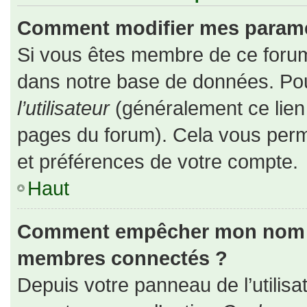
Comment modifier mes paramè
Si vous êtes membre de ce forum
dans notre base de données. Pou
l’utilisateur
(généralement ce lien 
pages du forum). Cela vous perm
et préférences de votre compte.
Haut
Comment empêcher mon nom d’a
membres connectés ?
Depuis votre panneau de l’utilisa