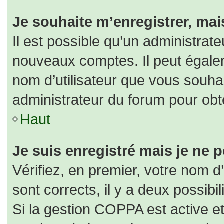
Je souhaite m’enregistrer, mais
Il est possible qu’un administrate
nouveaux comptes. Il peut égaleme
nom d’utilisateur que vous souhai
administrateur du forum pour obte
Haut
Je suis enregistré mais je ne 
Vérifiez, en premier, votre nom d’
sont corrects, il y a deux possibili
Si la gestion COPPA est active e