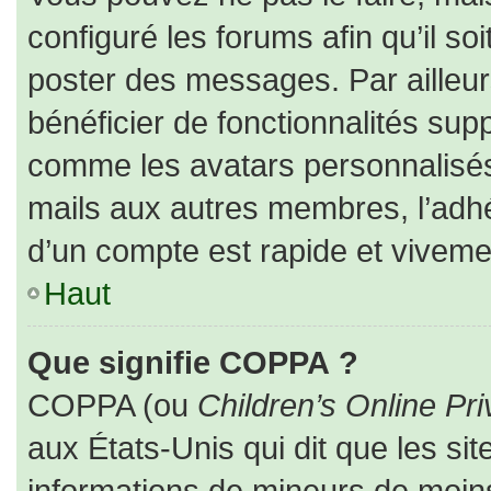
configuré les forums afin qu’il so
poster des messages. Par ailleur
bénéficier de fonctionnalités sup
comme les avatars personnalisés,
mails aux autres membres, l’adhé
d’un compte est rapide et viveme
Haut
Que signifie COPPA ?
COPPA (ou
Children’s Online Pri
aux États-Unis qui dit que les sit
informations de mineurs de moins