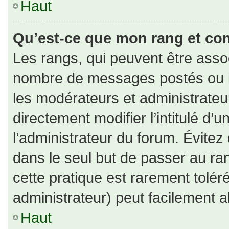
Haut
Qu’est-ce que mon rang et co
Les rangs, qui peuvent être assoc
nombre de messages postés ou id
les modérateurs et administrate
directement modifier l’intitulé d’u
l’administrateur du forum. Évite
dans le seul but de passer au ran
cette pratique est rarement tolé
administrateur) peut facilement
Haut