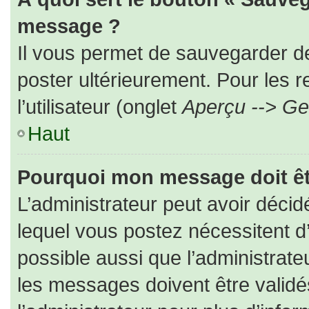
message ?
Il vous permet de sauvegarder d
poster ultérieurement. Pour les 
l’utilisateur (onglet
Aperçu --> Ges
Haut
Pourquoi mon message doit êt
L’administrateur peut avoir déc
lequel vous postez nécessitent d’ê
possible aussi que l’administrat
les messages doivent être validé