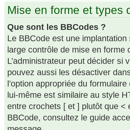
Mise en forme et types 
Que sont les BBCodes ?
Le BBCode est une implantation 
large contrôle de mise en forme
L’administrateur peut décider si
pouvez aussi les désactiver dan
l’option appropriée du formulai
lui-même est similaire au style H
entre crochets [ et ] plutôt que < 
BBCode, consultez le guide acce
message.