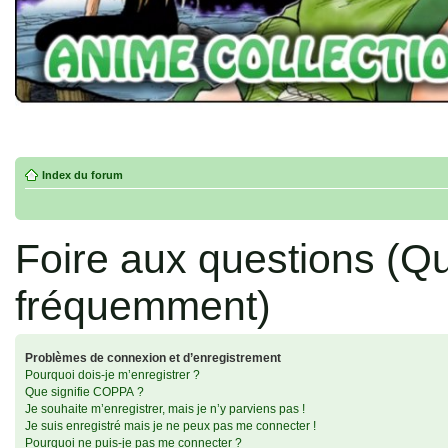
Index du forum
Foire aux questions (Q
fréquemment)
Problèmes de connexion et d’enregistrement
Pourquoi dois-je m’enregistrer ?
Que signifie COPPA ?
Je souhaite m’enregistrer, mais je n’y parviens pas !
Je suis enregistré mais je ne peux pas me connecter !
Pourquoi ne puis-je pas me connecter ?