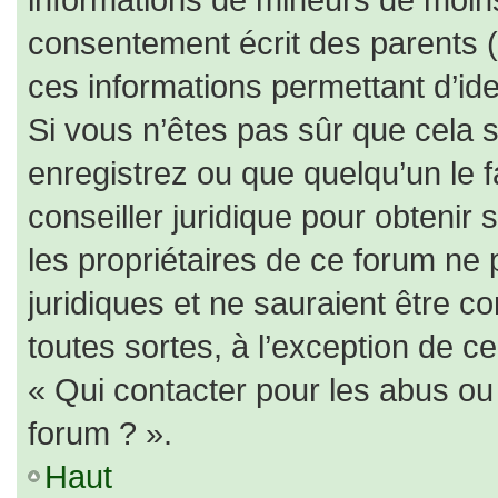
consentement écrit des parents (o
ces informations permettant d’id
Si vous n’êtes pas sûr que cela 
enregistrez ou que quelqu’un le f
conseiller juridique pour obtenir
les propriétaires de ce forum ne 
juridiques et ne sauraient être c
toutes sortes, à l’exception de c
« Qui contacter pour les abus ou
forum ? ».
Haut