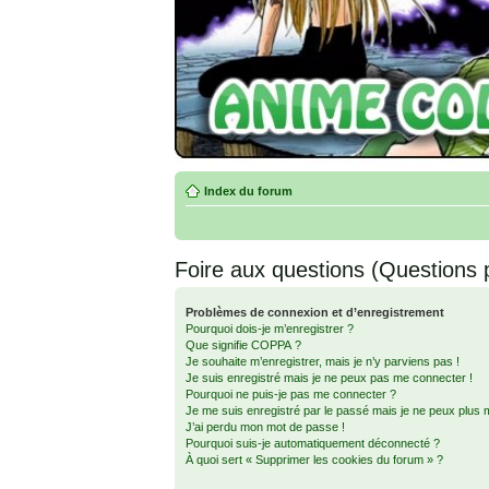
Index du forum
Foire aux questions (Questions
Problèmes de connexion et d’enregistrement
Pourquoi dois-je m’enregistrer ?
Que signifie COPPA ?
Je souhaite m’enregistrer, mais je n’y parviens pas !
Je suis enregistré mais je ne peux pas me connecter !
Pourquoi ne puis-je pas me connecter ?
Je me suis enregistré par le passé mais je ne peux plus 
J’ai perdu mon mot de passe !
Pourquoi suis-je automatiquement déconnecté ?
À quoi sert « Supprimer les cookies du forum » ?