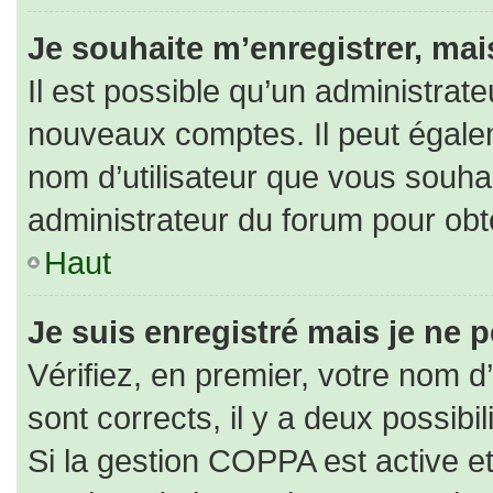
Je souhaite m’enregistrer, mais
Il est possible qu’un administrate
nouveaux comptes. Il peut égaleme
nom d’utilisateur que vous souhai
administrateur du forum pour obte
Haut
Je suis enregistré mais je ne 
Vérifiez, en premier, votre nom d’
sont corrects, il y a deux possibili
Si la gestion COPPA est active e