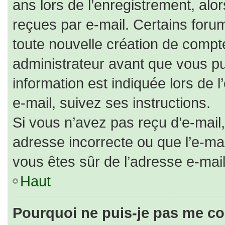
ans lors de l’enregistrement, alo
reçues par e-mail. Certains for
toute nouvelle création de comp
administrateur avant que vous pu
information est indiquée lors de 
e-mail, suivez ses instructions.
Si vous n’avez pas reçu d’e-mail,
adresse incorrecte ou que l’e-mail 
vous êtes sûr de l’adresse e-mail
Haut
Pourquoi ne puis-je pas me co