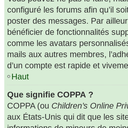
configuré les forums afin qu’il so
poster des messages. Par ailleur
bénéficier de fonctionnalités sup
comme les avatars personnalisés,
mails aux autres membres, l’adhé
d’un compte est rapide et viveme
Haut
Que signifie COPPA ?
COPPA (ou
Children’s Online Pri
aux États-Unis qui dit que les sit
informations de mineurs de moins