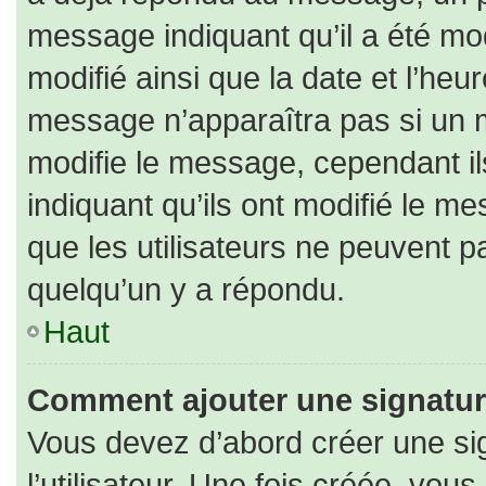
message indiquant qu’il a été modi
modifié ainsi que la date et l’heu
message n’apparaîtra pas si un 
modifie le message, cependant ils
indiquant qu’ils ont modifié le me
que les utilisateurs ne peuvent
quelqu’un y a répondu.
Haut
Comment ajouter une signatu
Vous devez d’abord créer une si
l’utilisateur. Une fois créée, vo