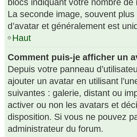
blocs indiquant votre nombre de 
La seconde image, souvent plus
d’avatar et généralement est un
Haut
Comment puis-je afficher un a
Depuis votre panneau d’utilisateu
ajouter un avatar en utilisant l’u
suivantes : galerie, distant ou im
activer ou non les avatars et déc
disposition. Si vous ne pouvez pa
administrateur du forum.