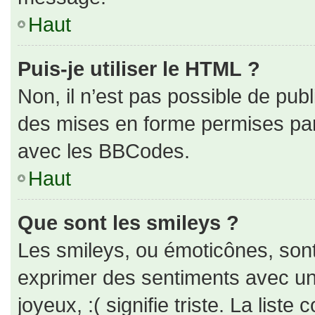
Haut
Puis-je utiliser le HTML ?
Non, il n’est pas possible de pub
des mises en forme permises pa
avec les BBCodes.
Haut
Que sont les smileys ?
Les smileys, ou émoticônes, sont
exprimer des sentiments avec un 
joyeux, :( signifie triste. La liste