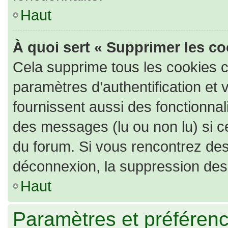
Haut
À quoi sert « Supprimer les c
Cela supprime tous les cookies 
paramètres d’authentification et 
fournissent aussi des fonctionnali
des messages (lu ou non lu) si ce
du forum. Si vous rencontrez de
déconnexion, la suppression des 
Haut
Paramètres et préférence