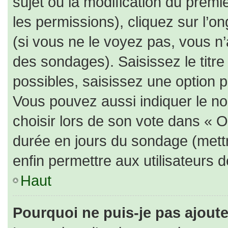
sujet ou la modification du prem
les permissions), cliquez sur l’on
(si vous ne le voyez pas, vous n
des sondages). Saisissez le titr
possibles, saisissez une option 
Vous pouvez aussi indiquer le no
choisir lors de son vote dans « Opt
durée en jours du sondage (mettre
enfin permettre aux utilisateurs d
Haut
Pourquoi ne puis-je pas ajout