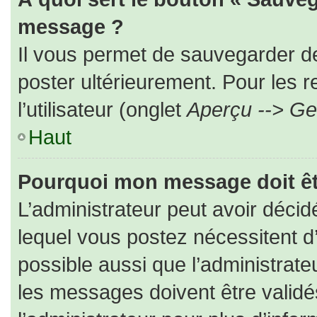
message ?
Il vous permet de sauvegarder d
poster ultérieurement. Pour les 
l’utilisateur (onglet
Aperçu --> Ges
Haut
Pourquoi mon message doit êt
L’administrateur peut avoir déc
lequel vous postez nécessitent d’ê
possible aussi que l’administrat
les messages doivent être validé