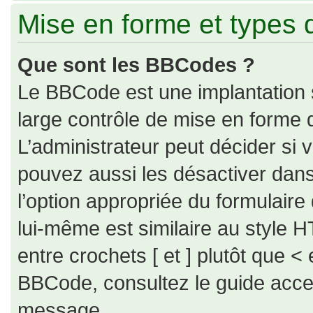
Mise en forme et types 
Que sont les BBCodes ?
Le BBCode est une implantation 
large contrôle de mise en forme
L’administrateur peut décider si
pouvez aussi les désactiver dan
l’option appropriée du formulai
lui-même est similaire au style H
entre crochets [ et ] plutôt que < 
BBCode, consultez le guide acce
message.