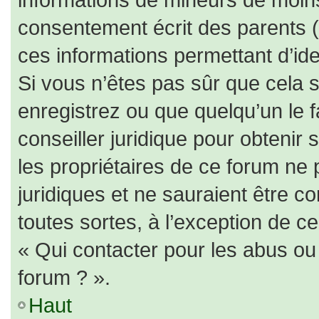
consentement écrit des parents (o
ces informations permettant d’id
Si vous n’êtes pas sûr que cela 
enregistrez ou que quelqu’un le f
conseiller juridique pour obtenir
les propriétaires de ce forum ne 
juridiques et ne sauraient être c
toutes sortes, à l’exception de c
« Qui contacter pour les abus ou
forum ? ».
Haut