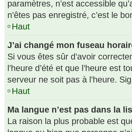
paramètres, n’est accessible qu
n’êtes pas enregistré, c’est le b
Haut
J’ai changé mon fuseau horaire 
Si vous êtes sûr d’avoir correct
l’heure d’été et que l’heure est to
serveur ne soit pas à l’heure. Si
Haut
Ma langue n’est pas dans la lis
La raison la plus probable est que