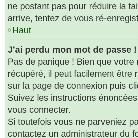
ne postant pas pour réduire la ta
arrive, tentez de vous ré-enregist
Haut
J’ai perdu mon mot de passe !
Pas de panique ! Bien que votre
récupéré, il peut facilement être r
sur la page de connexion puis cl
Suivez les instructions énoncées
vous connecter.
Si toutefois vous ne parveniez pa
contactez un administrateur du f