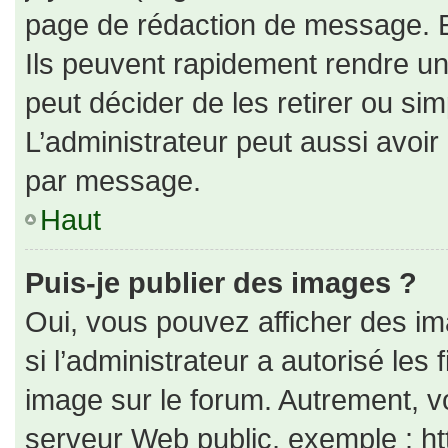
page de rédaction de message. E
Ils peuvent rapidement rendre un
peut décider de les retirer ou si
L’administrateur peut aussi avo
par message.
Haut
Puis-je publier des images ?
Oui, vous pouvez afficher des i
si l’administrateur a autorisé les
image sur le forum. Autrement, v
serveur Web public, exemple : h