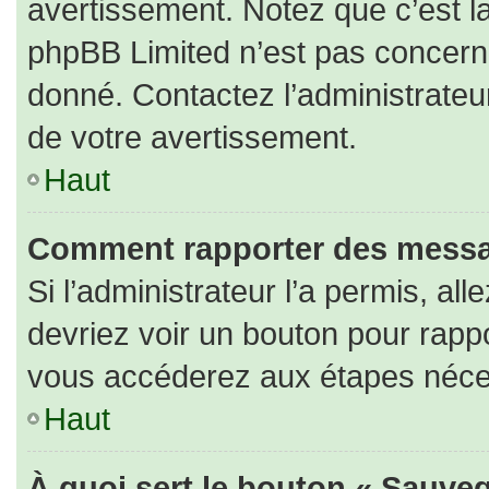
avertissement. Notez que c’est la
phpBB Limited n’est pas concerné
donné. Contactez l’administrateu
de votre avertissement.
Haut
Comment rapporter des messa
Si l’administrateur l’a permis, al
devriez voir un bouton pour rapp
vous accéderez aux étapes nécess
Haut
À quoi sert le bouton « Sauveg