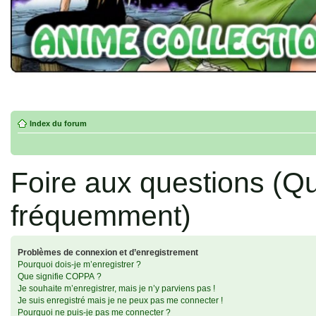
Index du forum
Foire aux questions (Q
fréquemment)
Problèmes de connexion et d’enregistrement
Pourquoi dois-je m’enregistrer ?
Que signifie COPPA ?
Je souhaite m’enregistrer, mais je n’y parviens pas !
Je suis enregistré mais je ne peux pas me connecter !
Pourquoi ne puis-je pas me connecter ?