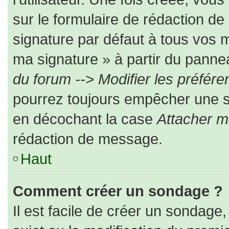
sur le formulaire de rédaction d
signature par défaut à tous vos 
ma signature » à partir du pannea
du forum --> Modifier les préfé
pourrez toujours empêcher une s
en décochant la case
Attacher m
rédaction de message.
Haut
Comment créer un sondage ?
Il est facile de créer un sondage,