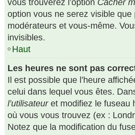
vous trouverez l’option
Cacher mo
option vous ne serez visible que 
modérateurs et vous-même. Vou
invisibles.
Haut
Les heures ne sont pas correct
Il est possible que l’heure affiché
celui dans lequel vous êtes. Da
l’utilisateur
et modifiez le fuseau 
où vous vous trouvez (ex : Londr
Notez que la modification du fus