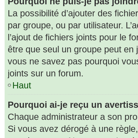
Pourquoi ne puis-je pas joind
La possibilité d’ajouter des fichi
par groupe, ou par utilisateur. L’
l’ajout de fichiers joints pour le
être que seul un groupe peut en j
vous ne savez pas pourquoi vous
joints sur un forum.
Haut
Pourquoi ai-je reçu un averti
Chaque administrateur a son pro
Si vous avez dérogé à une règle