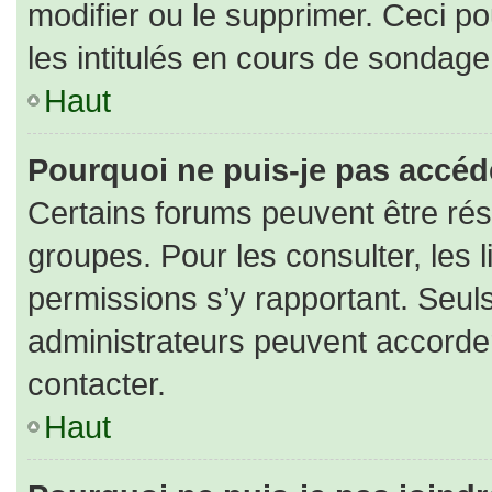
modifier ou le supprimer. Ceci 
les intitulés en cours de sondage
Haut
Pourquoi ne puis-je pas accéd
Certains forums peuvent être rése
groupes. Pour les consulter, les l
permissions s’y rapportant. Seul
administrateurs peuvent accorde
contacter.
Haut