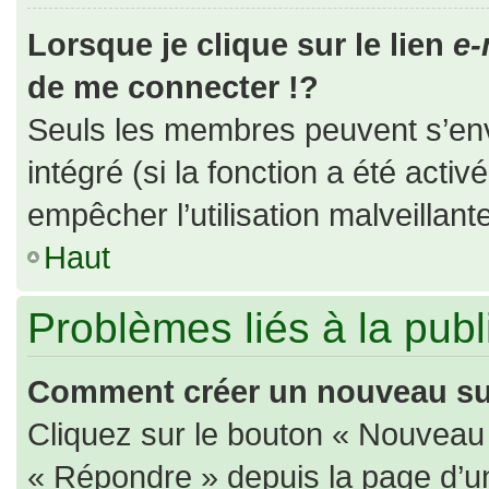
Lorsque je clique sur le lien
e-
de me connecter !?
Seuls les membres peuvent s’envo
intégré (si la fonction a été activ
empêcher l’utilisation malveillante
Haut
Problèmes liés à la pub
Comment créer un nouveau suj
Cliquez sur le bouton « Nouveau
« Répondre » depuis la page d’un