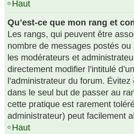
Haut
Qu’est-ce que mon rang et co
Les rangs, qui peuvent être assoc
nombre de messages postés ou id
les modérateurs et administrate
directement modifier l’intitulé d’u
l’administrateur du forum. Évite
dans le seul but de passer au ran
cette pratique est rarement tolé
administrateur) peut facilement
Haut