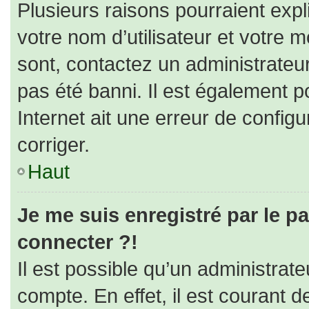
Plusieurs raisons pourraient expl
votre nom d’utilisateur et votre m
sont, contactez un administrateu
pas été banni. Il est également po
Internet ait une erreur de configur
corriger.
Haut
Je me suis enregistré par le p
connecter ?!
Il est possible qu’un administrat
compte. En effet, il est courant