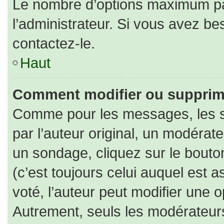
Le nombre d’options maximum par
l’administrateur. Si vous avez bes
contactez-le.
Haut
Comment modifier ou supprim
Comme pour les messages, les s
par l’auteur original, un modérat
un sondage, cliquez sur le bout
(c’est toujours celui auquel est 
voté, l’auteur peut modifier une 
Autrement, seuls les modérateurs