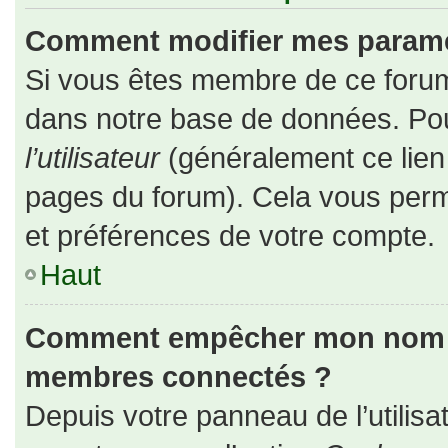
Comment modifier mes paramè
Si vous êtes membre de ce forum
dans notre base de données. Pou
l’utilisateur
(généralement ce lien 
pages du forum). Cela vous perm
et préférences de votre compte.
Haut
Comment empêcher mon nom d’a
membres connectés ?
Depuis votre panneau de l’utilisa