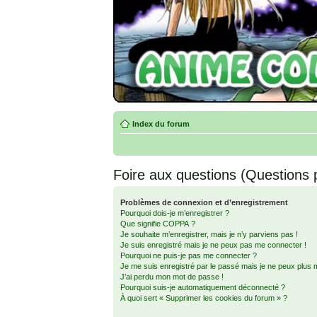
Index du forum
Foire aux questions (Questions
Problèmes de connexion et d’enregistrement
Pourquoi dois-je m’enregistrer ?
Que signifie COPPA ?
Je souhaite m’enregistrer, mais je n’y parviens pas !
Je suis enregistré mais je ne peux pas me connecter !
Pourquoi ne puis-je pas me connecter ?
Je me suis enregistré par le passé mais je ne peux plus 
J’ai perdu mon mot de passe !
Pourquoi suis-je automatiquement déconnecté ?
À quoi sert « Supprimer les cookies du forum » ?