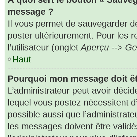
message ?
Il vous permet de sauvegarder d
poster ultérieurement. Pour les 
l’utilisateur (onglet
Aperçu --> Ges
Haut
Pourquoi mon message doit êt
L’administrateur peut avoir déc
lequel vous postez nécessitent d’ê
possible aussi que l’administrat
les messages doivent être validé