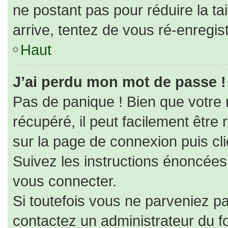
ne postant pas pour réduire la ta
arrive, tentez de vous ré-enregist
Haut
J’ai perdu mon mot de passe !
Pas de panique ! Bien que votre
récupéré, il peut facilement être r
sur la page de connexion puis cl
Suivez les instructions énoncées
vous connecter.
Si toutefois vous ne parveniez pa
contactez un administrateur du f