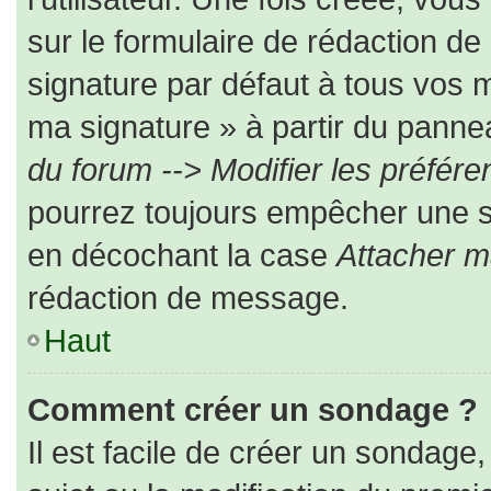
sur le formulaire de rédaction d
signature par défaut à tous vos 
ma signature » à partir du pannea
du forum --> Modifier les préfé
pourrez toujours empêcher une s
en décochant la case
Attacher m
rédaction de message.
Haut
Comment créer un sondage ?
Il est facile de créer un sondage,