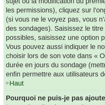
sujet ou la modification du prem
les permissions), cliquez sur l’on
(si vous ne le voyez pas, vous n
des sondages). Saisissez le titr
possibles, saisissez une option 
Vous pouvez aussi indiquer le no
choisir lors de son vote dans « Opt
durée en jours du sondage (mettre
enfin permettre aux utilisateurs d
Haut
Pourquoi ne puis-je pas ajout