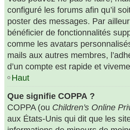
configuré les forums afin qu’il so
poster des messages. Par ailleur
bénéficier de fonctionnalités sup
comme les avatars personnalisés,
mails aux autres membres, l’adhé
d’un compte est rapide et viveme
Haut
Que signifie COPPA ?
COPPA (ou
Children’s Online Pri
aux États-Unis qui dit que les sit
informations de mineurs de moins