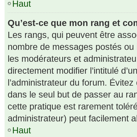
Haut
Qu’est-ce que mon rang et co
Les rangs, qui peuvent être assoc
nombre de messages postés ou id
les modérateurs et administrate
directement modifier l’intitulé d’u
l’administrateur du forum. Évite
dans le seul but de passer au ran
cette pratique est rarement tolé
administrateur) peut facilement
Haut