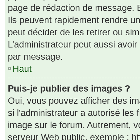
page de rédaction de message. E
Ils peuvent rapidement rendre un
peut décider de les retirer ou si
L’administrateur peut aussi avo
par message.
Haut
Puis-je publier des images ?
Oui, vous pouvez afficher des i
si l’administrateur a autorisé les
image sur le forum. Autrement, v
serveur Web public, exemple : h