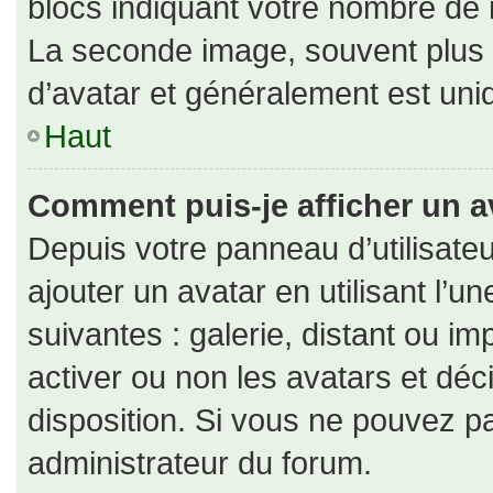
blocs indiquant votre nombre de 
La seconde image, souvent plus
d’avatar et généralement est un
Haut
Comment puis-je afficher un a
Depuis votre panneau d’utilisateu
ajouter un avatar en utilisant l’u
suivantes : galerie, distant ou im
activer ou non les avatars et déc
disposition. Si vous ne pouvez pa
administrateur du forum.