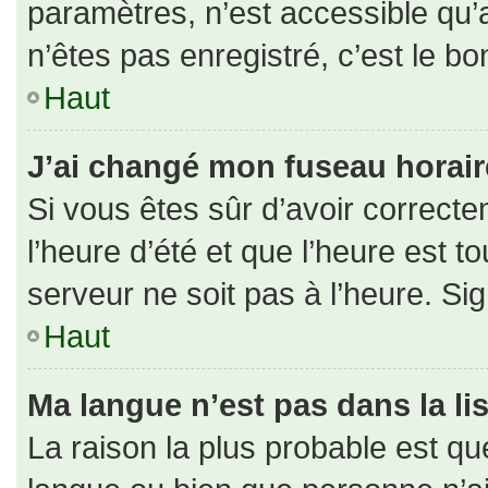
paramètres, n’est accessible qu
n’êtes pas enregistré, c’est le b
Haut
J’ai changé mon fuseau horaire 
Si vous êtes sûr d’avoir correct
l’heure d’été et que l’heure est to
serveur ne soit pas à l’heure. Si
Haut
Ma langue n’est pas dans la lis
La raison la plus probable est que