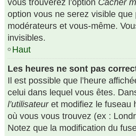
vous trouverez l’option
Cacher mo
option vous ne serez visible que 
modérateurs et vous-même. Vou
invisibles.
Haut
Les heures ne sont pas correct
Il est possible que l’heure affiché
celui dans lequel vous êtes. Da
l’utilisateur
et modifiez le fuseau 
où vous vous trouvez (ex : Londr
Notez que la modification du fus