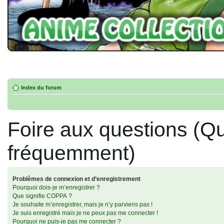
Index du forum
Foire aux questions (Q
fréquemment)
Problèmes de connexion et d’enregistrement
Pourquoi dois-je m’enregistrer ?
Que signifie COPPA ?
Je souhaite m’enregistrer, mais je n’y parviens pas !
Je suis enregistré mais je ne peux pas me connecter !
Pourquoi ne puis-je pas me connecter ?