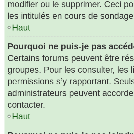
modifier ou le supprimer. Ceci 
les intitulés en cours de sondage
Haut
Pourquoi ne puis-je pas accéd
Certains forums peuvent être rése
groupes. Pour les consulter, les l
permissions s’y rapportant. Seul
administrateurs peuvent accorde
contacter.
Haut