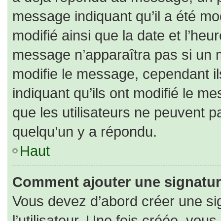
message indiquant qu’il a été modi
modifié ainsi que la date et l’heu
message n’apparaîtra pas si un 
modifie le message, cependant ils
indiquant qu’ils ont modifié le me
que les utilisateurs ne peuvent
quelqu’un y a répondu.
Haut
Comment ajouter une signatu
Vous devez d’abord créer une si
l’utilisateur. Une fois créée, vo