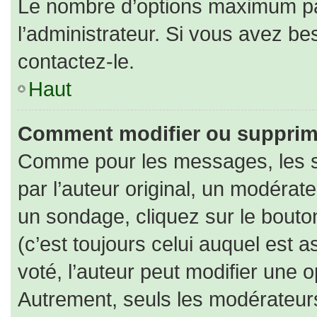
Le nombre d’options maximum par
l’administrateur. Si vous avez bes
contactez-le.
Haut
Comment modifier ou supprim
Comme pour les messages, les s
par l’auteur original, un modérat
un sondage, cliquez sur le bout
(c’est toujours celui auquel est 
voté, l’auteur peut modifier une 
Autrement, seuls les modérateurs