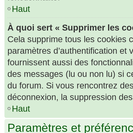
Haut
À quoi sert « Supprimer les c
Cela supprime tous les cookies 
paramètres d’authentification et 
fournissent aussi des fonctionnali
des messages (lu ou non lu) si ce
du forum. Si vous rencontrez de
déconnexion, la suppression des 
Haut
Paramètres et préférence