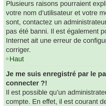
Plusieurs raisons pourraient expl
votre nom d’utilisateur et votre m
sont, contactez un administrateu
pas été banni. Il est également po
Internet ait une erreur de configur
corriger.
Haut
Je me suis enregistré par le p
connecter ?!
Il est possible qu’un administrat
compte. En effet, il est courant