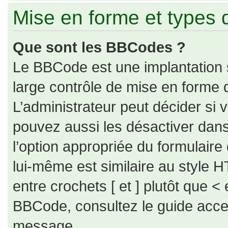
Mise en forme et types 
Que sont les BBCodes ?
Le BBCode est une implantation 
large contrôle de mise en forme
L’administrateur peut décider si
pouvez aussi les désactiver dan
l’option appropriée du formulai
lui-même est similaire au style H
entre crochets [ et ] plutôt que < 
BBCode, consultez le guide acce
message.