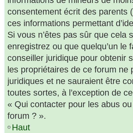
consentement écrit des parents (o
ces informations permettant d’id
Si vous n’êtes pas sûr que cela 
enregistrez ou que quelqu’un le f
conseiller juridique pour obtenir
les propriétaires de ce forum ne 
juridiques et ne sauraient être c
toutes sortes, à l’exception de c
« Qui contacter pour les abus ou
forum ? ».
Haut