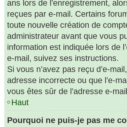
ans lors de l’enregistrement, alo
reçues par e-mail. Certains for
toute nouvelle création de comp
administrateur avant que vous pu
information est indiquée lors de 
e-mail, suivez ses instructions.
Si vous n’avez pas reçu d’e-mail,
adresse incorrecte ou que l’e-mail 
vous êtes sûr de l’adresse e-mail
Haut
Pourquoi ne puis-je pas me co