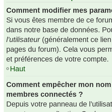
Comment modifier mes paramè
Si vous êtes membre de ce forum
dans notre base de données. Pou
l’utilisateur
(généralement ce lien 
pages du forum). Cela vous perm
et préférences de votre compte.
Haut
Comment empêcher mon nom d’a
membres connectés ?
Depuis votre panneau de l’utilisa