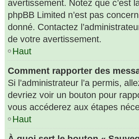
avertissement. Notez que c’est la
phpBB Limited n’est pas concerné
donné. Contactez l’administrateu
de votre avertissement.
Haut
Comment rapporter des messa
Si l’administrateur l’a permis, al
devriez voir un bouton pour rapp
vous accéderez aux étapes nécess
Haut
À quoi sert le bouton « Sauveg