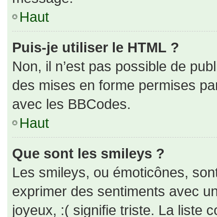
Haut
Puis-je utiliser le HTML ?
Non, il n’est pas possible de pub
des mises en forme permises pa
avec les BBCodes.
Haut
Que sont les smileys ?
Les smileys, ou émoticônes, sont
exprimer des sentiments avec un 
joyeux, :( signifie triste. La liste