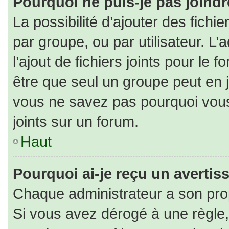
Pourquoi ne puis-je pas joind
La possibilité d’ajouter des fichi
par groupe, ou par utilisateur. L’
l’ajout de fichiers joints pour le
être que seul un groupe peut en j
vous ne savez pas pourquoi vous
joints sur un forum.
Haut
Pourquoi ai-je reçu un averti
Chaque administrateur a son pro
Si vous avez dérogé à une règle