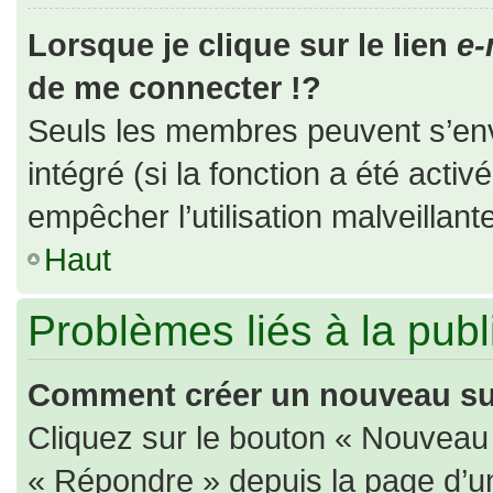
Lorsque je clique sur le lien
e-
de me connecter !?
Seuls les membres peuvent s’envo
intégré (si la fonction a été activ
empêcher l’utilisation malveillante
Haut
Problèmes liés à la pub
Comment créer un nouveau suj
Cliquez sur le bouton « Nouveau
« Répondre » depuis la page d’un