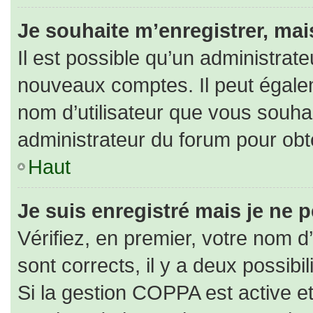
Je souhaite m’enregistrer, mais
Il est possible qu’un administrate
nouveaux comptes. Il peut égaleme
nom d’utilisateur que vous souhai
administrateur du forum pour obte
Haut
Je suis enregistré mais je ne 
Vérifiez, en premier, votre nom d’
sont corrects, il y a deux possibili
Si la gestion COPPA est active e