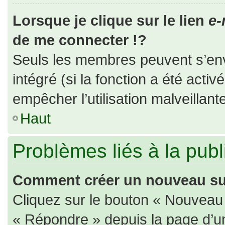
Lorsque je clique sur le lien
e-
de me connecter !?
Seuls les membres peuvent s’envo
intégré (si la fonction a été activ
empêcher l’utilisation malveillante
Haut
Problèmes liés à la pub
Comment créer un nouveau suj
Cliquez sur le bouton « Nouveau
« Répondre » depuis la page d’un