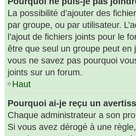
Pourquoi ne puis-je pas joind
La possibilité d’ajouter des fichi
par groupe, ou par utilisateur. L’
l’ajout de fichiers joints pour le
être que seul un groupe peut en j
vous ne savez pas pourquoi vous
joints sur un forum.
Haut
Pourquoi ai-je reçu un averti
Chaque administrateur a son pro
Si vous avez dérogé à une règle