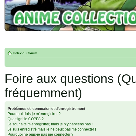
Index du forum
Foire aux questions (Q
fréquemment)
Problèmes de connexion et d’enregistrement
Pourquoi dois-je m’enregistrer ?
Que signifie COPPA ?
Je souhaite m’enregistrer, mais je n’y parviens pas !
Je suis enregistré mais je ne peux pas me connecter !
Pourquoi ne puis-je pas me connecter ?