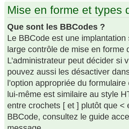
Mise en forme et types 
Que sont les BBCodes ?
Le BBCode est une implantation 
large contrôle de mise en forme
L’administrateur peut décider si
pouvez aussi les désactiver dan
l’option appropriée du formulai
lui-même est similaire au style H
entre crochets [ et ] plutôt que < 
BBCode, consultez le guide acce
message.