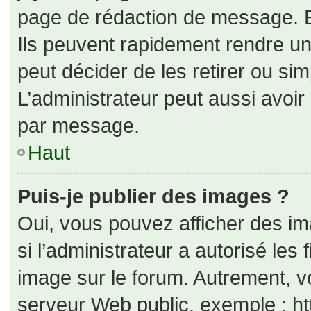
page de rédaction de message. E
Ils peuvent rapidement rendre un
peut décider de les retirer ou si
L’administrateur peut aussi avo
par message.
Haut
Puis-je publier des images ?
Oui, vous pouvez afficher des i
si l’administrateur a autorisé les
image sur le forum. Autrement, v
serveur Web public, exemple : h