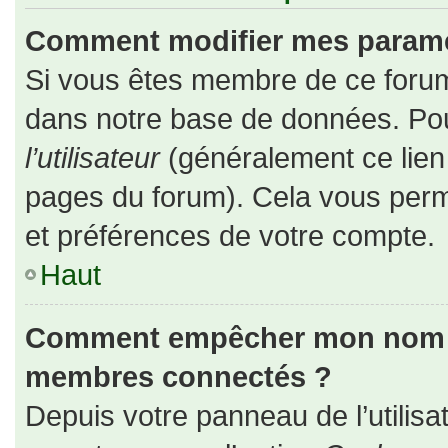
Comment modifier mes paramè
Si vous êtes membre de ce forum
dans notre base de données. Pou
l’utilisateur
(généralement ce lien 
pages du forum). Cela vous perm
et préférences de votre compte.
Haut
Comment empêcher mon nom d’a
membres connectés ?
Depuis votre panneau de l’utilisa