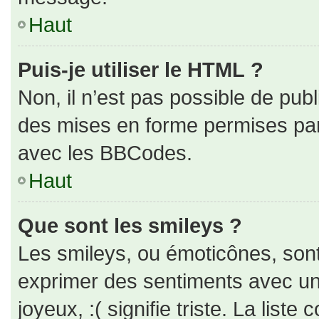
Haut
Puis-je utiliser le HTML ?
Non, il n’est pas possible de pub
des mises en forme permises pa
avec les BBCodes.
Haut
Que sont les smileys ?
Les smileys, ou émoticônes, sont
exprimer des sentiments avec un 
joyeux, :( signifie triste. La liste