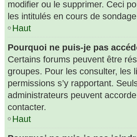
modifier ou le supprimer. Ceci 
les intitulés en cours de sondage
Haut
Pourquoi ne puis-je pas accéd
Certains forums peuvent être rése
groupes. Pour les consulter, les l
permissions s’y rapportant. Seul
administrateurs peuvent accorde
contacter.
Haut