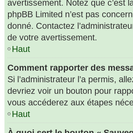
avertissement. Notez que c’est la
phpBB Limited n’est pas concerné
donné. Contactez l’administrateu
de votre avertissement.
Haut
Comment rapporter des messa
Si l’administrateur l’a permis, al
devriez voir un bouton pour rapp
vous accéderez aux étapes nécess
Haut
À quoi sert le bouton « Sauveg