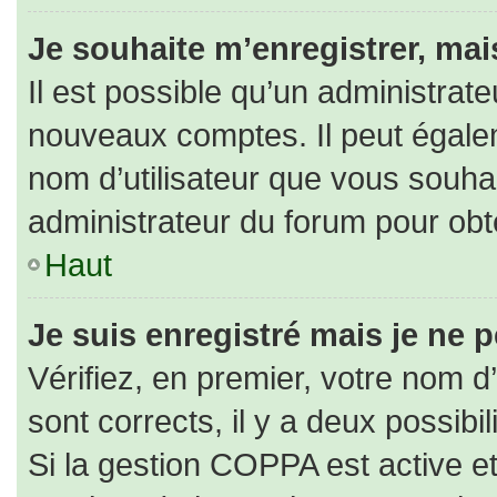
Je souhaite m’enregistrer, mais
Il est possible qu’un administrate
nouveaux comptes. Il peut égaleme
nom d’utilisateur que vous souhai
administrateur du forum pour obte
Haut
Je suis enregistré mais je ne 
Vérifiez, en premier, votre nom d’
sont corrects, il y a deux possibili
Si la gestion COPPA est active e