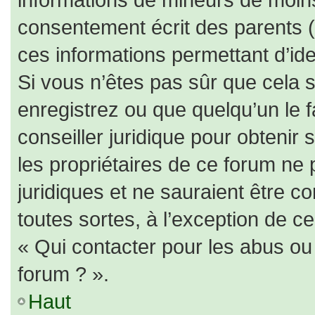
consentement écrit des parents (o
ces informations permettant d’id
Si vous n’êtes pas sûr que cela 
enregistrez ou que quelqu’un le f
conseiller juridique pour obtenir
les propriétaires de ce forum ne 
juridiques et ne sauraient être c
toutes sortes, à l’exception de c
« Qui contacter pour les abus ou
forum ? ».
Haut