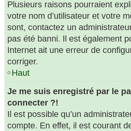
Plusieurs raisons pourraient expl
votre nom d’utilisateur et votre m
sont, contactez un administrateu
pas été banni. Il est également po
Internet ait une erreur de configur
corriger.
Haut
Je me suis enregistré par le p
connecter ?!
Il est possible qu’un administrat
compte. En effet, il est courant