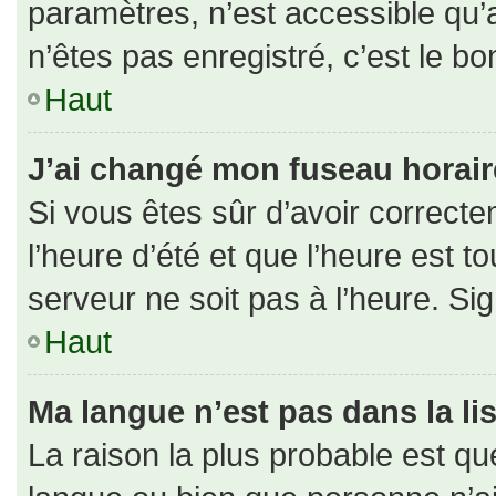
paramètres, n’est accessible qu
n’êtes pas enregistré, c’est le b
Haut
J’ai changé mon fuseau horaire 
Si vous êtes sûr d’avoir correct
l’heure d’été et que l’heure est to
serveur ne soit pas à l’heure. Si
Haut
Ma langue n’est pas dans la lis
La raison la plus probable est que