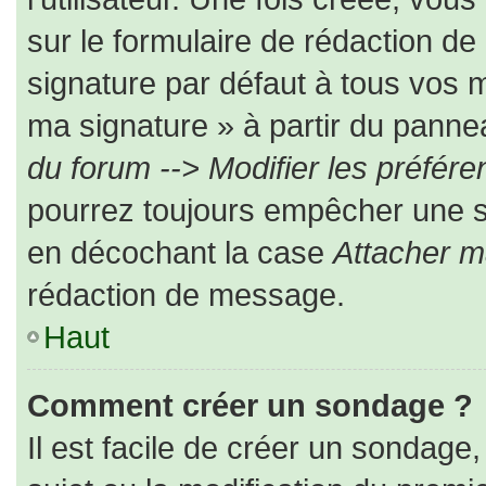
sur le formulaire de rédaction d
signature par défaut à tous vos 
ma signature » à partir du pannea
du forum --> Modifier les préfé
pourrez toujours empêcher une s
en décochant la case
Attacher m
rédaction de message.
Haut
Comment créer un sondage ?
Il est facile de créer un sondage,