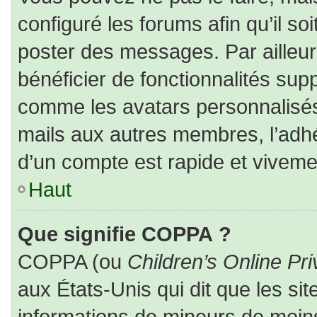
configuré les forums afin qu’il so
poster des messages. Par ailleur
bénéficier de fonctionnalités sup
comme les avatars personnalisés,
mails aux autres membres, l’adhé
d’un compte est rapide et viveme
Haut
Que signifie COPPA ?
COPPA (ou
Children’s Online Pri
aux États-Unis qui dit que les sit
informations de mineurs de moins