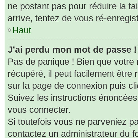
ne postant pas pour réduire la ta
arrive, tentez de vous ré-enregist
Haut
J’ai perdu mon mot de passe !
Pas de panique ! Bien que votre
récupéré, il peut facilement être r
sur la page de connexion puis cl
Suivez les instructions énoncées
vous connecter.
Si toutefois vous ne parveniez pa
contactez un administrateur du f