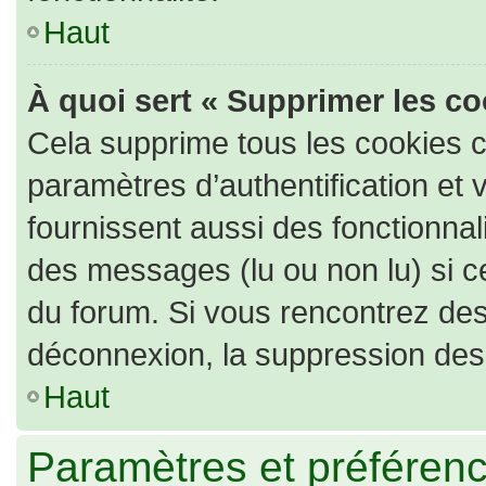
Haut
À quoi sert « Supprimer les c
Cela supprime tous les cookies 
paramètres d’authentification et 
fournissent aussi des fonctionnali
des messages (lu ou non lu) si ce
du forum. Si vous rencontrez de
déconnexion, la suppression des 
Haut
Paramètres et préférence