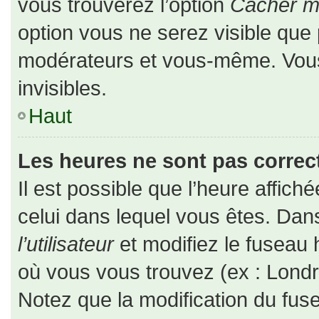
vous trouverez l’option
Cacher mo
option vous ne serez visible que 
modérateurs et vous-même. Vou
invisibles.
Haut
Les heures ne sont pas correct
Il est possible que l’heure affiché
celui dans lequel vous êtes. Da
l’utilisateur
et modifiez le fuseau 
où vous vous trouvez (ex : Londr
Notez que la modification du fus