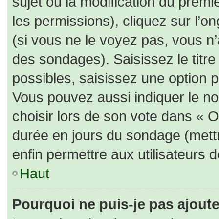
sujet ou la modification du prem
les permissions), cliquez sur l’on
(si vous ne le voyez pas, vous n
des sondages). Saisissez le titr
possibles, saisissez une option 
Vous pouvez aussi indiquer le no
choisir lors de son vote dans « Opt
durée en jours du sondage (mettre
enfin permettre aux utilisateurs d
Haut
Pourquoi ne puis-je pas ajout