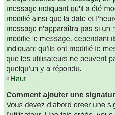
message indiquant qu’il a été modi
modifié ainsi que la date et l’heu
message n’apparaîtra pas si un 
modifie le message, cependant ils
indiquant qu’ils ont modifié le me
que les utilisateurs ne peuvent
quelqu’un y a répondu.
Haut
Comment ajouter une signatu
Vous devez d’abord créer une si
l’utilisateur. Une fois créée, vo