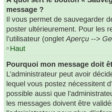
message ?
Il vous permet de sauvegarder d
poster ultérieurement. Pour les 
l’utilisateur (onglet
Aperçu --> Ges
Haut
Pourquoi mon message doit êt
L’administrateur peut avoir déc
lequel vous postez nécessitent d’ê
possible aussi que l’administrat
les messages doivent être validé