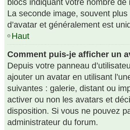
blocs indiquant votre nombre de 
La seconde image, souvent plus
d’avatar et généralement est un
Haut
Comment puis-je afficher un a
Depuis votre panneau d’utilisateu
ajouter un avatar en utilisant l’u
suivantes : galerie, distant ou im
activer ou non les avatars et déc
disposition. Si vous ne pouvez pa
administrateur du forum.