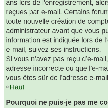
ans lors de l’enregistrement, alo
reçues par e-mail. Certains for
toute nouvelle création de comp
administrateur avant que vous pu
information est indiquée lors de 
e-mail, suivez ses instructions.
Si vous n’avez pas reçu d’e-mail,
adresse incorrecte ou que l’e-mail 
vous êtes sûr de l’adresse e-mail
Haut
Pourquoi ne puis-je pas me co