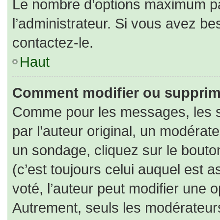
Le nombre d’options maximum par
l’administrateur. Si vous avez bes
contactez-le.
Haut
Comment modifier ou supprim
Comme pour les messages, les s
par l’auteur original, un modérat
un sondage, cliquez sur le bout
(c’est toujours celui auquel est 
voté, l’auteur peut modifier une 
Autrement, seuls les modérateurs