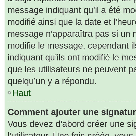
message indiquant qu’il a été modi
modifié ainsi que la date et l’heu
message n’apparaîtra pas si un 
modifie le message, cependant ils
indiquant qu’ils ont modifié le me
que les utilisateurs ne peuvent
quelqu’un y a répondu.
Haut
Comment ajouter une signatu
Vous devez d’abord créer une si
l’utilisateur. Une fois créée, vo