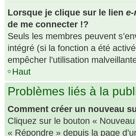
Lorsque je clique sur le lien
e-
de me connecter !?
Seuls les membres peuvent s’envo
intégré (si la fonction a été activ
empêcher l’utilisation malveillante
Haut
Problèmes liés à la pub
Comment créer un nouveau suj
Cliquez sur le bouton « Nouveau
« Répondre » depuis la page d’un