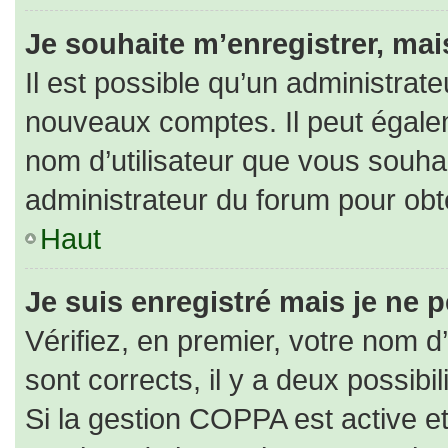
Je souhaite m’enregistrer, mais
Il est possible qu’un administrate
nouveaux comptes. Il peut égaleme
nom d’utilisateur que vous souhai
administrateur du forum pour obte
Haut
Je suis enregistré mais je ne 
Vérifiez, en premier, votre nom d’
sont corrects, il y a deux possibili
Si la gestion COPPA est active e