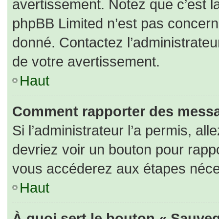
avertissement. Notez que c’est la
phpBB Limited n’est pas concerné
donné. Contactez l’administrateu
de votre avertissement.
Haut
Comment rapporter des messa
Si l’administrateur l’a permis, al
devriez voir un bouton pour rapp
vous accéderez aux étapes nécess
Haut
À quoi sert le bouton « Sauveg