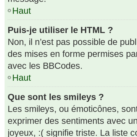
Haut
Puis-je utiliser le HTML ?
Non, il n’est pas possible de pub
des mises en forme permises pa
avec les BBCodes.
Haut
Que sont les smileys ?
Les smileys, ou émoticônes, sont
exprimer des sentiments avec un 
joyeux, :( signifie triste. La liste