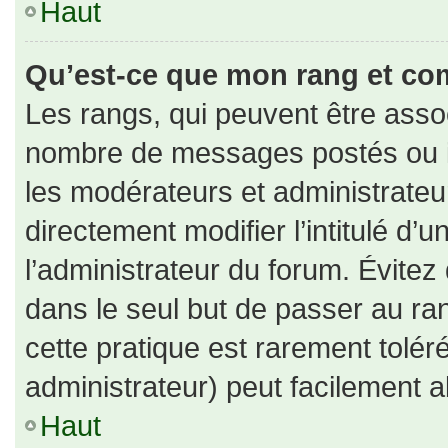
Haut
Qu’est-ce que mon rang et co
Les rangs, qui peuvent être assoc
nombre de messages postés ou id
les modérateurs et administrate
directement modifier l’intitulé d’u
l’administrateur du forum. Évite
dans le seul but de passer au ran
cette pratique est rarement tolé
administrateur) peut facilement
Haut