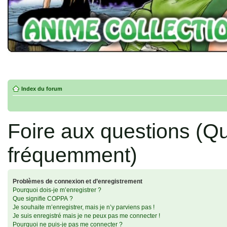
Index du forum
Foire aux questions (Q
fréquemment)
Problèmes de connexion et d’enregistrement
Pourquoi dois-je m’enregistrer ?
Que signifie COPPA ?
Je souhaite m’enregistrer, mais je n’y parviens pas !
Je suis enregistré mais je ne peux pas me connecter !
Pourquoi ne puis-je pas me connecter ?