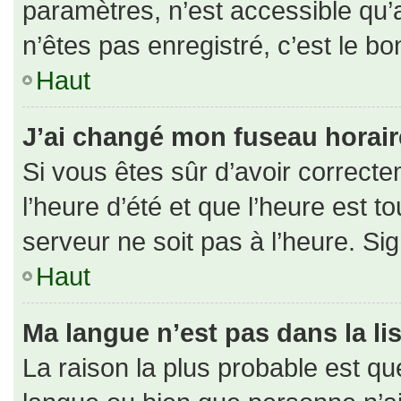
paramètres, n’est accessible qu
n’êtes pas enregistré, c’est le b
Haut
J’ai changé mon fuseau horaire 
Si vous êtes sûr d’avoir correct
l’heure d’été et que l’heure est to
serveur ne soit pas à l’heure. Si
Haut
Ma langue n’est pas dans la lis
La raison la plus probable est que