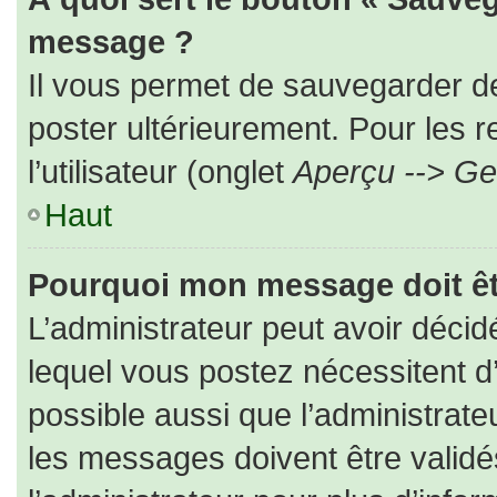
message ?
Il vous permet de sauvegarder d
poster ultérieurement. Pour les 
l’utilisateur (onglet
Aperçu --> Ges
Haut
Pourquoi mon message doit êt
L’administrateur peut avoir déc
lequel vous postez nécessitent d’ê
possible aussi que l’administrat
les messages doivent être validé