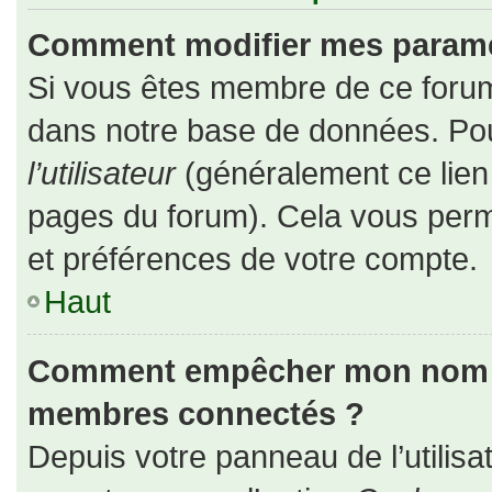
Comment modifier mes paramè
Si vous êtes membre de ce forum
dans notre base de données. Pou
l’utilisateur
(généralement ce lien 
pages du forum). Cela vous perm
et préférences de votre compte.
Haut
Comment empêcher mon nom d’a
membres connectés ?
Depuis votre panneau de l’utilisa