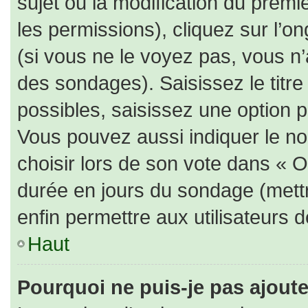
sujet ou la modification du prem
les permissions), cliquez sur l’on
(si vous ne le voyez pas, vous n
des sondages). Saisissez le titr
possibles, saisissez une option 
Vous pouvez aussi indiquer le no
choisir lors de son vote dans « Opt
durée en jours du sondage (mettre
enfin permettre aux utilisateurs d
Haut
Pourquoi ne puis-je pas ajout