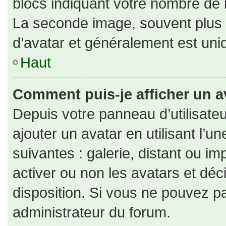
blocs indiquant votre nombre de 
La seconde image, souvent plus
d’avatar et généralement est un
Haut
Comment puis-je afficher un a
Depuis votre panneau d’utilisateu
ajouter un avatar en utilisant l’u
suivantes : galerie, distant ou im
activer ou non les avatars et déc
disposition. Si vous ne pouvez pa
administrateur du forum.