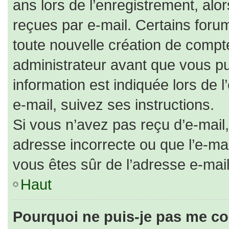
ans lors de l’enregistrement, alo
reçues par e-mail. Certains for
toute nouvelle création de comp
administrateur avant que vous pu
information est indiquée lors de 
e-mail, suivez ses instructions.
Si vous n’avez pas reçu d’e-mail,
adresse incorrecte ou que l’e-mail 
vous êtes sûr de l’adresse e-mail
Haut
Pourquoi ne puis-je pas me co