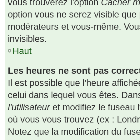
vous trouverez l’option
Cacher mo
option vous ne serez visible que 
modérateurs et vous-même. Vou
invisibles.
Haut
Les heures ne sont pas correct
Il est possible que l’heure affiché
celui dans lequel vous êtes. Da
l’utilisateur
et modifiez le fuseau 
où vous vous trouvez (ex : Londr
Notez que la modification du fus