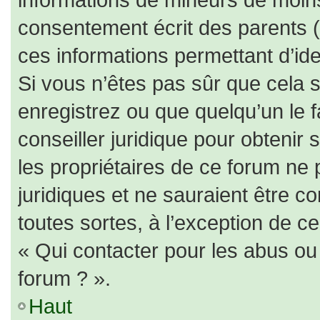
consentement écrit des parents (o
ces informations permettant d’id
Si vous n’êtes pas sûr que cela 
enregistrez ou que quelqu’un le f
conseiller juridique pour obtenir
les propriétaires de ce forum ne 
juridiques et ne sauraient être c
toutes sortes, à l’exception de c
« Qui contacter pour les abus ou
forum ? ».
Haut