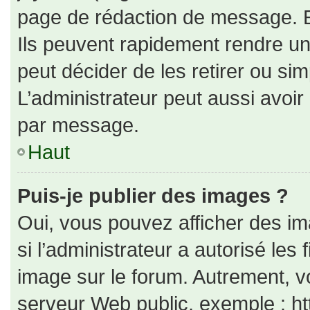
page de rédaction de message. E
Ils peuvent rapidement rendre un
peut décider de les retirer ou si
L’administrateur peut aussi avo
par message.
Haut
Puis-je publier des images ?
Oui, vous pouvez afficher des i
si l’administrateur a autorisé les
image sur le forum. Autrement, v
serveur Web public, exemple : h