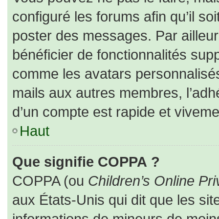
configuré les forums afin qu’il so
poster des messages. Par ailleur
bénéficier de fonctionnalités sup
comme les avatars personnalisés,
mails aux autres membres, l’adhé
d’un compte est rapide et viveme
Haut
Que signifie COPPA ?
COPPA (ou
Children’s Online Pri
aux États-Unis qui dit que les sit
informations de mineurs de moins