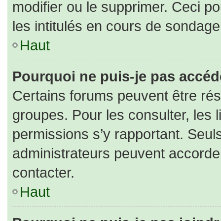
modifier ou le supprimer. Ceci 
les intitulés en cours de sondage
Haut
Pourquoi ne puis-je pas accéd
Certains forums peuvent être rése
groupes. Pour les consulter, les l
permissions s’y rapportant. Seul
administrateurs peuvent accorde
contacter.
Haut