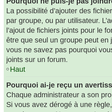
Pourquoi ne puis-je pas joind
La possibilité d’ajouter des fichi
par groupe, ou par utilisateur. L’
l’ajout de fichiers joints pour le
être que seul un groupe peut en j
vous ne savez pas pourquoi vous
joints sur un forum.
Haut
Pourquoi ai-je reçu un averti
Chaque administrateur a son pro
Si vous avez dérogé à une règle