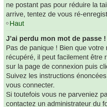
ne postant pas pour réduire la ta
arrive, tentez de vous ré-enregist
Haut
J’ai perdu mon mot de passe !
Pas de panique ! Bien que votre
récupéré, il peut facilement être r
sur la page de connexion puis cl
Suivez les instructions énoncées
vous connecter.
Si toutefois vous ne parveniez pa
contactez un administrateur du f