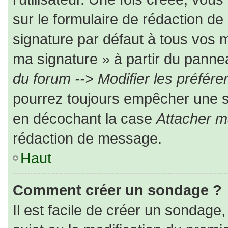
sur le formulaire de rédaction d
signature par défaut à tous vos 
ma signature » à partir du pannea
du forum --> Modifier les préfé
pourrez toujours empêcher une s
en décochant la case
Attacher m
rédaction de message.
Haut
Comment créer un sondage ?
Il est facile de créer un sondage,