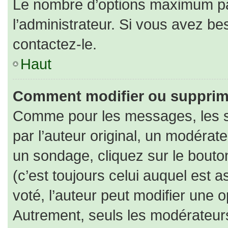
Le nombre d’options maximum par
l’administrateur. Si vous avez bes
contactez-le.
Haut
Comment modifier ou supprim
Comme pour les messages, les s
par l’auteur original, un modérat
un sondage, cliquez sur le bout
(c’est toujours celui auquel est 
voté, l’auteur peut modifier une 
Autrement, seuls les modérateurs