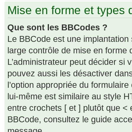
Mise en forme et types 
Que sont les BBCodes ?
Le BBCode est une implantation 
large contrôle de mise en forme
L’administrateur peut décider si
pouvez aussi les désactiver dan
l’option appropriée du formulai
lui-même est similaire au style H
entre crochets [ et ] plutôt que < 
BBCode, consultez le guide acce
message.