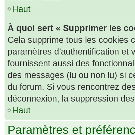
Haut
À quoi sert « Supprimer les c
Cela supprime tous les cookies 
paramètres d’authentification et 
fournissent aussi des fonctionnali
des messages (lu ou non lu) si ce
du forum. Si vous rencontrez de
déconnexion, la suppression des 
Haut
Paramètres et préférence