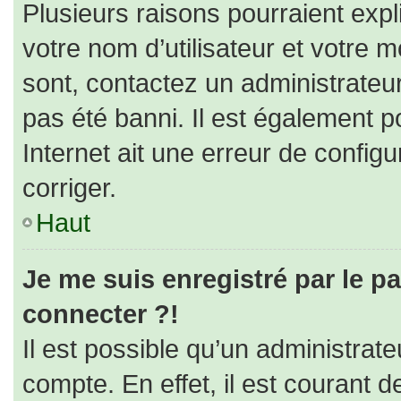
Plusieurs raisons pourraient expl
votre nom d’utilisateur et votre m
sont, contactez un administrateu
pas été banni. Il est également po
Internet ait une erreur de configur
corriger.
Haut
Je me suis enregistré par le p
connecter ?!
Il est possible qu’un administrat
compte. En effet, il est courant