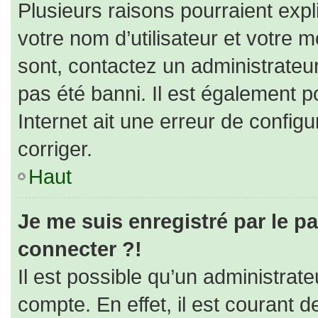
Plusieurs raisons pourraient expl
votre nom d’utilisateur et votre m
sont, contactez un administrateu
pas été banni. Il est également po
Internet ait une erreur de configur
corriger.
Haut
Je me suis enregistré par le p
connecter ?!
Il est possible qu’un administrat
compte. En effet, il est courant