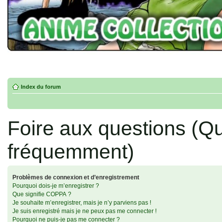
Index du forum
Foire aux questions (Q
fréquemment)
Problèmes de connexion et d’enregistrement
Pourquoi dois-je m’enregistrer ?
Que signifie COPPA ?
Je souhaite m’enregistrer, mais je n’y parviens pas !
Je suis enregistré mais je ne peux pas me connecter !
Pourquoi ne puis-je pas me connecter ?