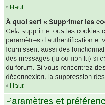
Haut
À quoi sert « Supprimer les c
Cela supprime tous les cookies 
paramètres d’authentification et 
fournissent aussi des fonctionnali
des messages (lu ou non lu) si ce
du forum. Si vous rencontrez de
déconnexion, la suppression des 
Haut
Paramètres et préférence