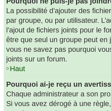
Pourquoi ne puis-je pas joind
La possibilité d’ajouter des fichi
par groupe, ou par utilisateur. L’
l’ajout de fichiers joints pour le
être que seul un groupe peut en j
vous ne savez pas pourquoi vous
joints sur un forum.
Haut
Pourquoi ai-je reçu un averti
Chaque administrateur a son pro
Si vous avez dérogé à une règle