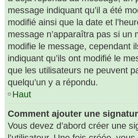
message indiquant qu’il a été modi
modifié ainsi que la date et l’heu
message n’apparaîtra pas si un 
modifie le message, cependant ils
indiquant qu’ils ont modifié le me
que les utilisateurs ne peuvent
quelqu’un y a répondu.
Haut
Comment ajouter une signatu
Vous devez d’abord créer une si
l’utilisateur. Une fois créée, vo