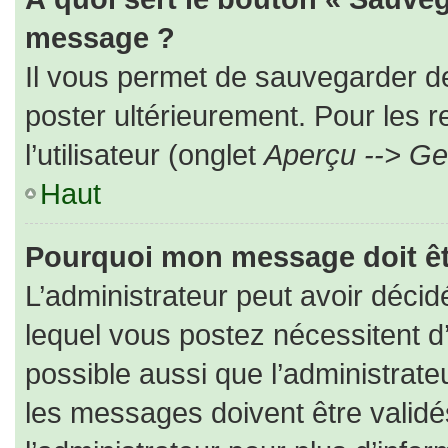
message ?
Il vous permet de sauvegarder d
poster ultérieurement. Pour les 
l’utilisateur (onglet
Aperçu --> Ges
Haut
Pourquoi mon message doit êt
L’administrateur peut avoir déc
lequel vous postez nécessitent d’ê
possible aussi que l’administrat
les messages doivent être validé