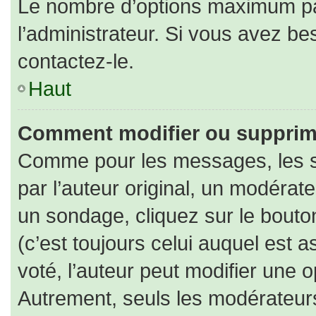
Le nombre d’options maximum par
l’administrateur. Si vous avez bes
contactez-le.
Haut
Comment modifier ou supprim
Comme pour les messages, les s
par l’auteur original, un modérat
un sondage, cliquez sur le bout
(c’est toujours celui auquel est 
voté, l’auteur peut modifier une 
Autrement, seuls les modérateurs