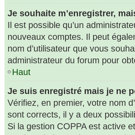
Je souhaite m’enregistrer, mais
Il est possible qu’un administrate
nouveaux comptes. Il peut égaleme
nom d’utilisateur que vous souhai
administrateur du forum pour obte
Haut
Je suis enregistré mais je ne 
Vérifiez, en premier, votre nom d’
sont corrects, il y a deux possibili
Si la gestion COPPA est active e