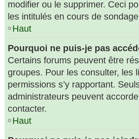
modifier ou le supprimer. Ceci 
les intitulés en cours de sondage
Haut
Pourquoi ne puis-je pas accéd
Certains forums peuvent être rése
groupes. Pour les consulter, les l
permissions s’y rapportant. Seul
administrateurs peuvent accorde
contacter.
Haut