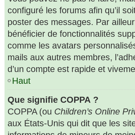
configuré les forums afin qu’il so
poster des messages. Par ailleur
bénéficier de fonctionnalités sup
comme les avatars personnalisés,
mails aux autres membres, l’adhé
d’un compte est rapide et viveme
Haut
Que signifie COPPA ?
COPPA (ou
Children’s Online Pri
aux États-Unis qui dit que les sit
informations de mineurs de moins