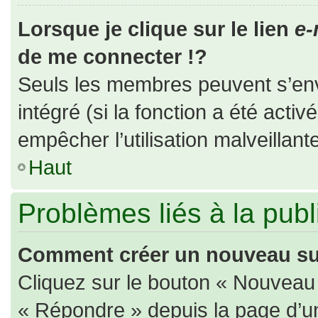
Lorsque je clique sur le lien
e-
de me connecter !?
Seuls les membres peuvent s’envo
intégré (si la fonction a été activ
empêcher l’utilisation malveillante
Haut
Problèmes liés à la pub
Comment créer un nouveau suj
Cliquez sur le bouton « Nouveau
« Répondre » depuis la page d’un