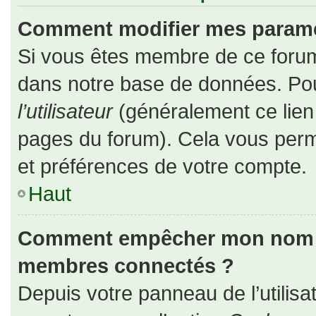
Comment modifier mes paramè
Si vous êtes membre de ce forum
dans notre base de données. Pou
l’utilisateur
(généralement ce lien 
pages du forum). Cela vous perm
et préférences de votre compte.
Haut
Comment empêcher mon nom d’a
membres connectés ?
Depuis votre panneau de l’utilisa