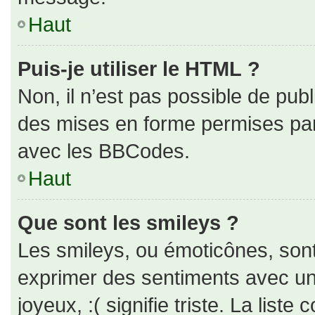
Haut
Puis-je utiliser le HTML ?
Non, il n’est pas possible de pub
des mises en forme permises pa
avec les BBCodes.
Haut
Que sont les smileys ?
Les smileys, ou émoticônes, sont
exprimer des sentiments avec un 
joyeux, :( signifie triste. La liste