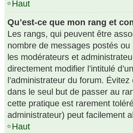
Haut
Qu’est-ce que mon rang et co
Les rangs, qui peuvent être assoc
nombre de messages postés ou id
les modérateurs et administrate
directement modifier l’intitulé d’u
l’administrateur du forum. Évite
dans le seul but de passer au ran
cette pratique est rarement tolé
administrateur) peut facilement
Haut