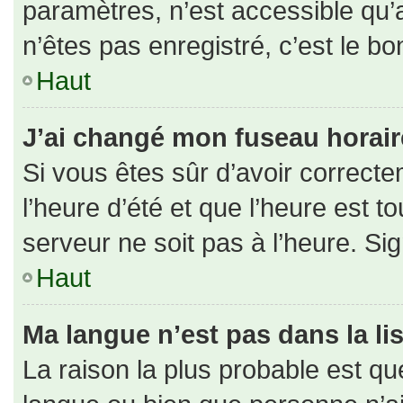
paramètres, n’est accessible qu
n’êtes pas enregistré, c’est le b
Haut
J’ai changé mon fuseau horaire 
Si vous êtes sûr d’avoir correct
l’heure d’été et que l’heure est to
serveur ne soit pas à l’heure. Si
Haut
Ma langue n’est pas dans la lis
La raison la plus probable est que