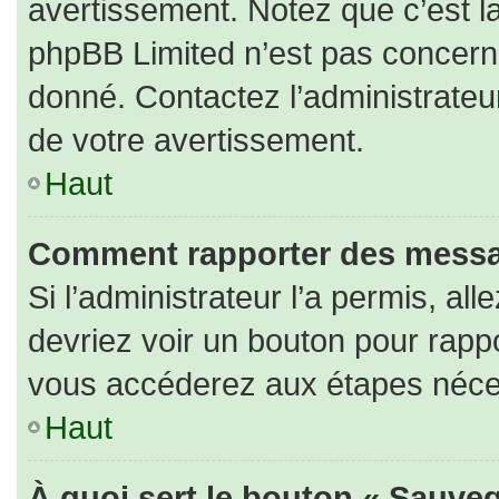
avertissement. Notez que c’est la
phpBB Limited n’est pas concerné
donné. Contactez l’administrateu
de votre avertissement.
Haut
Comment rapporter des messa
Si l’administrateur l’a permis, al
devriez voir un bouton pour rapp
vous accéderez aux étapes nécess
Haut
À quoi sert le bouton « Sauveg