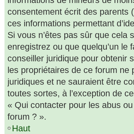
consentement écrit des parents (o
ces informations permettant d’id
Si vous n’êtes pas sûr que cela 
enregistrez ou que quelqu’un le f
conseiller juridique pour obtenir
les propriétaires de ce forum ne 
juridiques et ne sauraient être c
toutes sortes, à l’exception de c
« Qui contacter pour les abus ou
forum ? ».
Haut