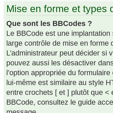
Mise en forme et types 
Que sont les BBCodes ?
Le BBCode est une implantation 
large contrôle de mise en forme
L’administrateur peut décider si
pouvez aussi les désactiver dan
l’option appropriée du formulai
lui-même est similaire au style H
entre crochets [ et ] plutôt que < 
BBCode, consultez le guide acce
message.