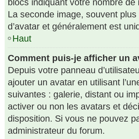
blocs indiquant votre nombre de 
La seconde image, souvent plus
d’avatar et généralement est un
Haut
Comment puis-je afficher un a
Depuis votre panneau d’utilisateu
ajouter un avatar en utilisant l’u
suivantes : galerie, distant ou im
activer ou non les avatars et déc
disposition. Si vous ne pouvez pa
administrateur du forum.