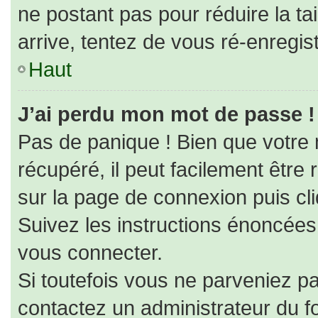
ne postant pas pour réduire la ta
arrive, tentez de vous ré-enregist
Haut
J’ai perdu mon mot de passe !
Pas de panique ! Bien que votre
récupéré, il peut facilement être r
sur la page de connexion puis cl
Suivez les instructions énoncées
vous connecter.
Si toutefois vous ne parveniez pa
contactez un administrateur du f