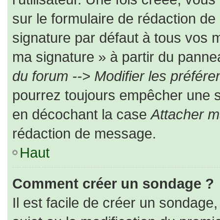
sur le formulaire de rédaction d
signature par défaut à tous vos 
ma signature » à partir du pannea
du forum --> Modifier les préfé
pourrez toujours empêcher une s
en décochant la case
Attacher m
rédaction de message.
Haut
Comment créer un sondage ?
Il est facile de créer un sondage,