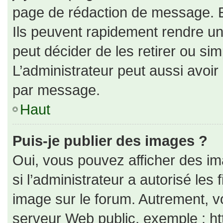
page de rédaction de message. E
Ils peuvent rapidement rendre un
peut décider de les retirer ou si
L’administrateur peut aussi avo
par message.
Haut
Puis-je publier des images ?
Oui, vous pouvez afficher des i
si l’administrateur a autorisé les
image sur le forum. Autrement, v
serveur Web public, exemple : h