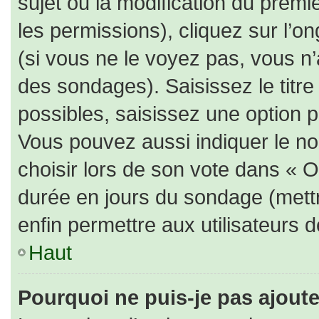
sujet ou la modification du prem
les permissions), cliquez sur l’on
(si vous ne le voyez pas, vous n
des sondages). Saisissez le titr
possibles, saisissez une option 
Vous pouvez aussi indiquer le no
choisir lors de son vote dans « Opt
durée en jours du sondage (mettre
enfin permettre aux utilisateurs d
Haut
Pourquoi ne puis-je pas ajout