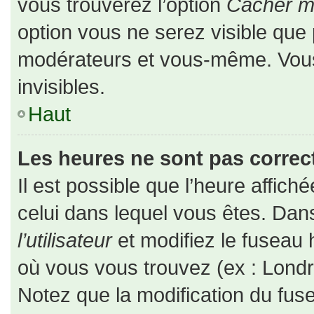
vous trouverez l’option
Cacher mo
option vous ne serez visible que 
modérateurs et vous-même. Vou
invisibles.
Haut
Les heures ne sont pas correct
Il est possible que l’heure affiché
celui dans lequel vous êtes. Da
l’utilisateur
et modifiez le fuseau 
où vous vous trouvez (ex : Londr
Notez que la modification du fus