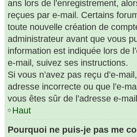
ans lors de l’enregistrement, alo
reçues par e-mail. Certains for
toute nouvelle création de comp
administrateur avant que vous pu
information est indiquée lors de 
e-mail, suivez ses instructions.
Si vous n’avez pas reçu d’e-mail,
adresse incorrecte ou que l’e-mail 
vous êtes sûr de l’adresse e-mail
Haut
Pourquoi ne puis-je pas me co