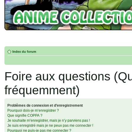
Index du forum
Foire aux questions (Q
fréquemment)
Problèmes de connexion et d’enregistrement
Pourquoi dois-je m’enregistrer ?
Que signifie COPPA ?
Je souhaite m’enregistrer, mais je n’y parviens pas !
Je suis enregistré mais je ne peux pas me connecter !
Pourquoi ne puis-je pas me connecter ?