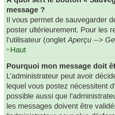
message ?
Il vous permet de sauvegarder d
poster ultérieurement. Pour les 
l’utilisateur (onglet
Aperçu --> Ges
Haut
Pourquoi mon message doit êt
L’administrateur peut avoir déc
lequel vous postez nécessitent d’ê
possible aussi que l’administrat
les messages doivent être validé