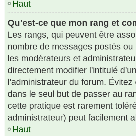
Haut
Qu’est-ce que mon rang et co
Les rangs, qui peuvent être assoc
nombre de messages postés ou id
les modérateurs et administrate
directement modifier l’intitulé d’u
l’administrateur du forum. Évite
dans le seul but de passer au ran
cette pratique est rarement tolé
administrateur) peut facilement
Haut