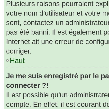
Plusieurs raisons pourraient expl
votre nom d’utilisateur et votre m
sont, contactez un administrateu
pas été banni. Il est également po
Internet ait une erreur de configur
corriger.
Haut
Je me suis enregistré par le p
connecter ?!
Il est possible qu’un administrat
compte. En effet, il est courant