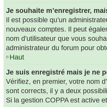
Je souhaite m’enregistrer, mais
Il est possible qu’un administrate
nouveaux comptes. Il peut égaleme
nom d’utilisateur que vous souhai
administrateur du forum pour obte
Haut
Je suis enregistré mais je ne 
Vérifiez, en premier, votre nom d’
sont corrects, il y a deux possibili
Si la gestion COPPA est active e