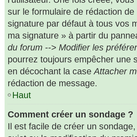
sur le formulaire de rédaction d
signature par défaut à tous vos 
ma signature » à partir du pannea
du forum --> Modifier les préfé
pourrez toujours empêcher une s
en décochant la case
Attacher m
rédaction de message.
Haut
Comment créer un sondage ?
Il est facile de créer un sondage,