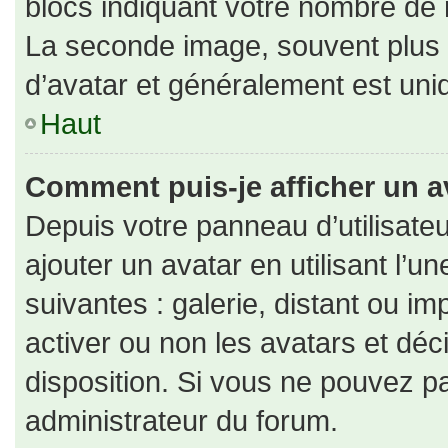
blocs indiquant votre nombre de 
La seconde image, souvent plus
d’avatar et généralement est un
Haut
Comment puis-je afficher un a
Depuis votre panneau d’utilisateu
ajouter un avatar en utilisant l’u
suivantes : galerie, distant ou im
activer ou non les avatars et déc
disposition. Si vous ne pouvez pa
administrateur du forum.