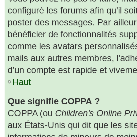
configuré les forums afin qu’il so
poster des messages. Par ailleur
bénéficier de fonctionnalités sup
comme les avatars personnalisés,
mails aux autres membres, l’adhé
d’un compte est rapide et viveme
Haut
Que signifie COPPA ?
COPPA (ou
Children’s Online Pri
aux États-Unis qui dit que les sit
informations de mineurs de moins