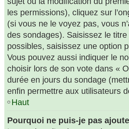
sujet ou la modification du prem
les permissions), cliquez sur l’on
(si vous ne le voyez pas, vous n
des sondages). Saisissez le titr
possibles, saisissez une option 
Vous pouvez aussi indiquer le no
choisir lors de son vote dans « Opt
durée en jours du sondage (mettre
enfin permettre aux utilisateurs d
Haut
Pourquoi ne puis-je pas ajout