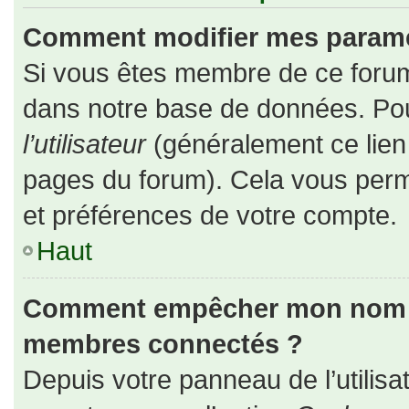
Comment modifier mes paramè
Si vous êtes membre de ce forum
dans notre base de données. Pou
l’utilisateur
(généralement ce lien 
pages du forum). Cela vous perm
et préférences de votre compte.
Haut
Comment empêcher mon nom d’a
membres connectés ?
Depuis votre panneau de l’utilisa