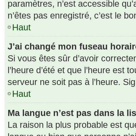
paramètres, n’est accessible qu
n’êtes pas enregistré, c’est le b
Haut
J’ai changé mon fuseau horaire 
Si vous êtes sûr d’avoir correct
l’heure d’été et que l’heure est to
serveur ne soit pas à l’heure. Si
Haut
Ma langue n’est pas dans la lis
La raison la plus probable est que