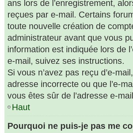
ans lors de l’enregistrement, alo
reçues par e-mail. Certains for
toute nouvelle création de comp
administrateur avant que vous pu
information est indiquée lors de 
e-mail, suivez ses instructions.
Si vous n’avez pas reçu d’e-mail,
adresse incorrecte ou que l’e-mail 
vous êtes sûr de l’adresse e-mail
Haut
Pourquoi ne puis-je pas me co