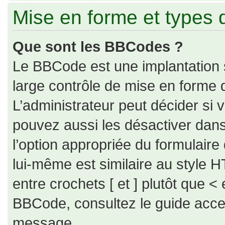
Mise en forme et types 
Que sont les BBCodes ?
Le BBCode est une implantation 
large contrôle de mise en forme
L’administrateur peut décider si
pouvez aussi les désactiver dan
l’option appropriée du formulai
lui-même est similaire au style H
entre crochets [ et ] plutôt que < 
BBCode, consultez le guide acce
message.