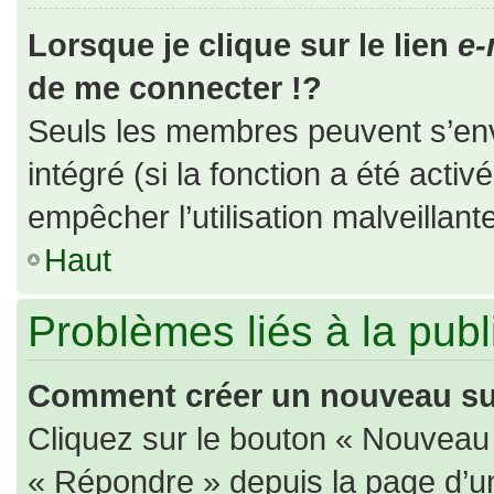
Lorsque je clique sur le lien
e-
de me connecter !?
Seuls les membres peuvent s’envo
intégré (si la fonction a été activ
empêcher l’utilisation malveillante
Haut
Problèmes liés à la pub
Comment créer un nouveau suj
Cliquez sur le bouton « Nouveau
« Répondre » depuis la page d’un