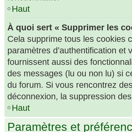
Haut
À quoi sert « Supprimer les c
Cela supprime tous les cookies 
paramètres d’authentification et 
fournissent aussi des fonctionnali
des messages (lu ou non lu) si ce
du forum. Si vous rencontrez de
déconnexion, la suppression des 
Haut
Paramètres et préférence