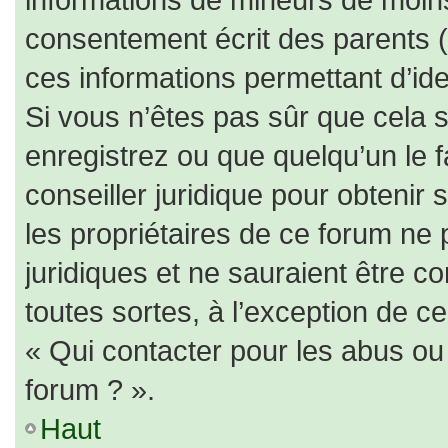
consentement écrit des parents (o
ces informations permettant d’id
Si vous n’êtes pas sûr que cela 
enregistrez ou que quelqu’un le f
conseiller juridique pour obtenir
les propriétaires de ce forum ne 
juridiques et ne sauraient être c
toutes sortes, à l’exception de c
« Qui contacter pour les abus ou
forum ? ».
Haut