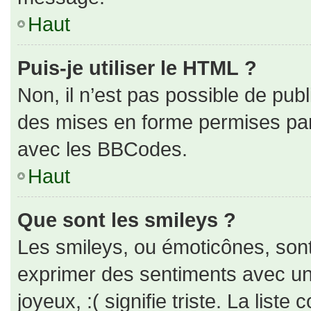
Haut
Puis-je utiliser le HTML ?
Non, il n’est pas possible de pub
des mises en forme permises pa
avec les BBCodes.
Haut
Que sont les smileys ?
Les smileys, ou émoticônes, sont
exprimer des sentiments avec un 
joyeux, :( signifie triste. La liste