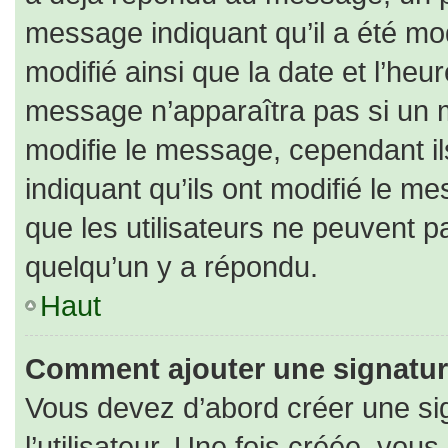
message indiquant qu’il a été modi
modifié ainsi que la date et l’heu
message n’apparaîtra pas si un 
modifie le message, cependant ils
indiquant qu’ils ont modifié le me
que les utilisateurs ne peuvent
quelqu’un y a répondu.
Haut
Comment ajouter une signatu
Vous devez d’abord créer une si
l’utilisateur. Une fois créée, vo