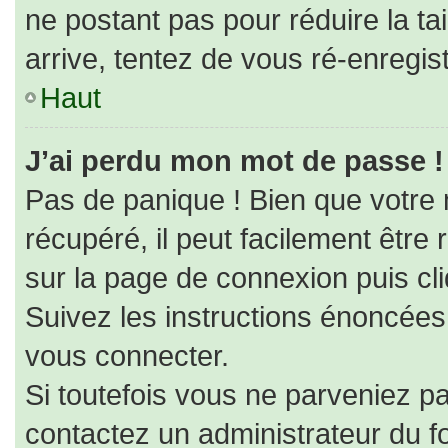
ne postant pas pour réduire la ta
arrive, tentez de vous ré-enregist
Haut
J’ai perdu mon mot de passe !
Pas de panique ! Bien que votre
récupéré, il peut facilement être r
sur la page de connexion puis cl
Suivez les instructions énoncées
vous connecter.
Si toutefois vous ne parveniez pa
contactez un administrateur du f