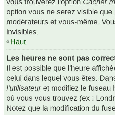
vous trouverez l’option
Cacher mo
option vous ne serez visible que 
modérateurs et vous-même. Vou
invisibles.
Haut
Les heures ne sont pas correct
Il est possible que l’heure affiché
celui dans lequel vous êtes. Da
l’utilisateur
et modifiez le fuseau 
où vous vous trouvez (ex : Londr
Notez que la modification du fus