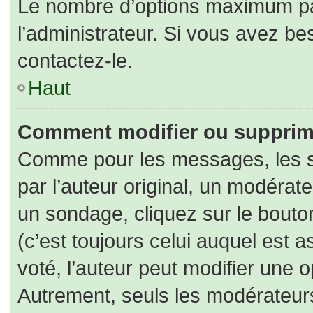
Le nombre d’options maximum par
l’administrateur. Si vous avez bes
contactez-le.
Haut
Comment modifier ou supprim
Comme pour les messages, les s
par l’auteur original, un modérat
un sondage, cliquez sur le bout
(c’est toujours celui auquel est 
voté, l’auteur peut modifier une 
Autrement, seuls les modérateurs