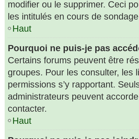
modifier ou le supprimer. Ceci 
les intitulés en cours de sondage
Haut
Pourquoi ne puis-je pas accéd
Certains forums peuvent être rése
groupes. Pour les consulter, les l
permissions s’y rapportant. Seul
administrateurs peuvent accorde
contacter.
Haut