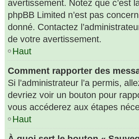
avertissement. Notez que c’est la
phpBB Limited n’est pas concerné
donné. Contactez l’administrateu
de votre avertissement.
Haut
Comment rapporter des messa
Si l’administrateur l’a permis, al
devriez voir un bouton pour rapp
vous accéderez aux étapes nécess
Haut
À quoi sert le bouton « Sauveg