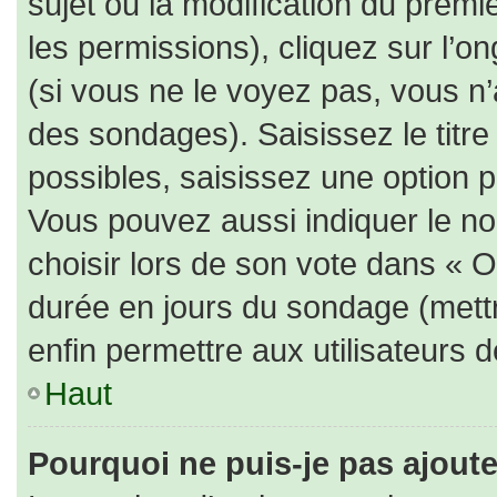
sujet ou la modification du prem
les permissions), cliquez sur l’on
(si vous ne le voyez pas, vous n
des sondages). Saisissez le titr
possibles, saisissez une option 
Vous pouvez aussi indiquer le no
choisir lors de son vote dans « Opt
durée en jours du sondage (mettre
enfin permettre aux utilisateurs d
Haut
Pourquoi ne puis-je pas ajout