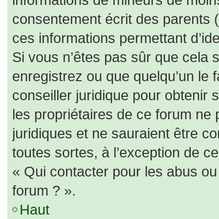
consentement écrit des parents (o
ces informations permettant d’id
Si vous n’êtes pas sûr que cela 
enregistrez ou que quelqu’un le f
conseiller juridique pour obtenir
les propriétaires de ce forum ne 
juridiques et ne sauraient être c
toutes sortes, à l’exception de c
« Qui contacter pour les abus ou
forum ? ».
Haut