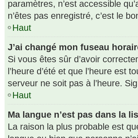
paramètres, n’est accessible qu
n’êtes pas enregistré, c’est le b
Haut
J’ai changé mon fuseau horaire 
Si vous êtes sûr d’avoir correct
l’heure d’été et que l’heure est to
serveur ne soit pas à l’heure. Si
Haut
Ma langue n’est pas dans la lis
La raison la plus probable est que