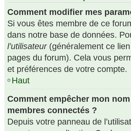
Comment modifier mes paramè
Si vous êtes membre de ce forum
dans notre base de données. Pou
l’utilisateur
(généralement ce lien 
pages du forum). Cela vous perm
et préférences de votre compte.
Haut
Comment empêcher mon nom d’a
membres connectés ?
Depuis votre panneau de l’utilisa