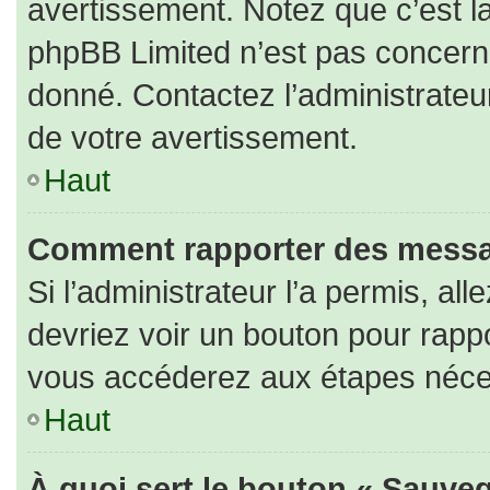
avertissement. Notez que c’est la
phpBB Limited n’est pas concerné
donné. Contactez l’administrateu
de votre avertissement.
Haut
Comment rapporter des messa
Si l’administrateur l’a permis, al
devriez voir un bouton pour rapp
vous accéderez aux étapes nécess
Haut
À quoi sert le bouton « Sauveg