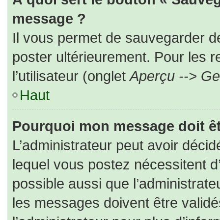
message ?
Il vous permet de sauvegarder d
poster ultérieurement. Pour les 
l’utilisateur (onglet
Aperçu --> Ges
Haut
Pourquoi mon message doit êt
L’administrateur peut avoir déc
lequel vous postez nécessitent d’ê
possible aussi que l’administrat
les messages doivent être validé