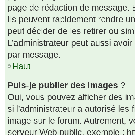
page de rédaction de message. E
Ils peuvent rapidement rendre un
peut décider de les retirer ou si
L’administrateur peut aussi avo
par message.
Haut
Puis-je publier des images ?
Oui, vous pouvez afficher des i
si l’administrateur a autorisé les
image sur le forum. Autrement, v
serveur Web public, exemple : h