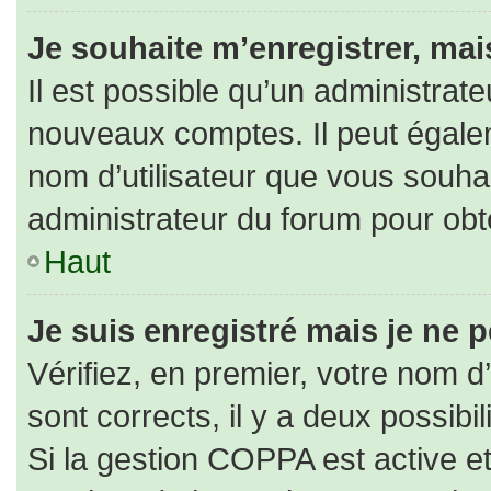
Je souhaite m’enregistrer, mais
Il est possible qu’un administrate
nouveaux comptes. Il peut égaleme
nom d’utilisateur que vous souhai
administrateur du forum pour obte
Haut
Je suis enregistré mais je ne 
Vérifiez, en premier, votre nom d’
sont corrects, il y a deux possibili
Si la gestion COPPA est active e