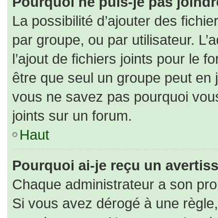
Pourquoi ne puis-je pas joind
La possibilité d’ajouter des fichi
par groupe, ou par utilisateur. L’
l’ajout de fichiers joints pour le
être que seul un groupe peut en j
vous ne savez pas pourquoi vous
joints sur un forum.
Haut
Pourquoi ai-je reçu un averti
Chaque administrateur a son pro
Si vous avez dérogé à une règle