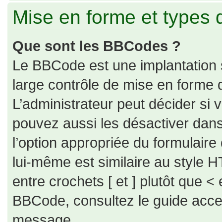
Mise en forme et types 
Que sont les BBCodes ?
Le BBCode est une implantation 
large contrôle de mise en forme
L’administrateur peut décider si
pouvez aussi les désactiver dan
l’option appropriée du formulai
lui-même est similaire au style H
entre crochets [ et ] plutôt que < 
BBCode, consultez le guide acce
message.