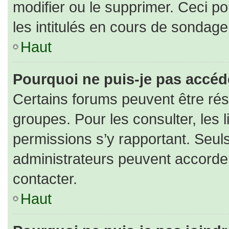
modifier ou le supprimer. Ceci 
les intitulés en cours de sondage
Haut
Pourquoi ne puis-je pas accéd
Certains forums peuvent être rése
groupes. Pour les consulter, les l
permissions s’y rapportant. Seul
administrateurs peuvent accorde
contacter.
Haut