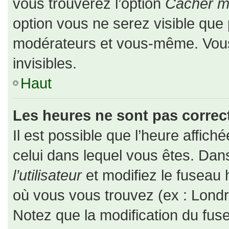
vous trouverez l’option
Cacher mo
option vous ne serez visible que 
modérateurs et vous-même. Vou
invisibles.
Haut
Les heures ne sont pas correct
Il est possible que l’heure affiché
celui dans lequel vous êtes. Da
l’utilisateur
et modifiez le fuseau 
où vous vous trouvez (ex : Londr
Notez que la modification du fus