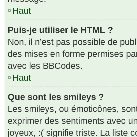
Haut
Puis-je utiliser le HTML ?
Non, il n’est pas possible de pub
des mises en forme permises pa
avec les BBCodes.
Haut
Que sont les smileys ?
Les smileys, ou émoticônes, sont
exprimer des sentiments avec un 
joyeux, :( signifie triste. La liste