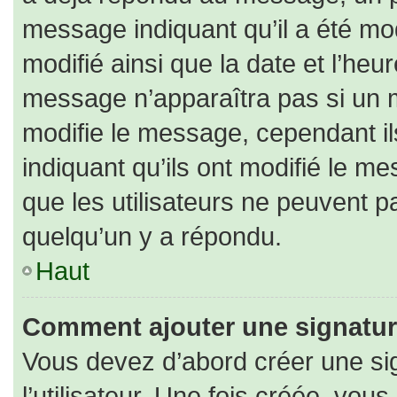
message indiquant qu’il a été modi
modifié ainsi que la date et l’heu
message n’apparaîtra pas si un 
modifie le message, cependant ils
indiquant qu’ils ont modifié le me
que les utilisateurs ne peuvent
quelqu’un y a répondu.
Haut
Comment ajouter une signatu
Vous devez d’abord créer une si
l’utilisateur. Une fois créée, vo