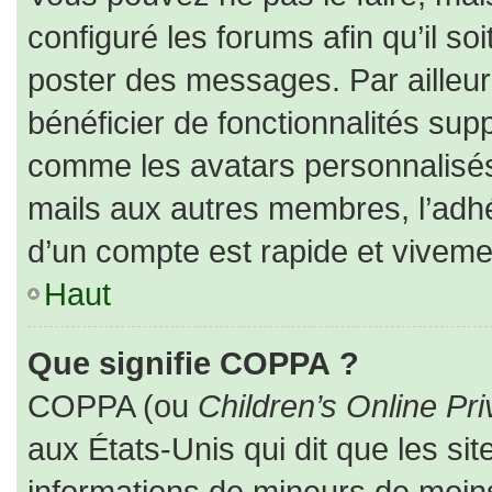
configuré les forums afin qu’il so
poster des messages. Par ailleur
bénéficier de fonctionnalités sup
comme les avatars personnalisés,
mails aux autres membres, l’adhé
d’un compte est rapide et viveme
Haut
Que signifie COPPA ?
COPPA (ou
Children’s Online Pri
aux États-Unis qui dit que les sit
informations de mineurs de moins