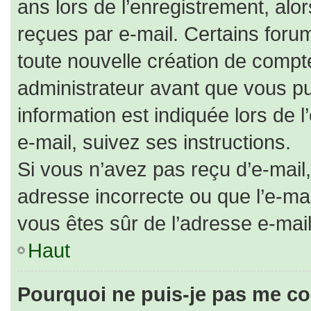
ans lors de l’enregistrement, alo
reçues par e-mail. Certains for
toute nouvelle création de comp
administrateur avant que vous pu
information est indiquée lors de 
e-mail, suivez ses instructions.
Si vous n’avez pas reçu d’e-mail,
adresse incorrecte ou que l’e-mail 
vous êtes sûr de l’adresse e-mail
Haut
Pourquoi ne puis-je pas me co