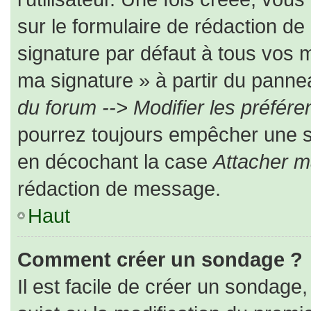
sur le formulaire de rédaction d
signature par défaut à tous vos 
ma signature » à partir du pannea
du forum --> Modifier les préfé
pourrez toujours empêcher une s
en décochant la case
Attacher m
rédaction de message.
Haut
Comment créer un sondage ?
Il est facile de créer un sondage,