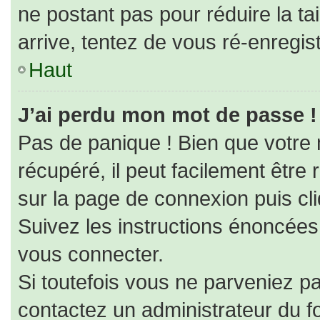
ne postant pas pour réduire la ta
arrive, tentez de vous ré-enregist
Haut
J’ai perdu mon mot de passe !
Pas de panique ! Bien que votre
récupéré, il peut facilement être r
sur la page de connexion puis cl
Suivez les instructions énoncées
vous connecter.
Si toutefois vous ne parveniez pa
contactez un administrateur du f