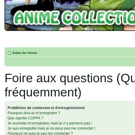
Index du forum
Foire aux questions (Q
fréquemment)
Problèmes de connexion et d’enregistrement
Pourquoi dois-je m’enregistrer ?
Que signifie COPPA ?
Je souhaite m’enregistrer, mais je n’y parviens pas !
Je suis enregistré mais je ne peux pas me connecter !
Pourquoi ne puis-je pas me connecter ?