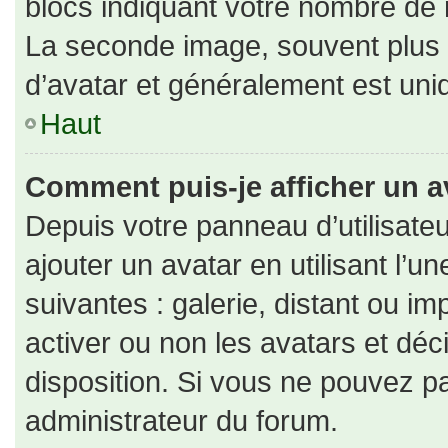
blocs indiquant votre nombre de 
La seconde image, souvent plus
d’avatar et généralement est un
Haut
Comment puis-je afficher un a
Depuis votre panneau d’utilisateu
ajouter un avatar en utilisant l’u
suivantes : galerie, distant ou im
activer ou non les avatars et déc
disposition. Si vous ne pouvez pa
administrateur du forum.