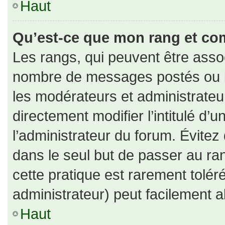
Haut
Qu’est-ce que mon rang et co
Les rangs, qui peuvent être assoc
nombre de messages postés ou id
les modérateurs et administrate
directement modifier l’intitulé d’u
l’administrateur du forum. Évite
dans le seul but de passer au ran
cette pratique est rarement tolé
administrateur) peut facilement
Haut