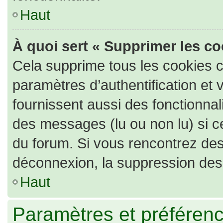
Haut
À quoi sert « Supprimer les c
Cela supprime tous les cookies 
paramètres d’authentification et 
fournissent aussi des fonctionnali
des messages (lu ou non lu) si ce
du forum. Si vous rencontrez de
déconnexion, la suppression des 
Haut
Paramètres et préférence