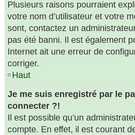
Plusieurs raisons pourraient expl
votre nom d’utilisateur et votre m
sont, contactez un administrateu
pas été banni. Il est également po
Internet ait une erreur de configur
corriger.
Haut
Je me suis enregistré par le p
connecter ?!
Il est possible qu’un administrat
compte. En effet, il est courant