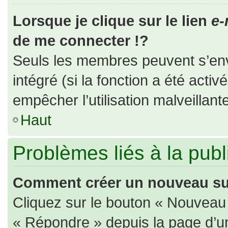
Lorsque je clique sur le lien
e-
de me connecter !?
Seuls les membres peuvent s’envo
intégré (si la fonction a été activ
empêcher l’utilisation malveillante
Haut
Problèmes liés à la pub
Comment créer un nouveau suj
Cliquez sur le bouton « Nouveau
« Répondre » depuis la page d’un