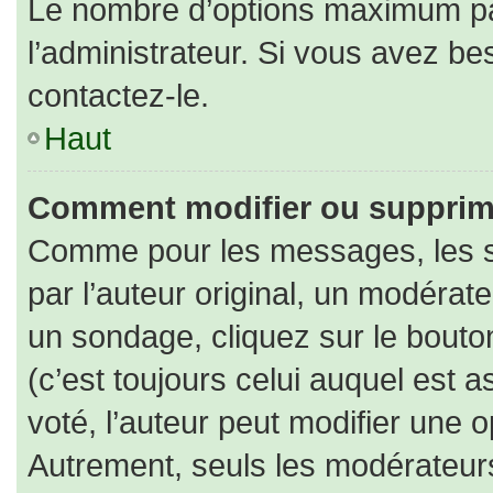
Le nombre d’options maximum par
l’administrateur. Si vous avez bes
contactez-le.
Haut
Comment modifier ou supprim
Comme pour les messages, les s
par l’auteur original, un modérat
un sondage, cliquez sur le bout
(c’est toujours celui auquel est 
voté, l’auteur peut modifier une 
Autrement, seuls les modérateurs