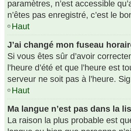
paramètres, n’est accessible qu
n’êtes pas enregistré, c’est le b
Haut
J’ai changé mon fuseau horaire 
Si vous êtes sûr d’avoir correct
l’heure d’été et que l’heure est to
serveur ne soit pas à l’heure. Si
Haut
Ma langue n’est pas dans la lis
La raison la plus probable est que