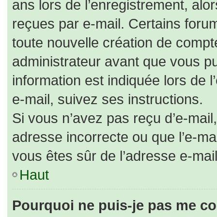
ans lors de l’enregistrement, alo
reçues par e-mail. Certains for
toute nouvelle création de comp
administrateur avant que vous pu
information est indiquée lors de 
e-mail, suivez ses instructions.
Si vous n’avez pas reçu d’e-mail,
adresse incorrecte ou que l’e-mail 
vous êtes sûr de l’adresse e-mail
Haut
Pourquoi ne puis-je pas me co