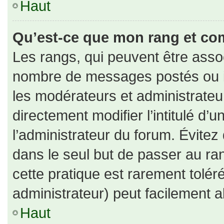
Haut
Qu’est-ce que mon rang et co
Les rangs, qui peuvent être assoc
nombre de messages postés ou id
les modérateurs et administrate
directement modifier l’intitulé d’u
l’administrateur du forum. Évite
dans le seul but de passer au ran
cette pratique est rarement tolé
administrateur) peut facilement
Haut