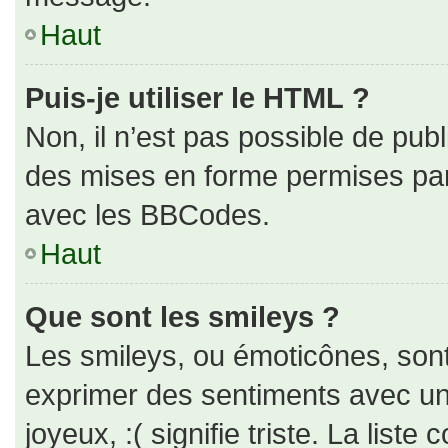
Haut
Puis-je utiliser le HTML ?
Non, il n’est pas possible de pub
des mises en forme permises pa
avec les BBCodes.
Haut
Que sont les smileys ?
Les smileys, ou émoticônes, sont
exprimer des sentiments avec un 
joyeux, :( signifie triste. La liste