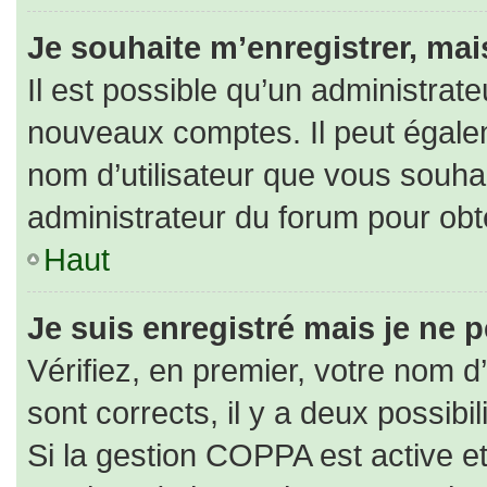
Je souhaite m’enregistrer, mais
Il est possible qu’un administrate
nouveaux comptes. Il peut égaleme
nom d’utilisateur que vous souhai
administrateur du forum pour obte
Haut
Je suis enregistré mais je ne 
Vérifiez, en premier, votre nom d’
sont corrects, il y a deux possibili
Si la gestion COPPA est active e