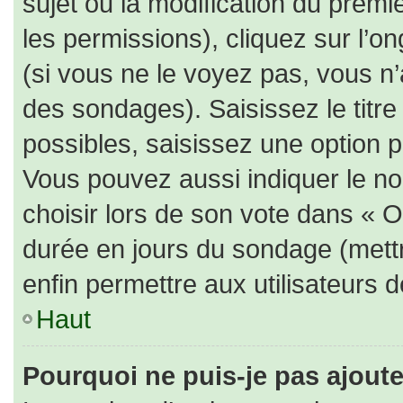
sujet ou la modification du prem
les permissions), cliquez sur l’on
(si vous ne le voyez pas, vous n
des sondages). Saisissez le titr
possibles, saisissez une option 
Vous pouvez aussi indiquer le no
choisir lors de son vote dans « Opt
durée en jours du sondage (mettre
enfin permettre aux utilisateurs d
Haut
Pourquoi ne puis-je pas ajout