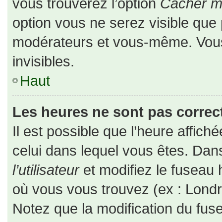
vous trouverez l’option
Cacher mo
option vous ne serez visible que 
modérateurs et vous-même. Vou
invisibles.
Haut
Les heures ne sont pas correct
Il est possible que l’heure affiché
celui dans lequel vous êtes. Da
l’utilisateur
et modifiez le fuseau 
où vous vous trouvez (ex : Londr
Notez que la modification du fus