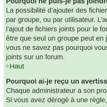
Pourquoi ne puis-je pas joind
La possibilité d’ajouter des fichi
par groupe, ou par utilisateur. L’
l’ajout de fichiers joints pour le
être que seul un groupe peut en j
vous ne savez pas pourquoi vous
joints sur un forum.
Haut
Pourquoi ai-je reçu un averti
Chaque administrateur a son pro
Si vous avez dérogé à une règle