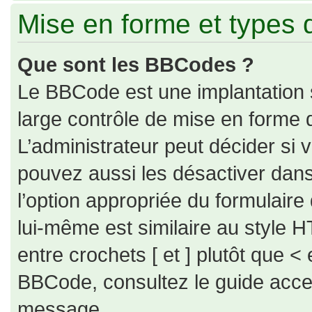
Mise en forme et types 
Que sont les BBCodes ?
Le BBCode est une implantation 
large contrôle de mise en forme
L’administrateur peut décider si
pouvez aussi les désactiver dan
l’option appropriée du formulai
lui-même est similaire au style H
entre crochets [ et ] plutôt que < 
BBCode, consultez le guide acce
message.