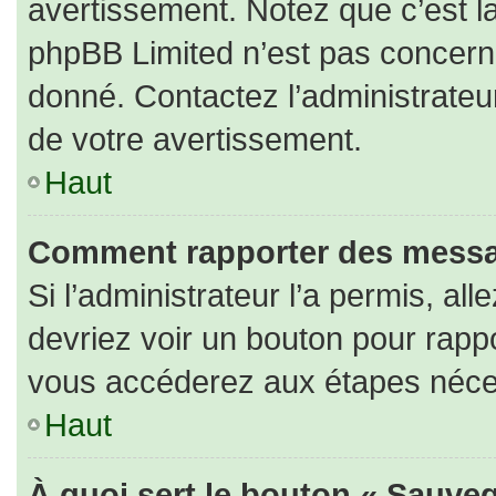
avertissement. Notez que c’est la
phpBB Limited n’est pas concerné
donné. Contactez l’administrateu
de votre avertissement.
Haut
Comment rapporter des messa
Si l’administrateur l’a permis, al
devriez voir un bouton pour rapp
vous accéderez aux étapes nécess
Haut
À quoi sert le bouton « Sauveg