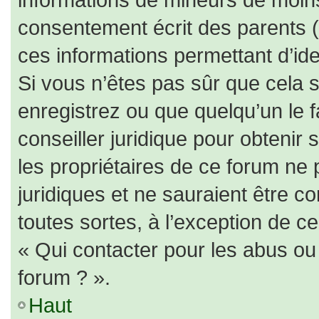
consentement écrit des parents (o
ces informations permettant d’id
Si vous n’êtes pas sûr que cela 
enregistrez ou que quelqu’un le f
conseiller juridique pour obtenir
les propriétaires de ce forum ne 
juridiques et ne sauraient être c
toutes sortes, à l’exception de c
« Qui contacter pour les abus ou
forum ? ».
Haut