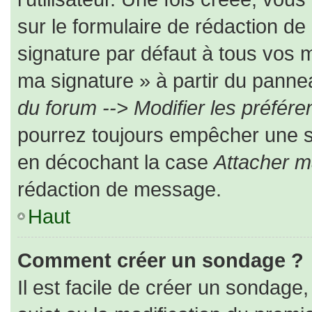
sur le formulaire de rédaction d
signature par défaut à tous vos 
ma signature » à partir du pannea
du forum --> Modifier les préfé
pourrez toujours empêcher une s
en décochant la case
Attacher m
rédaction de message.
Haut
Comment créer un sondage ?
Il est facile de créer un sondage,