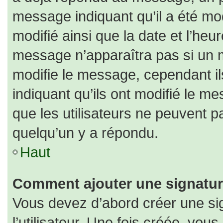
message indiquant qu’il a été modi
modifié ainsi que la date et l’heu
message n’apparaîtra pas si un 
modifie le message, cependant ils
indiquant qu’ils ont modifié le me
que les utilisateurs ne peuvent
quelqu’un y a répondu.
Haut
Comment ajouter une signatu
Vous devez d’abord créer une si
l’utilisateur. Une fois créée, vo