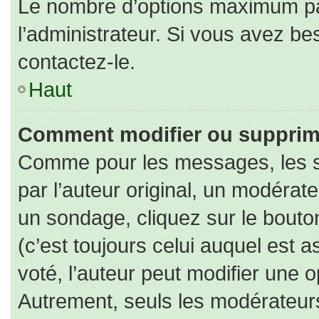
Le nombre d’options maximum par
l’administrateur. Si vous avez bes
contactez-le.
Haut
Comment modifier ou supprim
Comme pour les messages, les s
par l’auteur original, un modérat
un sondage, cliquez sur le bout
(c’est toujours celui auquel est 
voté, l’auteur peut modifier une 
Autrement, seuls les modérateurs