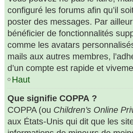
configuré les forums afin qu’il so
poster des messages. Par ailleur
bénéficier de fonctionnalités sup
comme les avatars personnalisés,
mails aux autres membres, l’adhé
d’un compte est rapide et viveme
Haut
Que signifie COPPA ?
COPPA (ou
Children’s Online Pri
aux États-Unis qui dit que les sit
informations de mineurs de moins