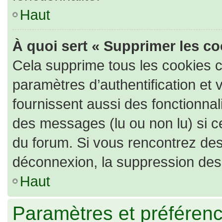
Haut
À quoi sert « Supprimer les c
Cela supprime tous les cookies 
paramètres d’authentification et 
fournissent aussi des fonctionnali
des messages (lu ou non lu) si ce
du forum. Si vous rencontrez de
déconnexion, la suppression des 
Haut
Paramètres et préférence