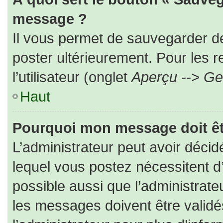
message ?
Il vous permet de sauvegarder d
poster ultérieurement. Pour les 
l’utilisateur (onglet
Aperçu --> Ges
Haut
Pourquoi mon message doit êt
L’administrateur peut avoir déc
lequel vous postez nécessitent d’ê
possible aussi que l’administrat
les messages doivent être validé