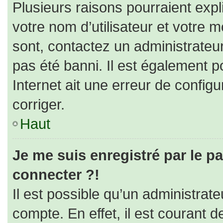
Plusieurs raisons pourraient expl
votre nom d’utilisateur et votre m
sont, contactez un administrateu
pas été banni. Il est également po
Internet ait une erreur de configur
corriger.
Haut
Je me suis enregistré par le p
connecter ?!
Il est possible qu’un administrat
compte. En effet, il est courant