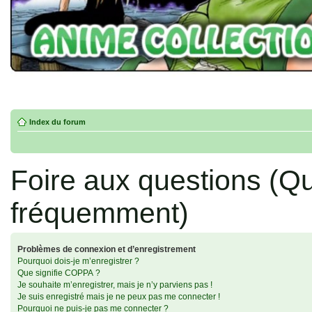
Index du forum
Foire aux questions (Q
fréquemment)
Problèmes de connexion et d’enregistrement
Pourquoi dois-je m’enregistrer ?
Que signifie COPPA ?
Je souhaite m’enregistrer, mais je n’y parviens pas !
Je suis enregistré mais je ne peux pas me connecter !
Pourquoi ne puis-je pas me connecter ?