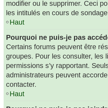
modifier ou le supprimer. Ceci 
les intitulés en cours de sondage
Haut
Pourquoi ne puis-je pas accéd
Certains forums peuvent être rése
groupes. Pour les consulter, les l
permissions s’y rapportant. Seul
administrateurs peuvent accorde
contacter.
Haut