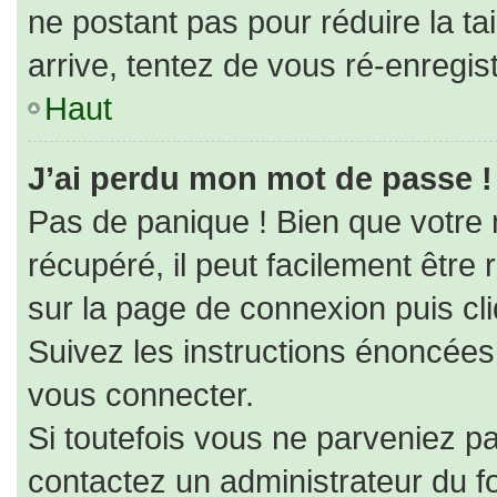
ne postant pas pour réduire la ta
arrive, tentez de vous ré-enregist
Haut
J’ai perdu mon mot de passe !
Pas de panique ! Bien que votre
récupéré, il peut facilement être r
sur la page de connexion puis cl
Suivez les instructions énoncées
vous connecter.
Si toutefois vous ne parveniez pa
contactez un administrateur du f