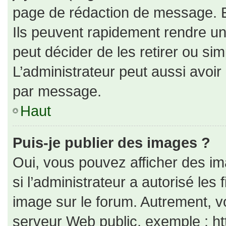
page de rédaction de message. E
Ils peuvent rapidement rendre un
peut décider de les retirer ou si
L’administrateur peut aussi avo
par message.
Haut
Puis-je publier des images ?
Oui, vous pouvez afficher des i
si l’administrateur a autorisé les
image sur le forum. Autrement, v
serveur Web public, exemple : h