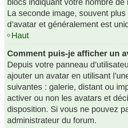
blocs indiquant votre nombre de 
La seconde image, souvent plus
d’avatar et généralement est un
Haut
Comment puis-je afficher un a
Depuis votre panneau d’utilisateu
ajouter un avatar en utilisant l’u
suivantes : galerie, distant ou im
activer ou non les avatars et déc
disposition. Si vous ne pouvez pa
administrateur du forum.