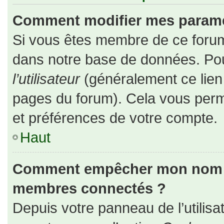
Comment modifier mes paramè
Si vous êtes membre de ce forum
dans notre base de données. Pou
l’utilisateur
(généralement ce lien 
pages du forum). Cela vous perm
et préférences de votre compte.
Haut
Comment empêcher mon nom d’a
membres connectés ?
Depuis votre panneau de l’utilisa