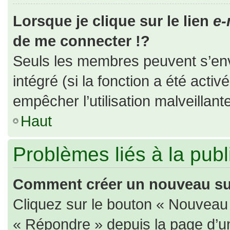
Lorsque je clique sur le lien
e-
de me connecter !?
Seuls les membres peuvent s’envo
intégré (si la fonction a été activ
empêcher l’utilisation malveillante
Haut
Problèmes liés à la pub
Comment créer un nouveau suj
Cliquez sur le bouton « Nouveau
« Répondre » depuis la page d’un