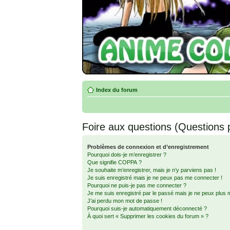
Index du forum
Foire aux questions (Questions
Problèmes de connexion et d’enregistrement
Pourquoi dois-je m’enregistrer ?
Que signifie COPPA ?
Je souhaite m’enregistrer, mais je n’y parviens pas !
Je suis enregistré mais je ne peux pas me connecter !
Pourquoi ne puis-je pas me connecter ?
Je me suis enregistré par le passé mais je ne peux plus 
J’ai perdu mon mot de passe !
Pourquoi suis-je automatiquement déconnecté ?
À quoi sert « Supprimer les cookies du forum » ?