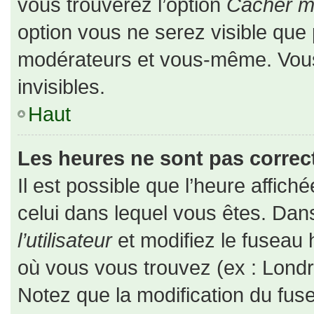
vous trouverez l’option
Cacher mo
option vous ne serez visible que 
modérateurs et vous-même. Vou
invisibles.
Haut
Les heures ne sont pas correct
Il est possible que l’heure affiché
celui dans lequel vous êtes. Da
l’utilisateur
et modifiez le fuseau 
où vous vous trouvez (ex : Londr
Notez que la modification du fus