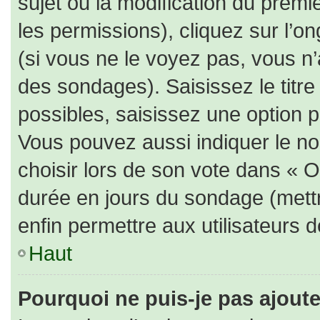
sujet ou la modification du prem
les permissions), cliquez sur l’on
(si vous ne le voyez pas, vous n
des sondages). Saisissez le titr
possibles, saisissez une option 
Vous pouvez aussi indiquer le no
choisir lors de son vote dans « Opt
durée en jours du sondage (mettre
enfin permettre aux utilisateurs d
Haut
Pourquoi ne puis-je pas ajout