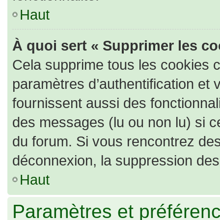
Haut
À quoi sert « Supprimer les c
Cela supprime tous les cookies 
paramètres d’authentification et 
fournissent aussi des fonctionnali
des messages (lu ou non lu) si ce
du forum. Si vous rencontrez de
déconnexion, la suppression des 
Haut
Paramètres et préférence