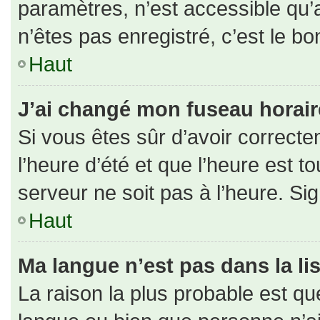
paramètres, n’est accessible qu
n’êtes pas enregistré, c’est le b
Haut
J’ai changé mon fuseau horaire 
Si vous êtes sûr d’avoir correct
l’heure d’été et que l’heure est to
serveur ne soit pas à l’heure. Si
Haut
Ma langue n’est pas dans la lis
La raison la plus probable est que