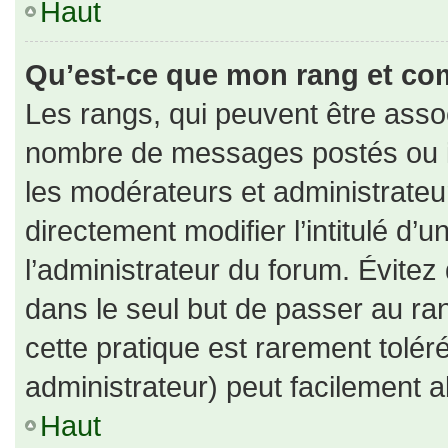
Haut
Qu’est-ce que mon rang et co
Les rangs, qui peuvent être assoc
nombre de messages postés ou id
les modérateurs et administrate
directement modifier l’intitulé d’u
l’administrateur du forum. Évite
dans le seul but de passer au ran
cette pratique est rarement tolé
administrateur) peut facilement
Haut