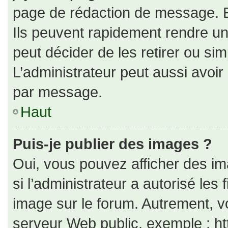
page de rédaction de message. E
Ils peuvent rapidement rendre un
peut décider de les retirer ou si
L’administrateur peut aussi avo
par message.
Haut
Puis-je publier des images ?
Oui, vous pouvez afficher des i
si l’administrateur a autorisé les
image sur le forum. Autrement, v
serveur Web public, exemple : h