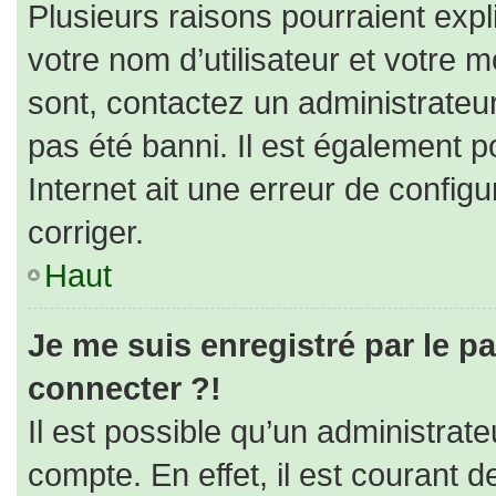
Plusieurs raisons pourraient expl
votre nom d’utilisateur et votre m
sont, contactez un administrateu
pas été banni. Il est également po
Internet ait une erreur de configur
corriger.
Haut
Je me suis enregistré par le p
connecter ?!
Il est possible qu’un administrat
compte. En effet, il est courant