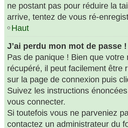
ne postant pas pour réduire la ta
arrive, tentez de vous ré-enregist
Haut
J’ai perdu mon mot de passe !
Pas de panique ! Bien que votre
récupéré, il peut facilement être r
sur la page de connexion puis cl
Suivez les instructions énoncées
vous connecter.
Si toutefois vous ne parveniez pa
contactez un administrateur du f