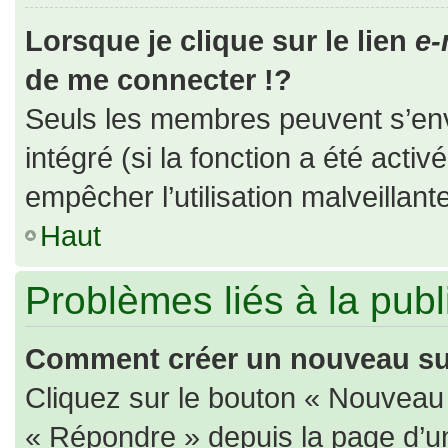
Lorsque je clique sur le lien
e-
de me connecter !?
Seuls les membres peuvent s’envo
intégré (si la fonction a été activ
empêcher l’utilisation malveillante
Haut
Problèmes liés à la pub
Comment créer un nouveau suj
Cliquez sur le bouton « Nouveau
« Répondre » depuis la page d’un