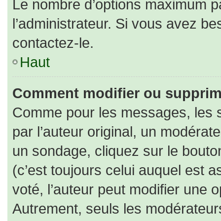
Le nombre d’options maximum par
l’administrateur. Si vous avez bes
contactez-le.
Haut
Comment modifier ou supprim
Comme pour les messages, les s
par l’auteur original, un modérat
un sondage, cliquez sur le bout
(c’est toujours celui auquel est 
voté, l’auteur peut modifier une 
Autrement, seuls les modérateurs