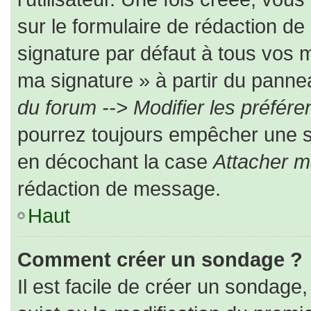
sur le formulaire de rédaction d
signature par défaut à tous vos 
ma signature » à partir du pannea
du forum --> Modifier les préfé
pourrez toujours empêcher une s
en décochant la case
Attacher m
rédaction de message.
Haut
Comment créer un sondage ?
Il est facile de créer un sondage,