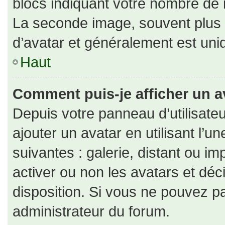
blocs indiquant votre nombre de 
La seconde image, souvent plus
d’avatar et généralement est un
Haut
Comment puis-je afficher un a
Depuis votre panneau d’utilisateu
ajouter un avatar en utilisant l’u
suivantes : galerie, distant ou im
activer ou non les avatars et déc
disposition. Si vous ne pouvez pa
administrateur du forum.