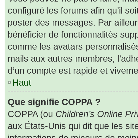
configuré les forums afin qu’il so
poster des messages. Par ailleur
bénéficier de fonctionnalités sup
comme les avatars personnalisés,
mails aux autres membres, l’adhé
d’un compte est rapide et viveme
Haut
Que signifie COPPA ?
COPPA (ou
Children’s Online Pri
aux États-Unis qui dit que les sit
informations de mineurs de moins