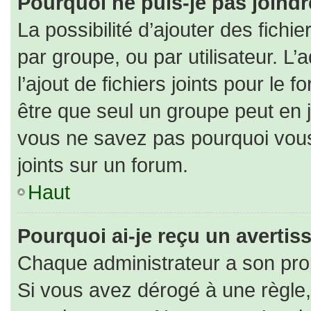
Pourquoi ne puis-je pas joind
La possibilité d’ajouter des fichi
par groupe, ou par utilisateur. L’
l’ajout de fichiers joints pour le
être que seul un groupe peut en j
vous ne savez pas pourquoi vous
joints sur un forum.
Haut
Pourquoi ai-je reçu un averti
Chaque administrateur a son pro
Si vous avez dérogé à une règle