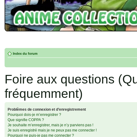
Index du forum
Foire aux questions (Q
fréquemment)
Problèmes de connexion et d’enregistrement
Pourquoi dois-je m’enregistrer ?
Que signifie COPPA ?
Je souhaite m’enregistrer, mais je n’y parviens pas !
Je suis enregistré mais je ne peux pas me connecter !
Pourquoi ne puis-je pas me connecter ?