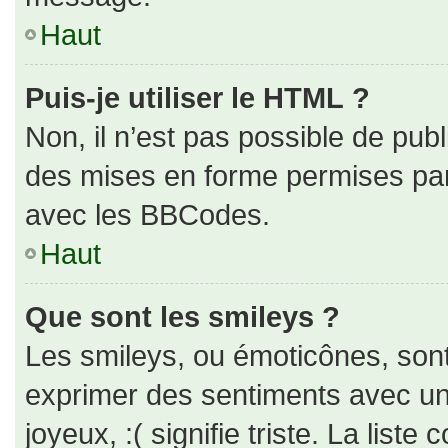
Haut
Puis-je utiliser le HTML ?
Non, il n’est pas possible de pub
des mises en forme permises pa
avec les BBCodes.
Haut
Que sont les smileys ?
Les smileys, ou émoticônes, sont
exprimer des sentiments avec un 
joyeux, :( signifie triste. La liste