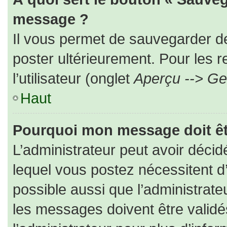
message ?
Il vous permet de sauvegarder d
poster ultérieurement. Pour les 
l’utilisateur (onglet
Aperçu --> Ges
Haut
Pourquoi mon message doit êt
L’administrateur peut avoir déc
lequel vous postez nécessitent d’ê
possible aussi que l’administrat
les messages doivent être validé