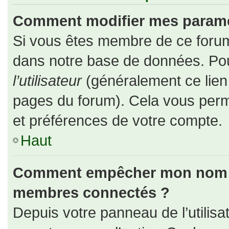
Comment modifier mes paramè
Si vous êtes membre de ce forum
dans notre base de données. Pou
l’utilisateur
(généralement ce lien 
pages du forum). Cela vous perm
et préférences de votre compte.
Haut
Comment empêcher mon nom d’a
membres connectés ?
Depuis votre panneau de l’utilisa