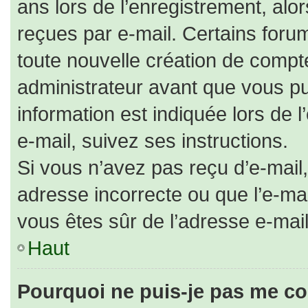
ans lors de l’enregistrement, alo
reçues par e-mail. Certains for
toute nouvelle création de comp
administrateur avant que vous pu
information est indiquée lors de 
e-mail, suivez ses instructions.
Si vous n’avez pas reçu d’e-mail,
adresse incorrecte ou que l’e-mail 
vous êtes sûr de l’adresse e-mail
Haut
Pourquoi ne puis-je pas me co