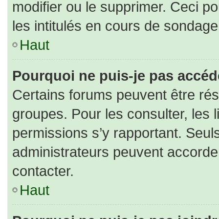
modifier ou le supprimer. Ceci 
les intitulés en cours de sondage
Haut
Pourquoi ne puis-je pas accéd
Certains forums peuvent être rése
groupes. Pour les consulter, les l
permissions s’y rapportant. Seul
administrateurs peuvent accorde
contacter.
Haut