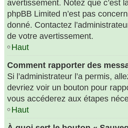
avertissement. Notez que c’est la
phpBB Limited n’est pas concerné
donné. Contactez l’administrateu
de votre avertissement.
Haut
Comment rapporter des messa
Si l’administrateur l’a permis, al
devriez voir un bouton pour rapp
vous accéderez aux étapes nécess
Haut
À quoi sert le bouton « Sauveg