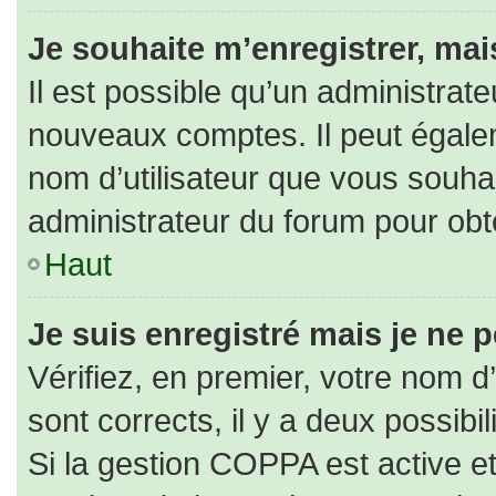
Je souhaite m’enregistrer, mais
Il est possible qu’un administrate
nouveaux comptes. Il peut égaleme
nom d’utilisateur que vous souhai
administrateur du forum pour obte
Haut
Je suis enregistré mais je ne 
Vérifiez, en premier, votre nom d’
sont corrects, il y a deux possibili
Si la gestion COPPA est active e