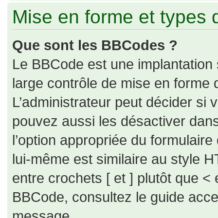
Mise en forme et types 
Que sont les BBCodes ?
Le BBCode est une implantation 
large contrôle de mise en forme
L’administrateur peut décider si
pouvez aussi les désactiver dan
l’option appropriée du formulai
lui-même est similaire au style H
entre crochets [ et ] plutôt que < 
BBCode, consultez le guide acce
message.