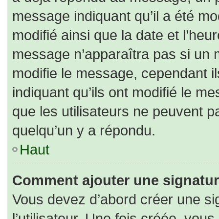
message indiquant qu’il a été modi
modifié ainsi que la date et l’heu
message n’apparaîtra pas si un 
modifie le message, cependant ils
indiquant qu’ils ont modifié le me
que les utilisateurs ne peuvent
quelqu’un y a répondu.
Haut
Comment ajouter une signatu
Vous devez d’abord créer une si
l’utilisateur. Une fois créée, vo