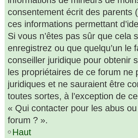
consentement écrit des parents (o
ces informations permettant d’id
Si vous n’êtes pas sûr que cela 
enregistrez ou que quelqu’un le f
conseiller juridique pour obtenir
les propriétaires de ce forum ne 
juridiques et ne sauraient être c
toutes sortes, à l’exception de c
« Qui contacter pour les abus ou
forum ? ».
Haut