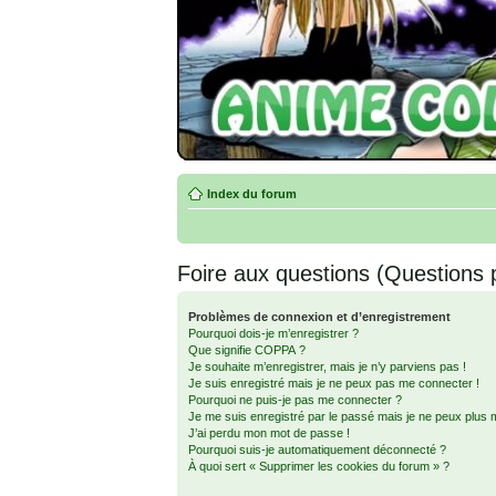
Index du forum
Foire aux questions (Questions
Problèmes de connexion et d’enregistrement
Pourquoi dois-je m’enregistrer ?
Que signifie COPPA ?
Je souhaite m’enregistrer, mais je n’y parviens pas !
Je suis enregistré mais je ne peux pas me connecter !
Pourquoi ne puis-je pas me connecter ?
Je me suis enregistré par le passé mais je ne peux plus 
J’ai perdu mon mot de passe !
Pourquoi suis-je automatiquement déconnecté ?
À quoi sert « Supprimer les cookies du forum » ?