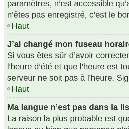
paramètres, n’est accessible qu
n’êtes pas enregistré, c’est le b
Haut
J’ai changé mon fuseau horaire 
Si vous êtes sûr d’avoir correct
l’heure d’été et que l’heure est to
serveur ne soit pas à l’heure. Si
Haut
Ma langue n’est pas dans la lis
La raison la plus probable est que