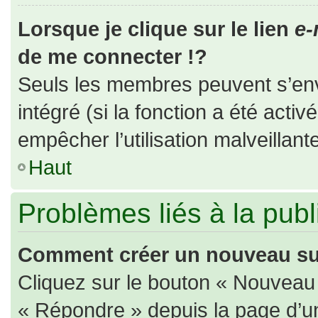
Lorsque je clique sur le lien
e-
de me connecter !?
Seuls les membres peuvent s’envo
intégré (si la fonction a été activ
empêcher l’utilisation malveillante
Haut
Problèmes liés à la pub
Comment créer un nouveau suj
Cliquez sur le bouton « Nouveau
« Répondre » depuis la page d’un