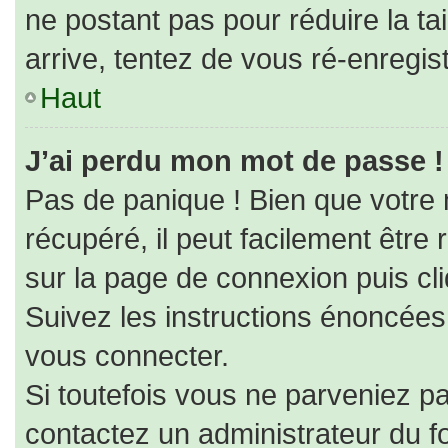
ne postant pas pour réduire la ta
arrive, tentez de vous ré-enregist
Haut
J’ai perdu mon mot de passe !
Pas de panique ! Bien que votre
récupéré, il peut facilement être r
sur la page de connexion puis cl
Suivez les instructions énoncées
vous connecter.
Si toutefois vous ne parveniez pa
contactez un administrateur du f