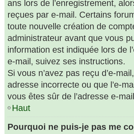
ans lors de l’enregistrement, alo
reçues par e-mail. Certains for
toute nouvelle création de comp
administrateur avant que vous pu
information est indiquée lors de 
e-mail, suivez ses instructions.
Si vous n’avez pas reçu d’e-mail,
adresse incorrecte ou que l’e-mail 
vous êtes sûr de l’adresse e-mail
Haut
Pourquoi ne puis-je pas me co