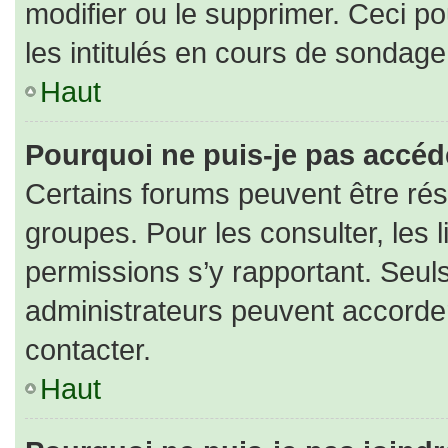
modifier ou le supprimer. Ceci 
les intitulés en cours de sondage
Haut
Pourquoi ne puis-je pas accéd
Certains forums peuvent être rése
groupes. Pour les consulter, les l
permissions s’y rapportant. Seul
administrateurs peuvent accorde
contacter.
Haut