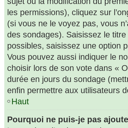
sujet ou la modification du prem
les permissions), cliquez sur l’on
(si vous ne le voyez pas, vous n
des sondages). Saisissez le titr
possibles, saisissez une option 
Vous pouvez aussi indiquer le no
choisir lors de son vote dans « Opt
durée en jours du sondage (mettre
enfin permettre aux utilisateurs d
Haut
Pourquoi ne puis-je pas ajout