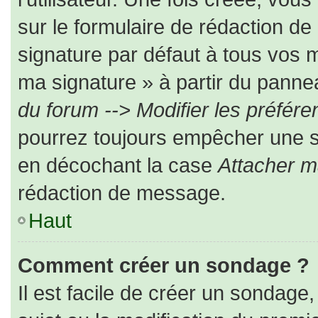
sur le formulaire de rédaction d
signature par défaut à tous vos 
ma signature » à partir du pannea
du forum --> Modifier les préfé
pourrez toujours empêcher une s
en décochant la case
Attacher m
rédaction de message.
Haut
Comment créer un sondage ?
Il est facile de créer un sondage,