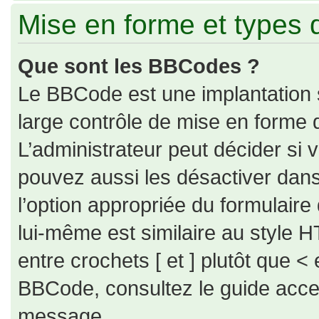
Mise en forme et types 
Que sont les BBCodes ?
Le BBCode est une implantation 
large contrôle de mise en forme
L’administrateur peut décider si
pouvez aussi les désactiver dan
l’option appropriée du formulai
lui-même est similaire au style H
entre crochets [ et ] plutôt que < 
BBCode, consultez le guide acce
message.