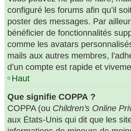
configuré les forums afin qu’il so
poster des messages. Par ailleur
bénéficier de fonctionnalités sup
comme les avatars personnalisés,
mails aux autres membres, l’adhé
d’un compte est rapide et viveme
Haut
Que signifie COPPA ?
COPPA (ou
Children’s Online Pri
aux États-Unis qui dit que les sit
informations de mineurs de moins