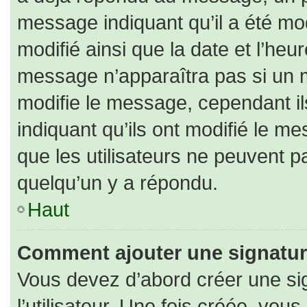
message indiquant qu’il a été modi
modifié ainsi que la date et l’heu
message n’apparaîtra pas si un 
modifie le message, cependant ils
indiquant qu’ils ont modifié le me
que les utilisateurs ne peuvent
quelqu’un y a répondu.
Haut
Comment ajouter une signatu
Vous devez d’abord créer une si
l’utilisateur. Une fois créée, vo