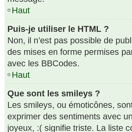
Haut
Puis-je utiliser le HTML ?
Non, il n’est pas possible de pub
des mises en forme permises pa
avec les BBCodes.
Haut
Que sont les smileys ?
Les smileys, ou émoticônes, sont
exprimer des sentiments avec un 
joyeux, :( signifie triste. La liste