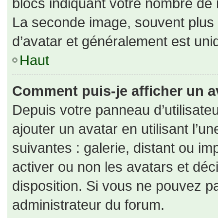
blocs indiquant votre nombre de 
La seconde image, souvent plus
d’avatar et généralement est un
Haut
Comment puis-je afficher un a
Depuis votre panneau d’utilisateu
ajouter un avatar en utilisant l’u
suivantes : galerie, distant ou im
activer ou non les avatars et déc
disposition. Si vous ne pouvez pa
administrateur du forum.