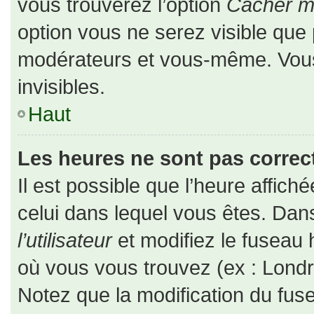
vous trouverez l’option
Cacher mo
option vous ne serez visible que 
modérateurs et vous-même. Vou
invisibles.
Haut
Les heures ne sont pas correct
Il est possible que l’heure affiché
celui dans lequel vous êtes. Da
l’utilisateur
et modifiez le fuseau 
où vous vous trouvez (ex : Londr
Notez que la modification du fus