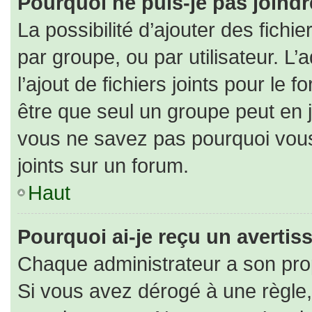
Pourquoi ne puis-je pas joind
La possibilité d’ajouter des fichi
par groupe, ou par utilisateur. L’
l’ajout de fichiers joints pour le
être que seul un groupe peut en j
vous ne savez pas pourquoi vous
joints sur un forum.
Haut
Pourquoi ai-je reçu un averti
Chaque administrateur a son pro
Si vous avez dérogé à une règle