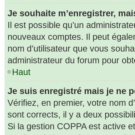
Je souhaite m’enregistrer, mais
Il est possible qu’un administrate
nouveaux comptes. Il peut égaleme
nom d’utilisateur que vous souhai
administrateur du forum pour obte
Haut
Je suis enregistré mais je ne 
Vérifiez, en premier, votre nom d’
sont corrects, il y a deux possibili
Si la gestion COPPA est active e