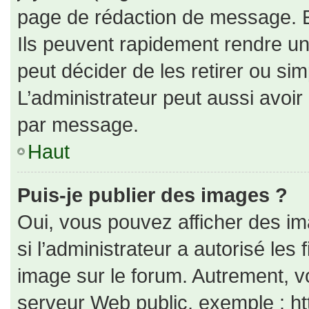
page de rédaction de message. E
Ils peuvent rapidement rendre un
peut décider de les retirer ou si
L’administrateur peut aussi avo
par message.
Haut
Puis-je publier des images ?
Oui, vous pouvez afficher des i
si l’administrateur a autorisé les
image sur le forum. Autrement, v
serveur Web public, exemple : h