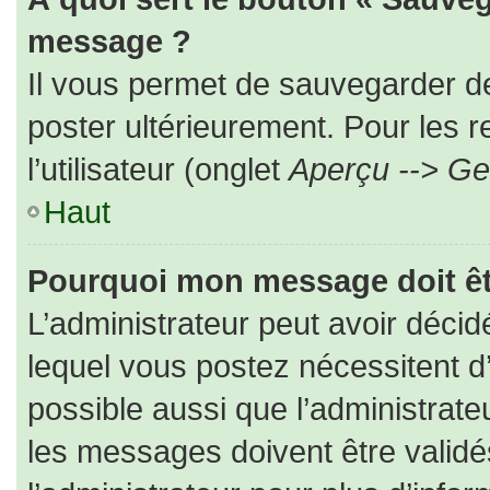
message ?
Il vous permet de sauvegarder d
poster ultérieurement. Pour les 
l’utilisateur (onglet
Aperçu --> Ges
Haut
Pourquoi mon message doit êt
L’administrateur peut avoir déc
lequel vous postez nécessitent d’ê
possible aussi que l’administrat
les messages doivent être validé