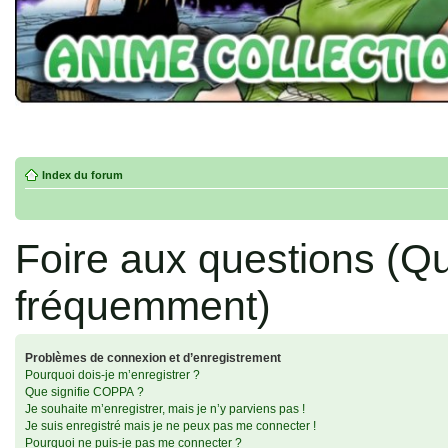
Index du forum
Foire aux questions (Q
fréquemment)
Problèmes de connexion et d’enregistrement
Pourquoi dois-je m’enregistrer ?
Que signifie COPPA ?
Je souhaite m’enregistrer, mais je n’y parviens pas !
Je suis enregistré mais je ne peux pas me connecter !
Pourquoi ne puis-je pas me connecter ?