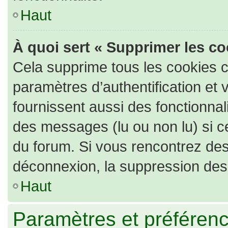
Haut
À quoi sert « Supprimer les c
Cela supprime tous les cookies 
paramètres d’authentification et 
fournissent aussi des fonctionnali
des messages (lu ou non lu) si ce
du forum. Si vous rencontrez de
déconnexion, la suppression des 
Haut
Paramètres et préférence