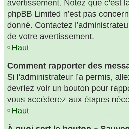
avertissement. Notez que c’est la
phpBB Limited n’est pas concerné
donné. Contactez l’administrateu
de votre avertissement.
Haut
Comment rapporter des messa
Si l’administrateur l’a permis, al
devriez voir un bouton pour rapp
vous accéderez aux étapes nécess
Haut
À quoi sert le bouton « Sauveg