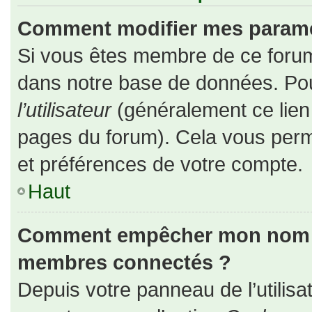
Comment modifier mes paramè
Si vous êtes membre de ce forum
dans notre base de données. Pou
l’utilisateur
(généralement ce lien 
pages du forum). Cela vous perm
et préférences de votre compte.
Haut
Comment empêcher mon nom d’a
membres connectés ?
Depuis votre panneau de l’utilisa