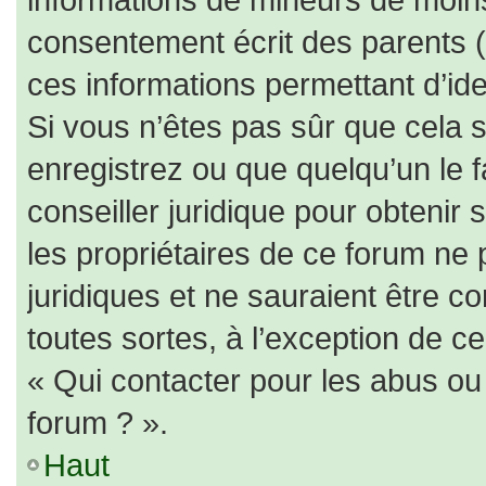
consentement écrit des parents (o
ces informations permettant d’id
Si vous n’êtes pas sûr que cela 
enregistrez ou que quelqu’un le f
conseiller juridique pour obtenir
les propriétaires de ce forum ne 
juridiques et ne sauraient être c
toutes sortes, à l’exception de c
« Qui contacter pour les abus ou
forum ? ».
Haut