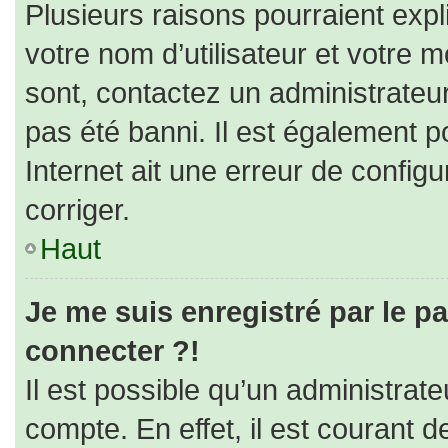
Plusieurs raisons pourraient expl
votre nom d’utilisateur et votre m
sont, contactez un administrateu
pas été banni. Il est également po
Internet ait une erreur de configur
corriger.
Haut
Je me suis enregistré par le p
connecter ?!
Il est possible qu’un administrat
compte. En effet, il est courant