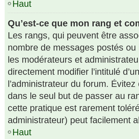
Haut
Qu’est-ce que mon rang et co
Les rangs, qui peuvent être assoc
nombre de messages postés ou id
les modérateurs et administrate
directement modifier l’intitulé d’u
l’administrateur du forum. Évite
dans le seul but de passer au ran
cette pratique est rarement tolé
administrateur) peut facilement
Haut