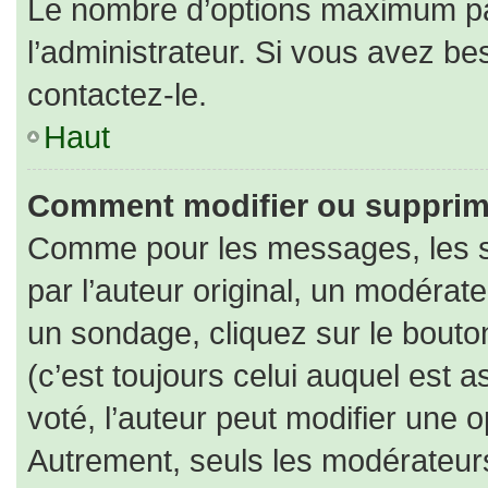
Le nombre d’options maximum par
l’administrateur. Si vous avez bes
contactez-le.
Haut
Comment modifier ou supprim
Comme pour les messages, les s
par l’auteur original, un modérat
un sondage, cliquez sur le bout
(c’est toujours celui auquel est 
voté, l’auteur peut modifier une 
Autrement, seuls les modérateurs