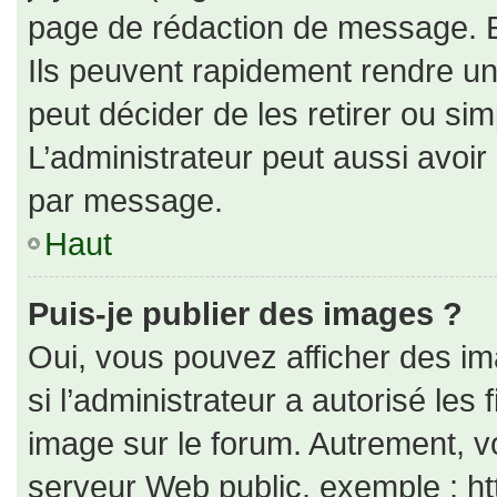
page de rédaction de message. E
Ils peuvent rapidement rendre un
peut décider de les retirer ou si
L’administrateur peut aussi avo
par message.
Haut
Puis-je publier des images ?
Oui, vous pouvez afficher des i
si l’administrateur a autorisé les
image sur le forum. Autrement, v
serveur Web public, exemple : h