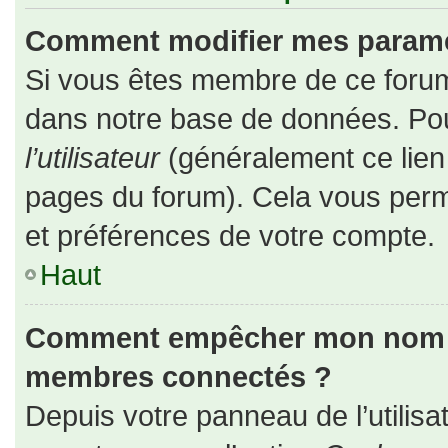
Comment modifier mes paramè
Si vous êtes membre de ce forum
dans notre base de données. Pou
l’utilisateur
(généralement ce lien 
pages du forum). Cela vous perm
et préférences de votre compte.
Haut
Comment empêcher mon nom d’a
membres connectés ?
Depuis votre panneau de l’utilisa