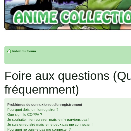
Index du forum
Foire aux questions (Q
fréquemment)
Problèmes de connexion et d’enregistrement
Pourquoi dois-je m’enregistrer ?
Que signifie COPPA ?
Je souhaite m’enregistrer, mais je n’y parviens pas !
Je suis enregistré mais je ne peux pas me connecter !
Pourquoi ne puis-je pas me connecter ?