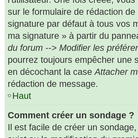
sur le formulaire de rédaction d
signature par défaut à tous vos 
ma signature » à partir du pannea
du forum --> Modifier les préfé
pourrez toujours empêcher une s
en décochant la case
Attacher m
rédaction de message.
Haut
Comment créer un sondage ?
Il est facile de créer un sondage,