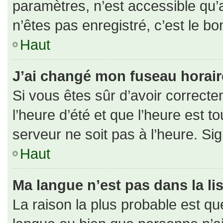
paramètres, n’est accessible qu
n’êtes pas enregistré, c’est le b
Haut
J’ai changé mon fuseau horaire 
Si vous êtes sûr d’avoir correct
l’heure d’été et que l’heure est to
serveur ne soit pas à l’heure. Si
Haut
Ma langue n’est pas dans la lis
La raison la plus probable est que