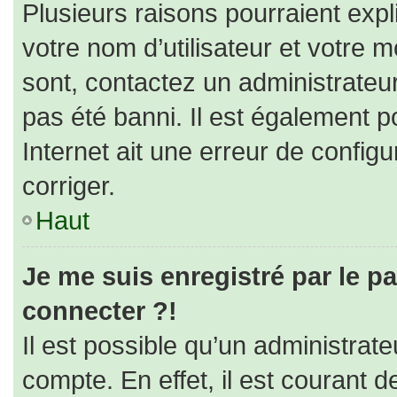
Plusieurs raisons pourraient expl
votre nom d’utilisateur et votre m
sont, contactez un administrateu
pas été banni. Il est également po
Internet ait une erreur de configur
corriger.
Haut
Je me suis enregistré par le p
connecter ?!
Il est possible qu’un administrat
compte. En effet, il est courant