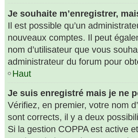
Je souhaite m’enregistrer, mais
Il est possible qu’un administrate
nouveaux comptes. Il peut égaleme
nom d’utilisateur que vous souhai
administrateur du forum pour obte
Haut
Je suis enregistré mais je ne 
Vérifiez, en premier, votre nom d’
sont corrects, il y a deux possibili
Si la gestion COPPA est active e