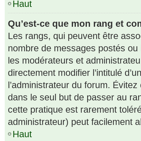
Haut
Qu’est-ce que mon rang et co
Les rangs, qui peuvent être assoc
nombre de messages postés ou id
les modérateurs et administrate
directement modifier l’intitulé d’u
l’administrateur du forum. Évite
dans le seul but de passer au ran
cette pratique est rarement tolé
administrateur) peut facilement
Haut