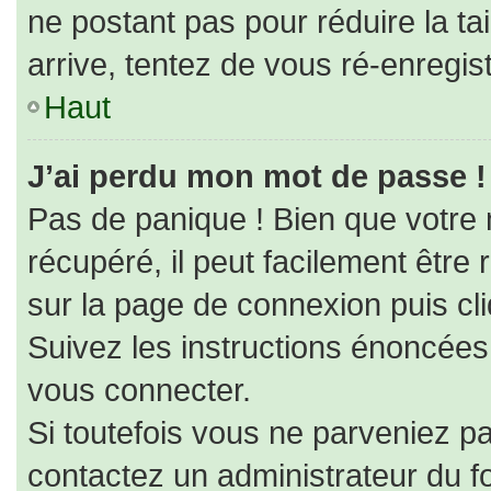
ne postant pas pour réduire la ta
arrive, tentez de vous ré-enregist
Haut
J’ai perdu mon mot de passe !
Pas de panique ! Bien que votre
récupéré, il peut facilement être r
sur la page de connexion puis cl
Suivez les instructions énoncées
vous connecter.
Si toutefois vous ne parveniez pa
contactez un administrateur du f