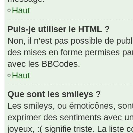
Haut
Puis-je utiliser le HTML ?
Non, il n’est pas possible de pub
des mises en forme permises pa
avec les BBCodes.
Haut
Que sont les smileys ?
Les smileys, ou émoticônes, sont
exprimer des sentiments avec un 
joyeux, :( signifie triste. La liste