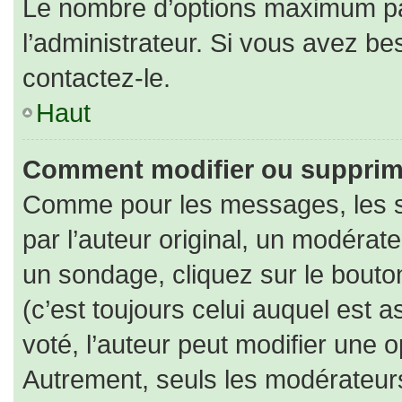
Le nombre d’options maximum par
l’administrateur. Si vous avez bes
contactez-le.
Haut
Comment modifier ou supprim
Comme pour les messages, les s
par l’auteur original, un modérat
un sondage, cliquez sur le bout
(c’est toujours celui auquel est 
voté, l’auteur peut modifier une 
Autrement, seuls les modérateurs