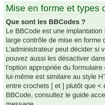
Mise en forme et types 
Que sont les BBCodes ?
Le BBCode est une implantation 
large contrôle de mise en forme
L’administrateur peut décider si
pouvez aussi les désactiver dan
l’option appropriée du formulai
lui-même est similaire au style H
entre crochets [ et ] plutôt que < 
BBCode, consultez le guide acce
message.