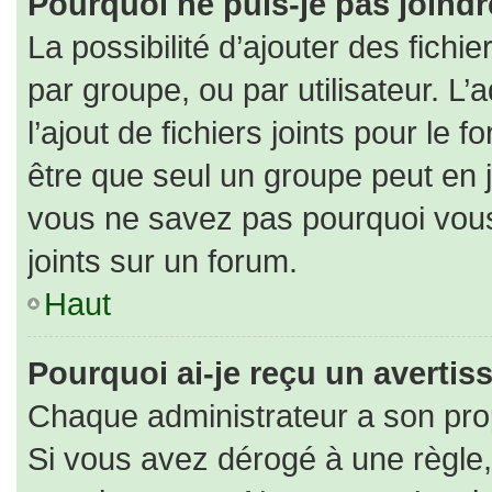
Pourquoi ne puis-je pas joind
La possibilité d’ajouter des fichi
par groupe, ou par utilisateur. L’
l’ajout de fichiers joints pour le
être que seul un groupe peut en j
vous ne savez pas pourquoi vous
joints sur un forum.
Haut
Pourquoi ai-je reçu un averti
Chaque administrateur a son pro
Si vous avez dérogé à une règle