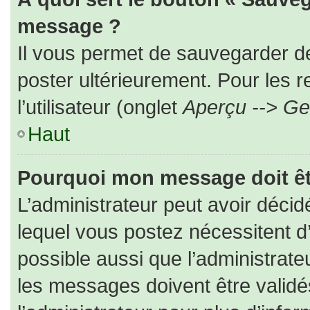
message ?
Il vous permet de sauvegarder d
poster ultérieurement. Pour les 
l’utilisateur (onglet
Aperçu --> Ges
Haut
Pourquoi mon message doit êt
L’administrateur peut avoir déc
lequel vous postez nécessitent d’ê
possible aussi que l’administrat
les messages doivent être validé