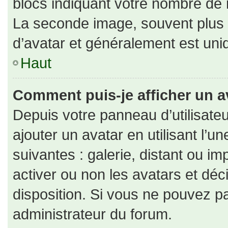
blocs indiquant votre nombre de 
La seconde image, souvent plus
d’avatar et généralement est un
Haut
Comment puis-je afficher un a
Depuis votre panneau d’utilisateu
ajouter un avatar en utilisant l’u
suivantes : galerie, distant ou im
activer ou non les avatars et déc
disposition. Si vous ne pouvez pa
administrateur du forum.