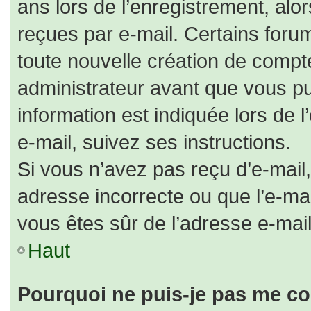
ans lors de l’enregistrement, alo
reçues par e-mail. Certains for
toute nouvelle création de comp
administrateur avant que vous pu
information est indiquée lors de 
e-mail, suivez ses instructions.
Si vous n’avez pas reçu d’e-mail,
adresse incorrecte ou que l’e-mail 
vous êtes sûr de l’adresse e-mail
Haut
Pourquoi ne puis-je pas me co