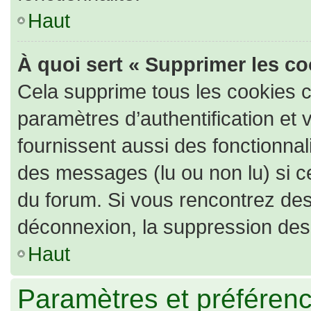
Haut
À quoi sert « Supprimer les c
Cela supprime tous les cookies 
paramètres d’authentification et 
fournissent aussi des fonctionnali
des messages (lu ou non lu) si ce
du forum. Si vous rencontrez de
déconnexion, la suppression des 
Haut
Paramètres et préférence