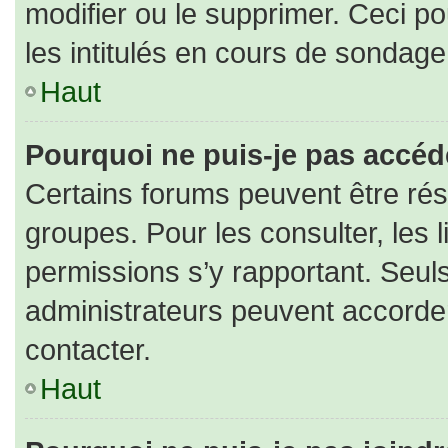
modifier ou le supprimer. Ceci 
les intitulés en cours de sondage
Haut
Pourquoi ne puis-je pas accéd
Certains forums peuvent être rése
groupes. Pour les consulter, les l
permissions s’y rapportant. Seul
administrateurs peuvent accorde
contacter.
Haut