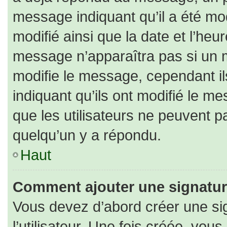
message indiquant qu’il a été modi
modifié ainsi que la date et l’heu
message n’apparaîtra pas si un 
modifie le message, cependant ils
indiquant qu’ils ont modifié le me
que les utilisateurs ne peuvent
quelqu’un y a répondu.
Haut
Comment ajouter une signatu
Vous devez d’abord créer une si
l’utilisateur. Une fois créée, vo