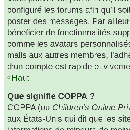
configuré les forums afin qu’il so
poster des messages. Par ailleur
bénéficier de fonctionnalités sup
comme les avatars personnalisés,
mails aux autres membres, l’adhé
d’un compte est rapide et viveme
Haut
Que signifie COPPA ?
COPPA (ou
Children’s Online Pri
aux États-Unis qui dit que les sit
informations de mineurs de moins