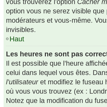
vous trouverez l’option
Cacher mo
option vous ne serez visible que 
modérateurs et vous-même. Vou
invisibles.
Haut
Les heures ne sont pas correct
Il est possible que l’heure affiché
celui dans lequel vous êtes. Da
l’utilisateur
et modifiez le fuseau 
où vous vous trouvez (ex : Londr
Notez que la modification du fus