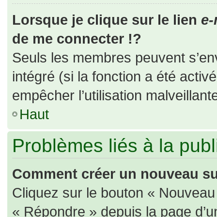
Lorsque je clique sur le lien
e-
de me connecter !?
Seuls les membres peuvent s’envo
intégré (si la fonction a été activ
empêcher l’utilisation malveillante
Haut
Problèmes liés à la pub
Comment créer un nouveau suj
Cliquez sur le bouton « Nouveau
« Répondre » depuis la page d’un