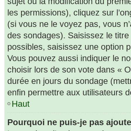
sujet ou la modification du prem
les permissions), cliquez sur l’on
(si vous ne le voyez pas, vous n
des sondages). Saisissez le titr
possibles, saisissez une option 
Vous pouvez aussi indiquer le no
choisir lors de son vote dans « Opt
durée en jours du sondage (mettre
enfin permettre aux utilisateurs d
Haut
Pourquoi ne puis-je pas ajout